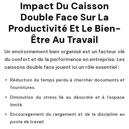
Impact Du Caisson
Double Face Sur La
Productivité Et Le Bien-
Être Au Travail
Un environnement bien organisé est un facteur clé
du confort et de la performance en entreprise. Les
caissons double face jouent ici un rôle essentiel :
Réduction du temps perdu
à chercher documents et
fournitures.
Diminution du stress
lié au désordre et à l’espace
limité.
Encouragement du rangement
et de la discipline au
poste de travail.