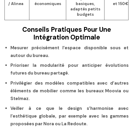
/ Alinea
économiques
basiques,
et 150€
adaptés petits
budgets
Conseils Pratiques Pour Une
Intégration Optimale
Mesurer précisément l’espace disponible sous et
autour du bureau.
Prioriser la modularité pour anticiper évolutions
futures du bureau partagé.
Privilégier des modèles compatibles avec d’autres
éléments de mobilier comme les bureaux Moovia ou
Stelmaz.
Veiller à ce que le design s’harmonise avec
l’esthétique globale, par exemple avec les gammes
proposées par Nora ou La Redoute.