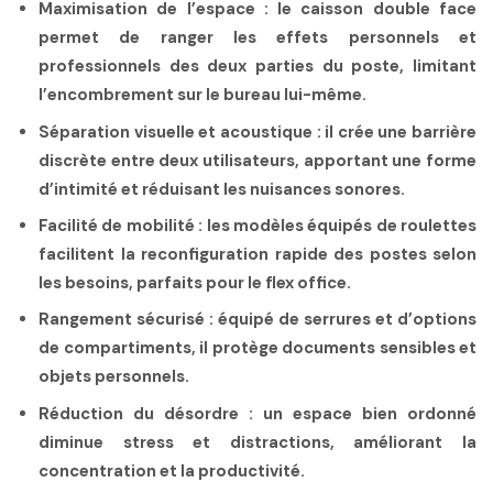
Maximisation de l’espace
: le caisson double face
permet de ranger les effets personnels et
professionnels des deux parties du poste, limitant
l’encombrement sur le bureau lui-même.
Séparation visuelle et acoustique
: il crée une barrière
discrète entre deux utilisateurs, apportant une forme
d’intimité et réduisant les nuisances sonores.
Facilité de mobilité
: les modèles équipés de roulettes
facilitent la reconfiguration rapide des postes selon
les besoins, parfaits pour le flex office.
Rangement sécurisé
: équipé de serrures et d’options
de compartiments, il protège documents sensibles et
objets personnels.
Réduction du désordre
: un espace bien ordonné
diminue stress et distractions, améliorant la
concentration et la productivité.