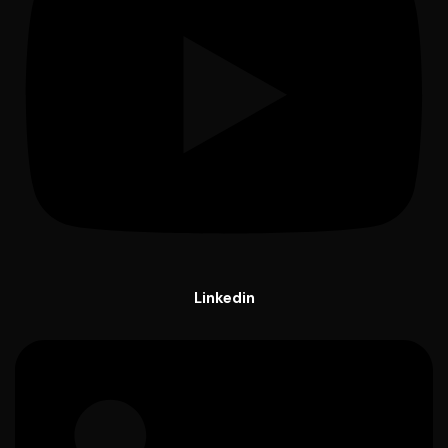
Linkedin