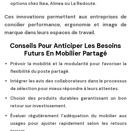
options chez Ikea, Alinea ou La Redoute.
Ces innovations permettent aux entreprises de
concilier performance, ergonomie et image de
marque dans leurs espaces de travail.
Conseils Pour Anticiper Les Besoins
Futurs En Mobilier Partagé
Prévoir la mobilité et la modularité pour favoriser la
flexibilité du poste partagé.
Intégrer les avis des collaborateurs dans le processus
de sélection pour mieux répondre à leurs attentes.
Choisir des produits durables garantissant un bon
retour sur investissement.
Évaluer régulièrement l’adéquation du mobilier aux
usages pour ajuster rapidement selon les retours
terrain.