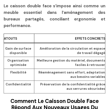
Le caisson double face s’impose ainsi comme un
meuble essentiel dans l’aménagement des
bureaux partagés, conciliant ergonomie et
performance.
ATOUTS
EFFETS CONCRETS
Gain de surface
Amélioration de la circulation et espace
disponible
de travail dégagé
Organisation
Meilleure gestion du matériel, documents
optimisée
faciles à retrouver
Flexibilité
Réaménagement sans effort, adaptation
aux besoins variables
Confidentialité
Préservation de la confidentialité grâce
aux serrures sécurisées
Comment Le Caisson Double Face
Répond Aux Nouveaux Usages Du