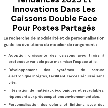
Innovations Dans Les
Caissons Double Face
Pour Postes Partagés
La recherche de modularité et de personnalisation
guide les évolutions du mobilier de rangement :
Adoption croissante des caissons avec tiroirs à
profondeur variable pour maximiser l’espace utile.
Développement des systèmes de serrure
électronique intégrés, facilitant l’accès sécurisé sans
clés.
Intégration de matériaux écologiques et recyclables,
répondant aux préoccupations environnementales.
Personnalisation des coloris et finitions, avec des