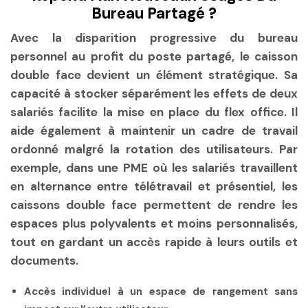
Bureau Partagé ?
Avec la disparition progressive du bureau
personnel au profit du poste partagé, le caisson
double face devient un élément stratégique. Sa
capacité à stocker séparément les effets de deux
salariés facilite la mise en place du flex office. Il
aide également à maintenir un cadre de travail
ordonné malgré la rotation des utilisateurs. Par
exemple, dans une PME où les salariés travaillent
en alternance entre télétravail et présentiel, les
caissons double face permettent de rendre les
espaces plus polyvalents et moins personnalisés,
tout en gardant un accès rapide à leurs outils et
documents.
Accès individuel
à un espace de rangement sans