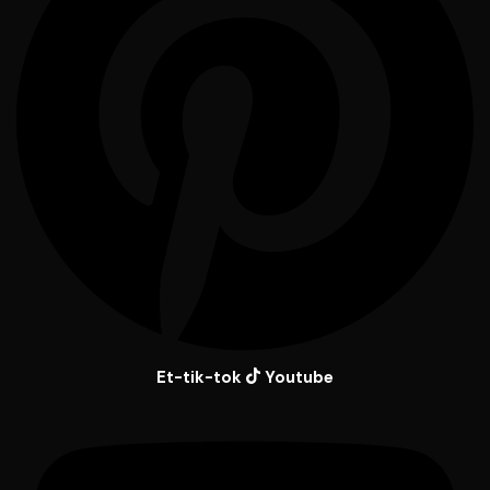
Et-tik-tok
Youtube