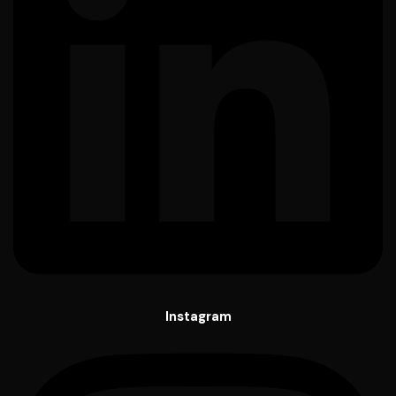
Instagram