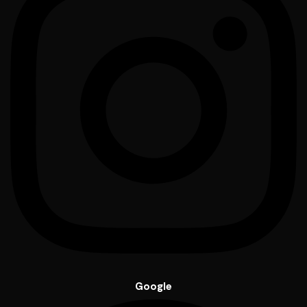
Google