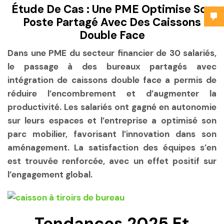
Étude De Cas : Une PME Optimise Son
Poste Partagé Avec Des Caissons
Double Face
Dans une PME du secteur financier de 30 salariés,
le passage à des bureaux partagés avec
intégration de caissons double face a permis de
réduire l’encombrement et d’augmenter la
productivité. Les salariés ont gagné en autonomie
sur leurs espaces et l’entreprise a optimisé son
parc mobilier, favorisant l’innovation dans son
aménagement. La satisfaction des équipes s’en
est trouvée renforcée, avec un effet positif sur
l’engagement global.
Tendances 2025 Et