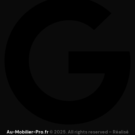
Au-Mobilier-Pro.fr
© 2025. All rights reserved – Réalisé