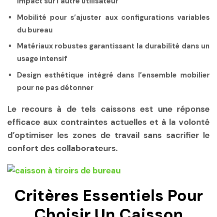
impact sur l’autre utilisateur
Mobilité pour s’ajuster
aux configurations variables
du bureau
Matériaux robustes
garantissant la durabilité dans un
usage intensif
Design esthétique
intégré dans l’ensemble mobilier
pour ne pas détonner
Le recours à de tels caissons est une réponse
efficace aux contraintes actuelles et à la volonté
d’optimiser les zones de travail sans sacrifier le
confort des collaborateurs.
Critères Essentiels Pour
Choisir Un Caisson