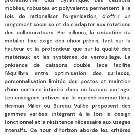
professionnel plus dynamique. Les caissons
mobiles, robustes et polyvalents permettent à la
fois de rationaliser l’organisation, d’offrir un
rangement sécurisé et de s’adapter aux rotations
des collaborateurs. Par ailleurs, la réduction du
mobilier fixe exige des choix précis, tant sur la
hauteur et la profondeur que sur la qualité des
matériaux et les systèmes de verrouillage. La
présence de caissons double face facilite
l’équilibre entre optimisation des surfaces,
personnalisation limitée des postes et maintien
d’une certaine intimité dans un bureau partagé.
Les enseignes actives sur le marché comme Ikea,
Herman Miller ou Bureau Vallée proposent des
gammes variées, intégrant à la fois le design
fonctionnel et la résistance nécessaire aux usages
intensifs. Ce tour d’horizon aborde les critères