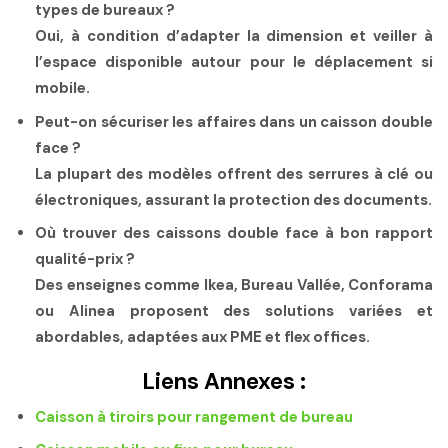
types de bureaux ?
Oui, à condition d’adapter la dimension et veiller à
l’espace disponible autour pour le déplacement si
mobile.
Peut-on sécuriser les affaires dans un caisson double
face ?
La plupart des modèles offrent des serrures à clé ou
électroniques, assurant la protection des documents.
Où trouver des caissons double face à bon rapport
qualité-prix ?
Des enseignes comme Ikea, Bureau Vallée, Conforama
ou Alinea proposent des solutions variées et
abordables, adaptées aux PME et flex offices.
Liens Annexes :
Caisson à tiroirs pour rangement de bureau