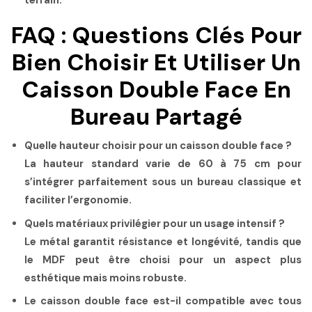
FAQ : Questions Clés Pour
Bien Choisir Et Utiliser Un
Caisson Double Face En
Bureau Partagé
Quelle hauteur choisir pour un caisson double face ?
La hauteur standard varie de 60 à 75 cm pour
s’intégrer parfaitement sous un bureau classique et
faciliter l’ergonomie.
Quels matériaux privilégier pour un usage intensif ?
Le métal garantit résistance et longévité, tandis que
le MDF peut être choisi pour un aspect plus
esthétique mais moins robuste.
Le caisson double face est-il compatible avec tous