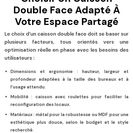
Double Face Adapté À
Votre Espace Partagé
Le choix d’un caisson double face doit se baser sur
plusieurs facteurs, tous orientés vers une
optimisation réelle en phase avec les besoins des
utilisateurs :
Dimensions et ergonomie
: hauteur, largeur et
profondeur adaptées à la taille des bureaux et à
l’usage attendu.
Mobilité
: caisson avec roulettes pour faciliter la
reconfiguration des locaux.
Matériaux
: métal pour la robustesse ou MDF pour une
esthétique plus douce, selon le budget et le style
recherché.