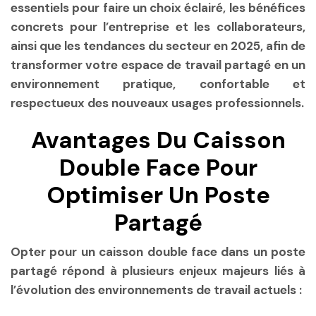
essentiels pour faire un choix éclairé, les bénéfices
concrets pour l’entreprise et les collaborateurs,
ainsi que les tendances du secteur en 2025, afin de
transformer votre espace de travail partagé en un
environnement pratique, confortable et
respectueux des nouveaux usages professionnels.
Avantages Du Caisson
Double Face Pour
Optimiser Un Poste
Partagé
Opter pour un caisson double face dans un poste
partagé répond à plusieurs enjeux majeurs liés à
l’évolution des environnements de travail actuels :