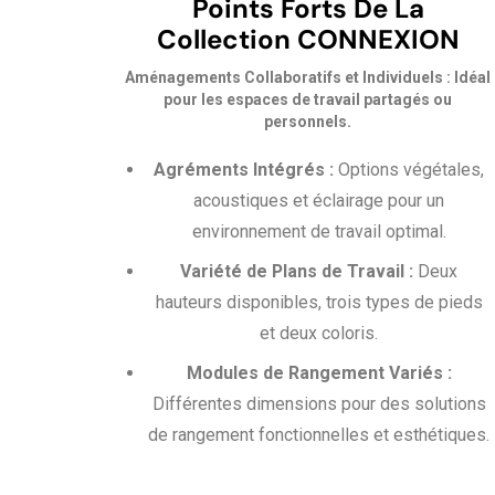
Points Forts De La
Collection CONNEXION
Aménagements Collaboratifs et Individuels : Idéal
pour les espaces de travail partagés ou
personnels.
Agréments Intégrés :
Options végétales,
acoustiques et éclairage pour un
environnement de travail optimal.
Variété de Plans de Travail :
Deux
hauteurs disponibles, trois types de pieds
et deux coloris.
Modules de Rangement Variés :
Différentes dimensions pour des solutions
de rangement fonctionnelles et esthétiques.