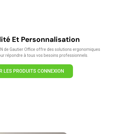
lité Et Personnalisation
N de Gautier Office offre des solutions ergonomiques
ur répondre à tous vos besoins professionnels.
R LES PRODUITS CONNEXION