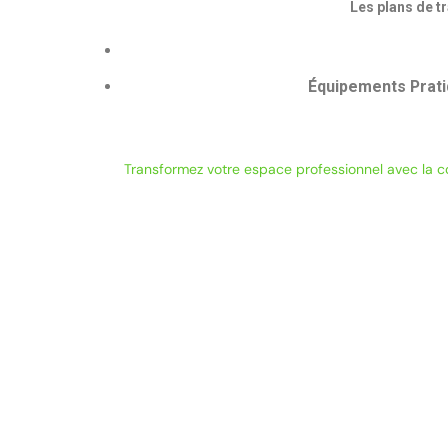
Les plans de t
Équipements Prati
Transformez votre espace professionnel avec la c