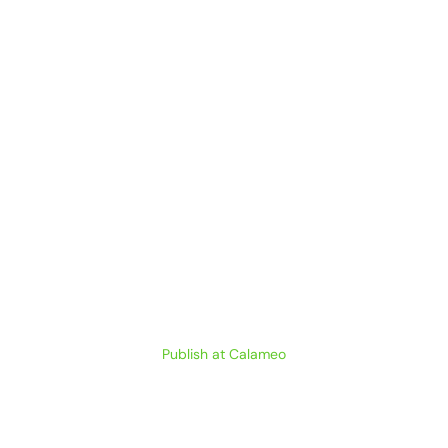
Publish at Calameo