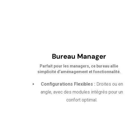
Bureau Manager
Parfait pour les managers, ce bureau allie
simplicité d’aménagement et fonctionnalité.
Configurations Flexibles :
Droites ou en
angle, avec des modules intégrés pour un
confort optimal.