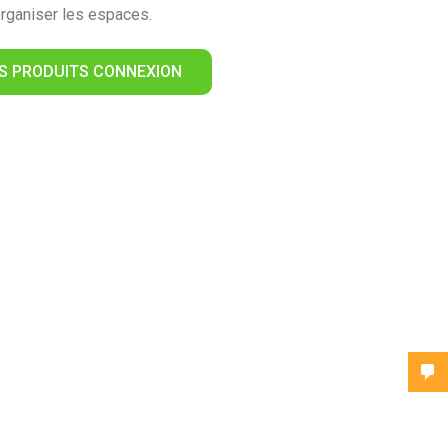
rganiser les espaces.
ES PRODUITS CONNEXION