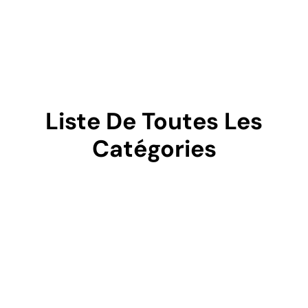
Liste De Toutes Les
Catégories