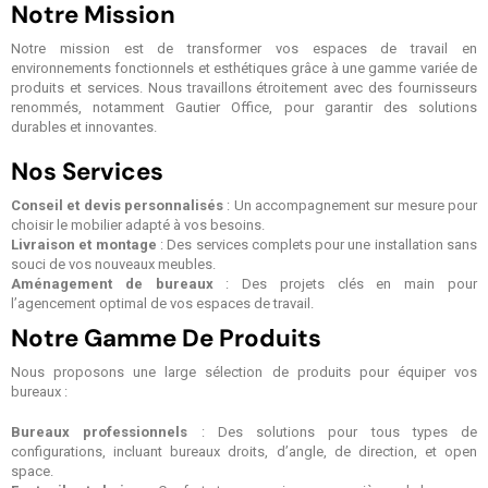
Notre Mission
Notre mission est de transformer vos espaces de travail en
environnements fonctionnels et esthétiques grâce à une gamme variée de
produits et services. Nous travaillons étroitement avec des fournisseurs
renommés, notamment Gautier Office, pour garantir des solutions
durables et innovantes.
Nos Services
Conseil et devis personnalisés
: Un accompagnement sur mesure pour
choisir le mobilier adapté à vos besoins.
Livraison et montage
: Des services complets pour une installation sans
souci de vos nouveaux meubles.
Aménagement de bureaux
: Des projets clés en main pour
l’agencement optimal de vos espaces de travail.
Notre Gamme De Produits
Nous proposons une large sélection de produits pour équiper vos
bureaux :
Bureaux professionnels
: Des solutions pour tous types de
configurations, incluant bureaux droits, d’angle, de direction, et open
space.