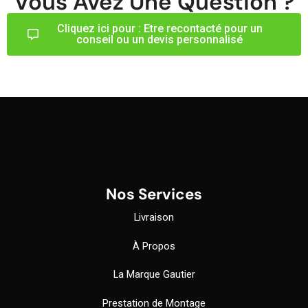
Vous Avez Une Question ?
Cliquez ici pour : Etre recontacté pour un
conseil ou un devis personnalisé
Nos Services
Livraison
À Propos
La Marque Gautier
Prestation de Montage