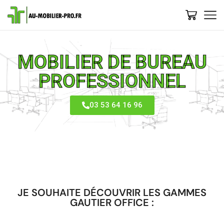
MOBILIER DE BUREAU
PROFESSIONNEL
03 53 64 16 96
JE SOUHAITE DÉCOUVRIR LES GAMMES
GAUTIER OFFICE :