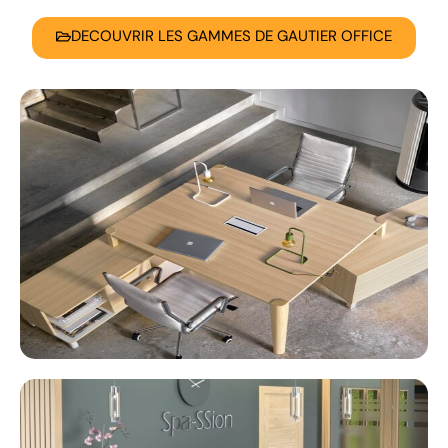
DECOUVRIR LES GAMMES DE GAUTIER OFFICE