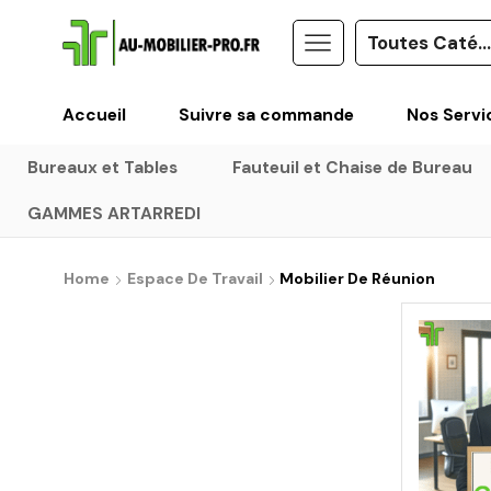
Accueil
Suivre sa commande
Nos Servi
Bureaux et Tables
Fauteuil et Chaise de Bureau
GAMMES ARTARREDI
Home
Espace De Travail
Mobilier De Réunion