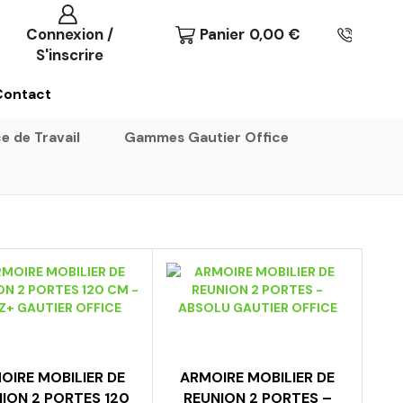
Connexion /
Panier
0,00
€
S'inscrire
Contact
e de Travail
Gammes Gautier Office
OIRE MOBILIER DE
ARMOIRE MOBILIER DE
ION 2 PORTES 120
REUNION 2 PORTES –