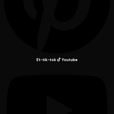
Et-tik-tok
Youtube