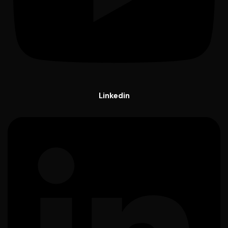
Linkedin