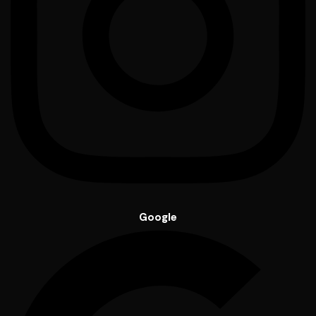
Google