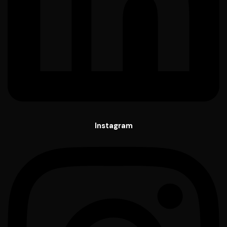
Instagram