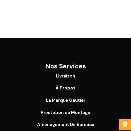
Nos Services
Livraison
À Propos
La Marque Gautier
Prestation de Montage
Aménagement De Bureaux