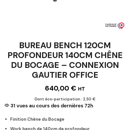
BUREAU BENCH 120CM
PROFONDEUR 140CM CHÊNE
DU BOCAGE – CONNEXION
GAUTIER OFFICE
640,00
€
HT
Dont éco-participation :
2,50
€
31 vues au cours des dernières 72h
Finition Chêne du Bocage
Work bench de 140cm de profondeur