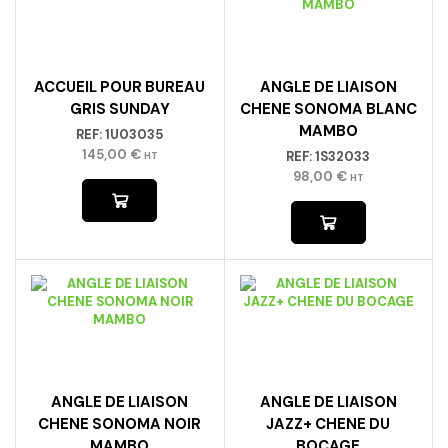
ACCUEIL POUR BUREAU
ANGLE DE LIAISON
GRIS SUNDAY
CHENE SONOMA BLANC
MAMBO
REF:
1U03035
145,00
€
REF:
1S32033
HT
98,00
€
HT
ANGLE DE LIAISON
ANGLE DE LIAISON
CHENE SONOMA NOIR
JAZZ+ CHENE DU
MAMBO
BOCAGE