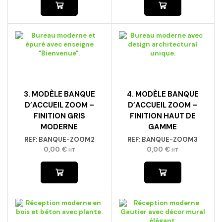
3. MODÈLE BANQUE
4. MODÈLE BANQUE
D’ACCUEIL ZOOM –
D’ACCUEIL ZOOM –
FINITION GRIS
FINITION HAUT DE
MODERNE
GAMME
REF:
BANQUE-ZOOM2
REF:
BANQUE-ZOOM3
0,00
€
0,00
€
HT
HT