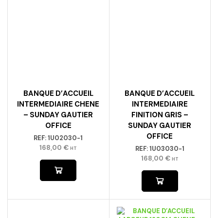
BANQUE D’ACCUEIL
BANQUE D’ACCUEIL
INTERMEDIAIRE CHENE
INTERMEDIAIRE
– SUNDAY GAUTIER
FINITION GRIS –
OFFICE
SUNDAY GAUTIER
OFFICE
REF:
1U02030-1
168,00
€
REF:
1U03030-1
HT
168,00
€
HT