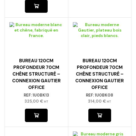
BUREAU 120CM
BUREAU 120CM
PROFONDEUR 70CM
PROFONDEUR 70CM
CHÊNE STRUCTURÉ –
CHÊNE STRUCTURÉ –
CONNEXION GAUTIER
CONNEXION GAUTIER
OFFICE
OFFICE
REF:
1U0BK13
REF:
1U0BK08
325,00
€
314,00
€
HT
HT