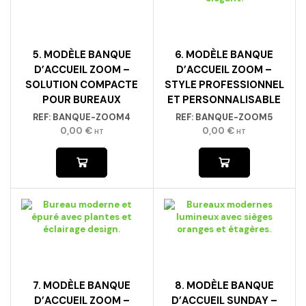
5. MODÈLE BANQUE
6. MODÈLE BANQUE
D’ACCUEIL ZOOM –
D’ACCUEIL ZOOM –
SOLUTION COMPACTE
STYLE PROFESSIONNEL
POUR BUREAUX
ET PERSONNALISABLE
REF:
BANQUE-ZOOM4
REF:
BANQUE-ZOOM5
0,00
€
0,00
€
HT
HT
7. MODÈLE BANQUE
8. MODÈLE BANQUE
D’ACCUEIL ZOOM –
D’ACCUEIL SUNDAY –