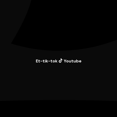
Et-tik-tok
Youtube