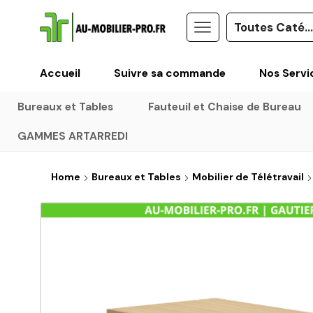
Accueil
Suivre sa commande
Nos Servi
Bureaux et Tables
Fauteuil et Chaise de Bureau
GAMMES ARTARREDI
Home
Bureaux et Tables
Mobilier de Télétravail