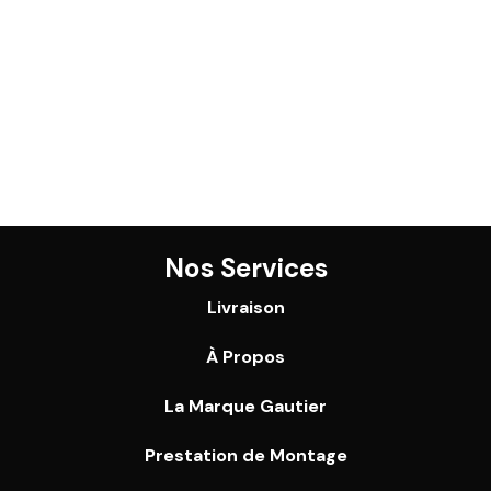
Nos Services
Livraison
À Propos
La Marque Gautier
Prestation de Montage