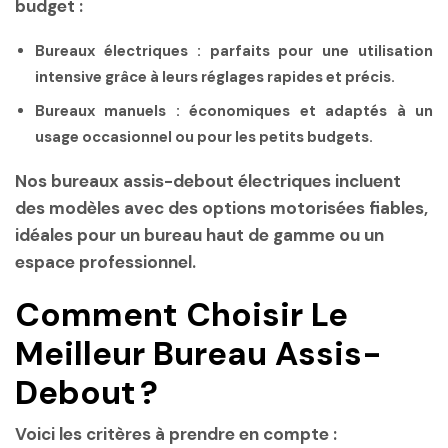
budget :
Bureaux électriques :
parfaits pour une utilisation
intensive grâce à leurs réglages rapides et précis.
Bureaux manuels :
économiques et adaptés à un
usage occasionnel ou pour les petits budgets.
Nos
bureaux assis-debout électriques
incluent
des modèles avec des options motorisées fiables,
idéales pour un
bureau haut de gamme
ou un
espace professionnel.
Comment Choisir Le
Meilleur Bureau Assis-
Debout ?
Voici les critères à prendre en compte :