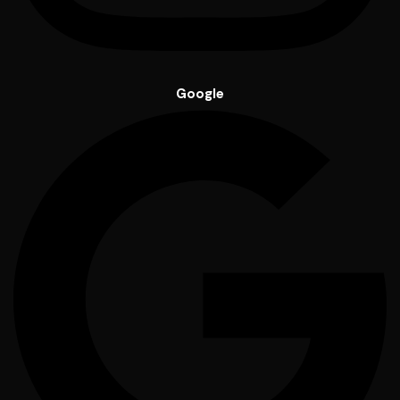
Google