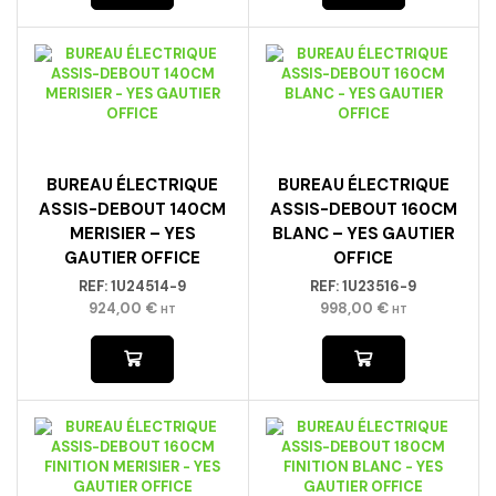
BUREAU ÉLECTRIQUE
BUREAU ÉLECTRIQUE
ASSIS-DEBOUT 140CM
ASSIS-DEBOUT 160CM
MERISIER – YES
BLANC – YES GAUTIER
GAUTIER OFFICE
OFFICE
REF:
1U24514-9
REF:
1U23516-9
924,00
€
998,00
€
HT
HT