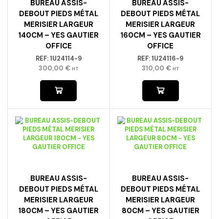
BUREAU ASSIS-
BUREAU ASSIS-
DEBOUT PIEDS MÉTAL
DEBOUT PIEDS MÉTAL
MERISIER LARGEUR
MERISIER LARGEUR
140CM – YES GAUTIER
160CM – YES GAUTIER
OFFICE
OFFICE
REF:
1U24114-9
REF:
1U24116-9
300,00
€
310,00
€
HT
HT
BUREAU ASSIS-
BUREAU ASSIS-
DEBOUT PIEDS MÉTAL
DEBOUT PIEDS MÉTAL
MERISIER LARGEUR
MERISIER LARGEUR
180CM – YES GAUTIER
80CM – YES GAUTIER