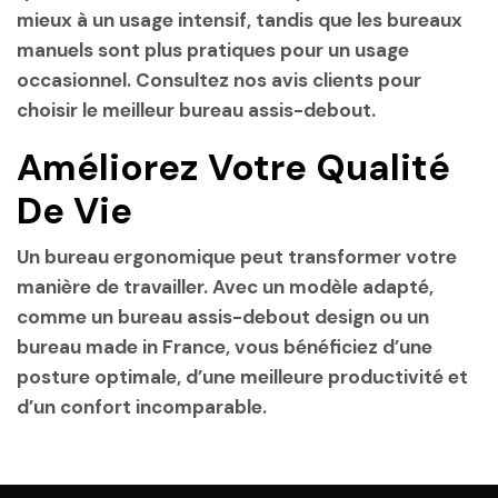
mieux à un usage intensif, tandis que les
bureaux
manuels
sont plus pratiques pour un usage
occasionnel. Consultez nos avis clients pour
choisir le
meilleur bureau assis-debout
.
Améliorez Votre Qualité
De Vie
Un
bureau ergonomique
peut transformer votre
manière de travailler. Avec un modèle adapté,
comme un
bureau assis-debout design
ou un
bureau made in France
, vous bénéficiez d’une
posture optimale, d’une meilleure productivité et
d’un confort incomparable.