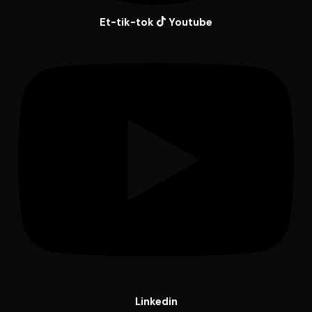
Et-tik-tok
Youtube
Linkedin