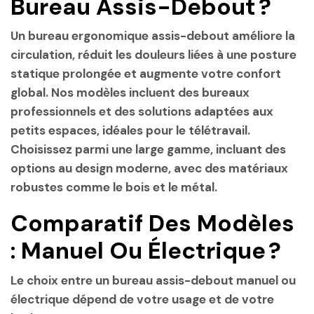
Bureau Assis-Debout ?
Un
bureau ergonomique assis-debout
améliore la
circulation, réduit les douleurs liées à une posture
statique prolongée et augmente votre confort
global. Nos modèles incluent des
bureaux
professionnels
et des solutions adaptées aux
petits espaces
, idéales pour le télétravail.
Choisissez parmi une large gamme, incluant des
options au
design moderne
, avec des matériaux
robustes comme le bois et le métal.
Comparatif Des Modèles
: Manuel Ou Électrique ?
Le choix entre un
bureau assis-debout manuel
ou
électrique
dépend de votre usage et de votre