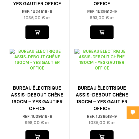
YES GAUTIER OFFICE
OFFICE
REF:
1U24518-6
REF:
1U39512-9
1035,00
€
893,00
€
HT
HT
BUREAU ÉLECTRIQUE
BUREAU ÉLECTRIQUE
ASSIS-DEBOUT CHÊNE
ASSIS-DEBOUT CHÊNE
160CM – YES GAUTIER
180CM – YES GAUTIER
OFFICE
OFFICE
REF:
1U39516-9
REF:
1U39518-9
998,00
€
1035,00
€
HT
HT