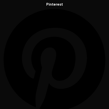
Pinterest