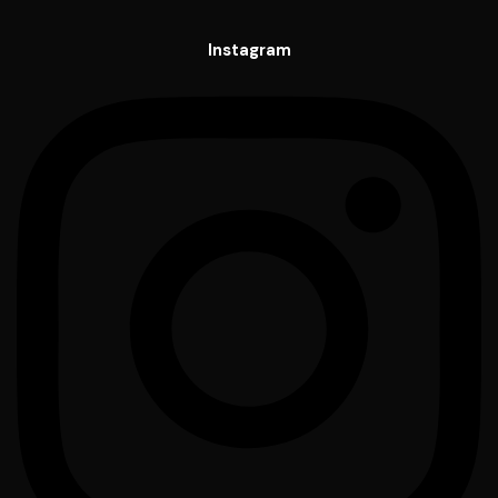
Instagram