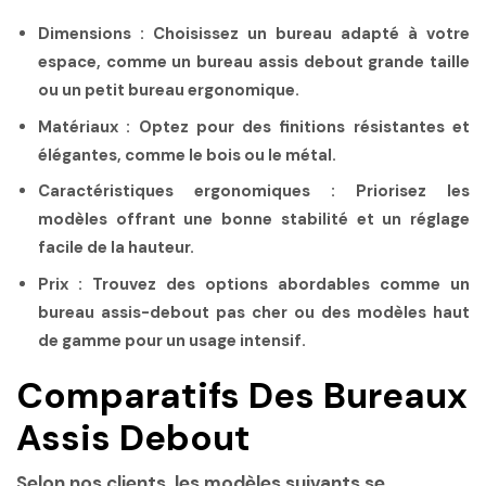
Dimensions :
Choisissez un bureau adapté à votre
espace, comme un
bureau assis debout grande taille
ou un
petit bureau ergonomique
.
Matériaux :
Optez pour des finitions résistantes et
élégantes, comme le bois ou le métal.
Caractéristiques ergonomiques :
Priorisez les
modèles offrant une bonne stabilité et un réglage
facile de la hauteur.
Prix :
Trouvez des options abordables comme un
bureau assis-debout pas cher
ou des
modèles haut
de gamme
pour un usage intensif.
Comparatifs Des Bureaux
Assis Debout
Selon nos clients, les modèles suivants se