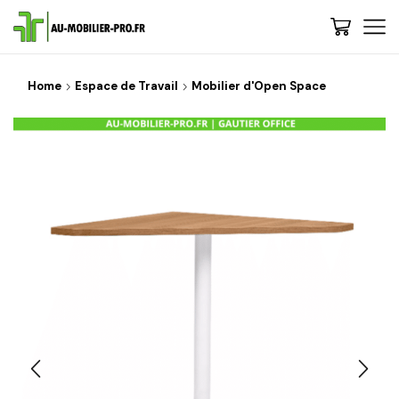
Home
Espace de Travail
Mobilier d'Open Space