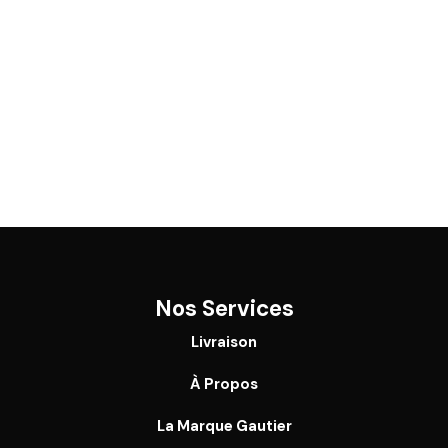
Nos Services
Livraison
À Propos
La Marque Gautier