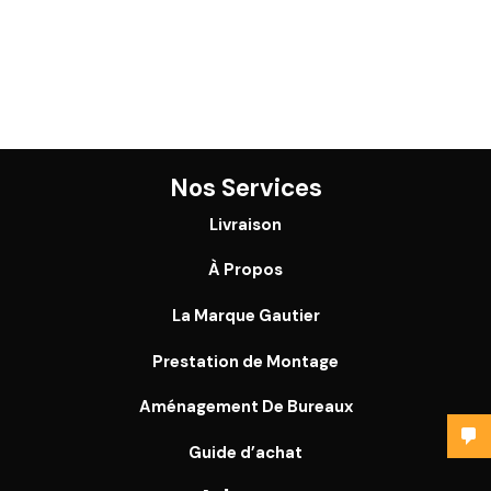
Nos Services
Livraison
À Propos
La Marque Gautier
Prestation de Montage
Aménagement De Bureaux
Guide
d’achat