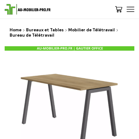
Home
Bureaux et Tables
Mobilier de Télétravail
Bureau de Télétravail