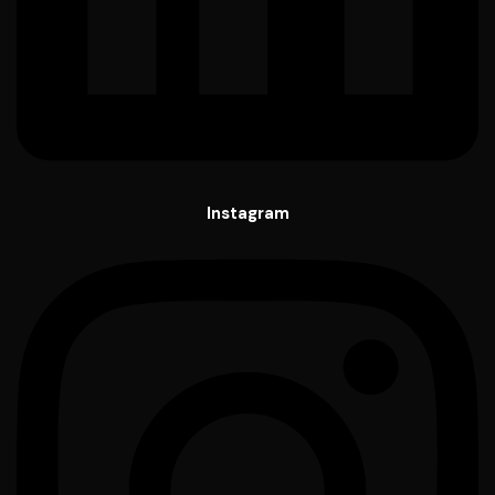
Instagram