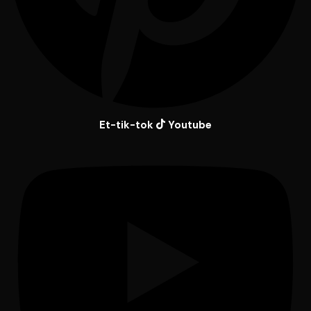
Et-tik-tok
Youtube