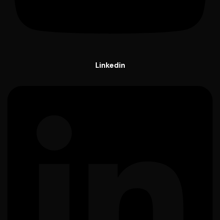
Linkedin