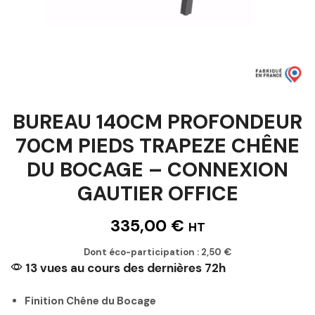
BUREAU 140CM PROFONDEUR
70CM PIEDS TRAPEZE CHÊNE
DU BOCAGE – CONNEXION
GAUTIER OFFICE
335,00
€
HT
Dont éco-participation :
2,50
€
13 vues au cours des dernières 72h
Finition Chêne du Bocage