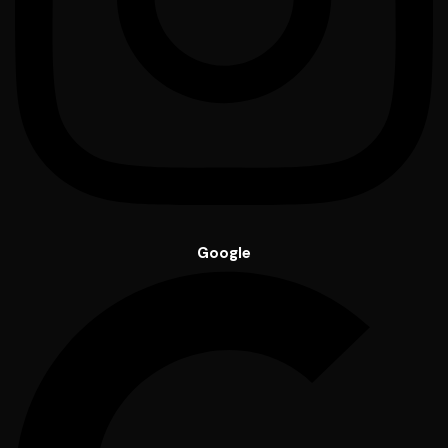
Google