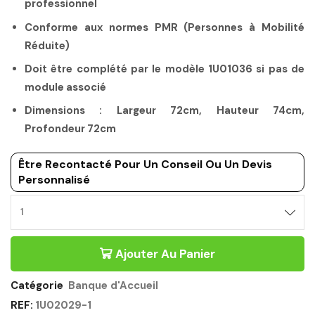
professionnel
Conforme aux normes PMR (Personnes à Mobilité
Réduite)
Doit être complété par le modèle 1U01036 si pas de
module associé
Dimensions : Largeur 72cm, Hauteur 74cm,
Profondeur 72cm
Être Recontacté Pour Un Conseil Ou Un Devis
Personnalisé
Ajouter Au Panier
Catégorie
Banque d'Accueil
REF:
1U02029-1