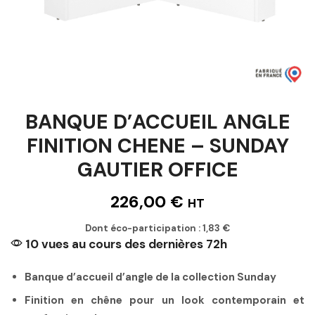
BANQUE D’ACCUEIL ANGLE
FINITION CHENE – SUNDAY
GAUTIER OFFICE
226,00
€
HT
Dont éco-participation :
1,83
€
10 vues au cours des dernières 72h
Banque d’accueil d’angle de la collection Sunday
Finition en chêne pour un look contemporain et