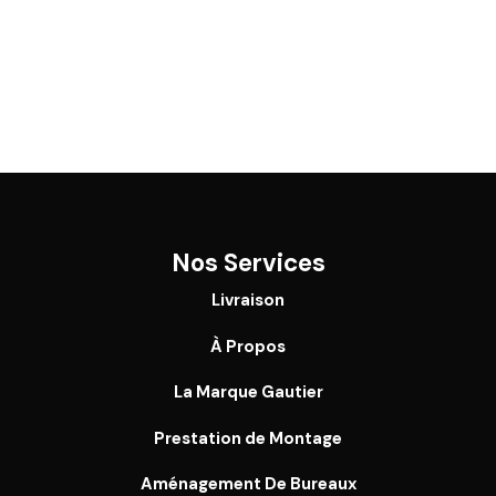
Nos Services
Livraison
À Propos
La Marque Gautier
Prestation de Montage
Aménagement De Bureaux