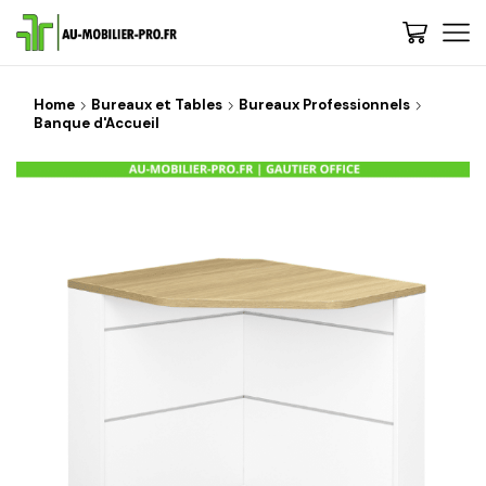
Home
Bureaux et Tables
Bureaux Professionnels
Banque d'Accueil