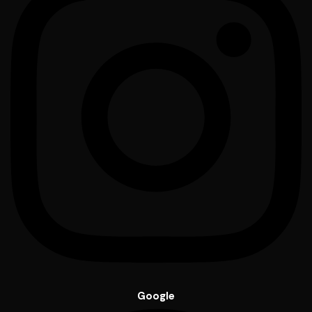
Google