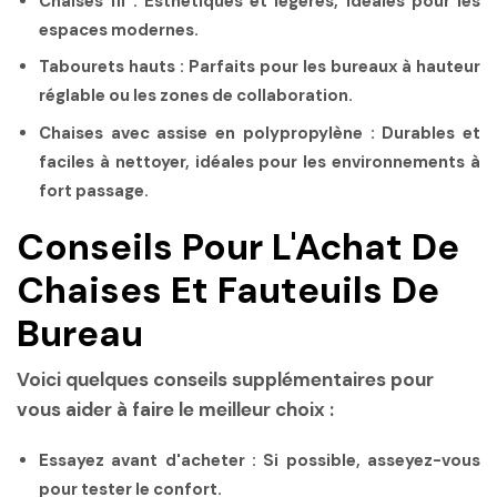
Chaises fil
: Esthétiques et légères, idéales pour les
espaces modernes.
Tabourets hauts
: Parfaits pour les bureaux à hauteur
réglable ou les zones de collaboration.
Chaises avec assise en polypropylène
: Durables et
faciles à nettoyer, idéales pour les environnements à
fort passage.
Conseils Pour L'Achat De
Chaises Et Fauteuils De
Bureau
Voici quelques conseils supplémentaires pour
vous aider à faire le meilleur choix :
Essayez avant d'acheter
: Si possible, asseyez-vous
pour tester le confort.