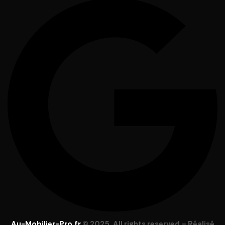
Au-Mobilier-Pro.fr
© 2025. All rights reserved – Réalisé