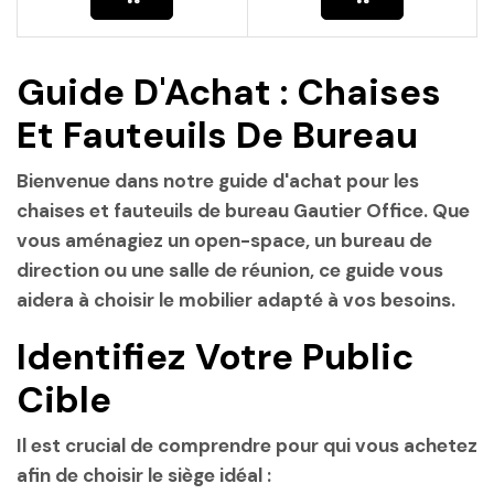
Guide D'Achat : Chaises
Et Fauteuils De Bureau
Bienvenue dans notre guide d'achat pour les
chaises et fauteuils de bureau
Gautier Office
. Que
vous aménagiez un open-space, un bureau de
direction ou une salle de réunion, ce guide vous
aidera à choisir le mobilier adapté à vos besoins.
Identifiez Votre Public
Cible
Il est crucial de comprendre pour qui vous achetez
afin de choisir le siège idéal :