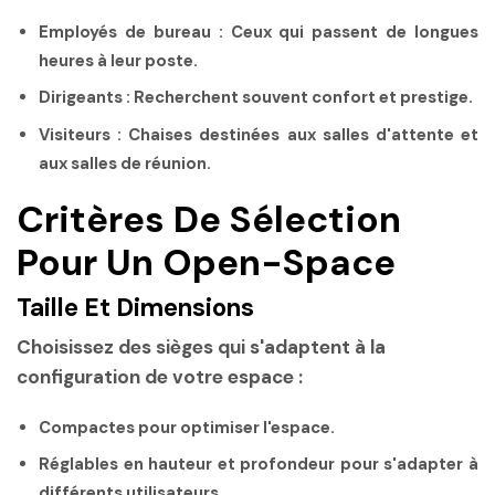
Employés de bureau
: Ceux qui passent de longues
heures à leur poste.
Dirigeants
: Recherchent souvent confort et prestige.
Visiteurs
: Chaises destinées aux salles d'attente et
aux salles de réunion.
Critères De Sélection
Pour Un Open-Space
Taille Et Dimensions
Choisissez des sièges qui s'adaptent à la
configuration de votre espace :
Compactes
pour optimiser l'espace.
Réglables
en hauteur et profondeur pour s'adapter à
différents utilisateurs.