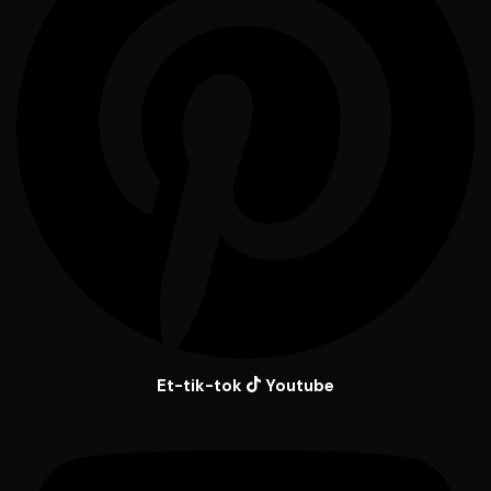
Et-tik-tok
Youtube