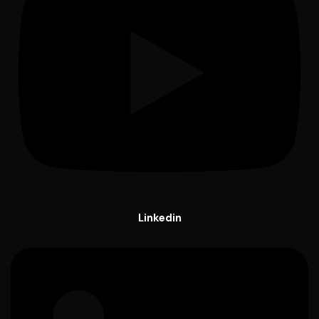
Linkedin