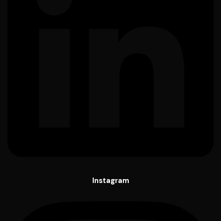
Instagram