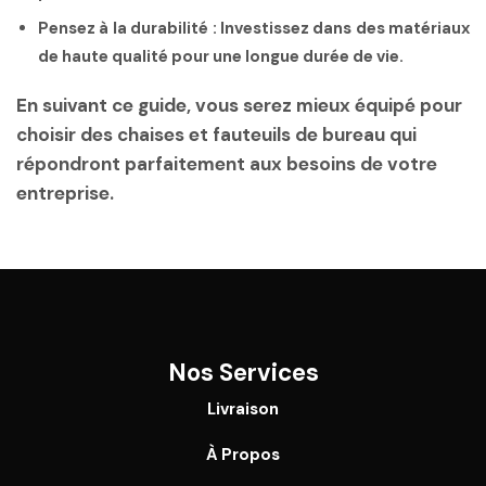
Pensez à la durabilité
: Investissez dans des matériaux
de haute qualité pour une longue durée de vie.
En suivant ce guide, vous serez mieux équipé pour
choisir des chaises et fauteuils de bureau qui
répondront parfaitement aux besoins de votre
entreprise.
Nos Services
Livraison
À Propos