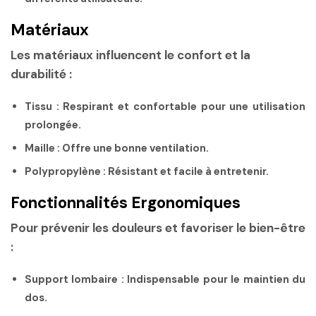
Matériaux
Les matériaux influencent le confort et la
durabilité :
Tissu
: Respirant et confortable pour une utilisation
prolongée.
Maille
: Offre une bonne ventilation.
Polypropylène
: Résistant et facile à entretenir.
Fonctionnalités Ergonomiques
Pour prévenir les douleurs et favoriser le bien-être
:
Support lombaire
: Indispensable pour le maintien du
dos.