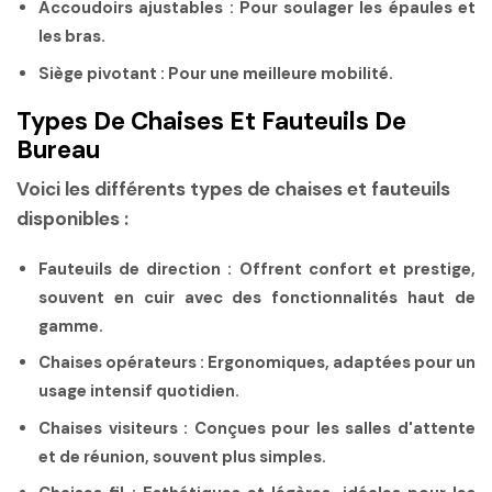
Accoudoirs ajustables
: Pour soulager les épaules et
les bras.
Siège pivotant
: Pour une meilleure mobilité.
Types De Chaises Et Fauteuils De
Bureau
Voici les différents types de chaises et fauteuils
disponibles :
Fauteuils de direction
: Offrent confort et prestige,
souvent en cuir avec des fonctionnalités haut de
gamme.
Chaises opérateurs
: Ergonomiques, adaptées pour un
usage intensif quotidien.
Chaises visiteurs
: Conçues pour les salles d'attente
et de réunion, souvent plus simples.