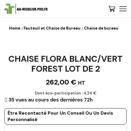
Home
Fauteuil et Chaise de Bureau
Chaise de bureau
CHAISE FLORA BLANC/VERT
FOREST LOT DE 2
262,00
€
HT
Dont éco-participation :
4,34
€
35 vues au cours des dernières 72h
Être Recontacté Pour Un Conseil Ou Un Devis
Personnalisé