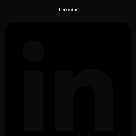
Linkedin