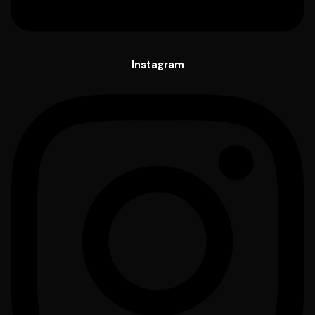
Instagram