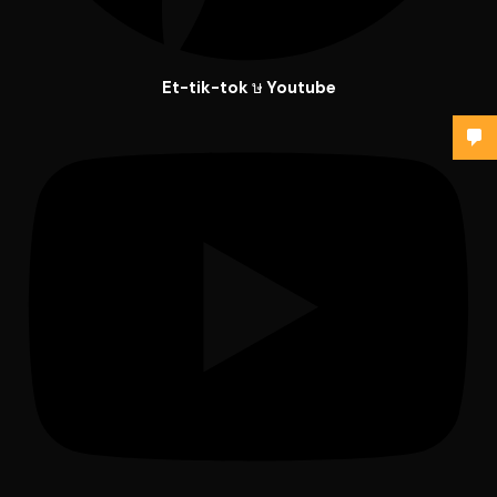
Et-tik-tok
Youtube