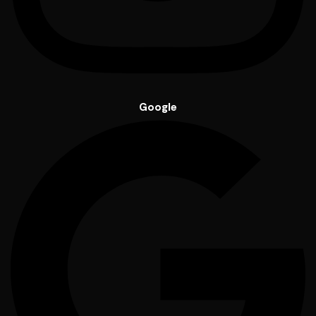
Google