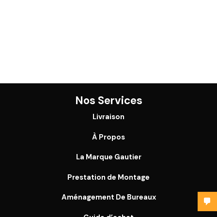
Nos Services
Livraison
À Propos
La Marque Gautier
Prestation de Montage
Aménagement De Bureaux