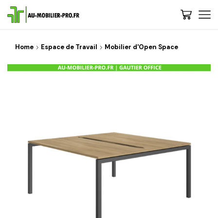
Home
Espace de Travail
Mobilier d'Open Space