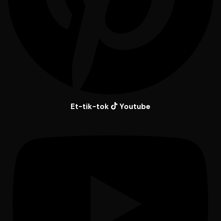
Et-tik-tok
Youtube