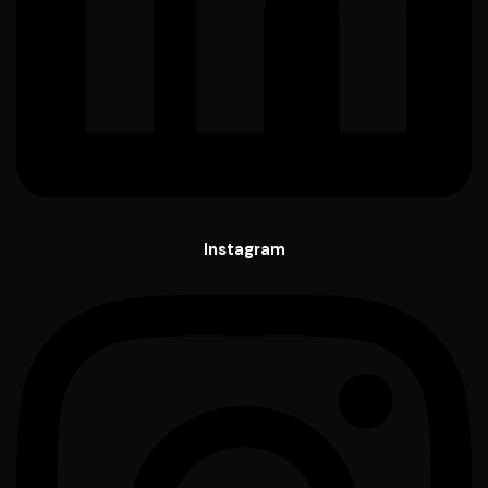
Instagram