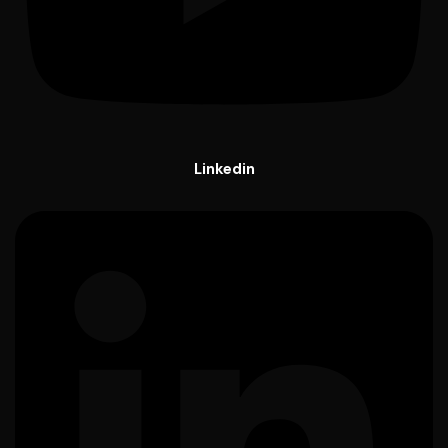
Linkedin