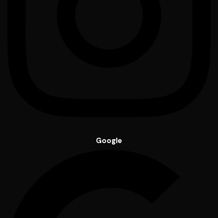
Google