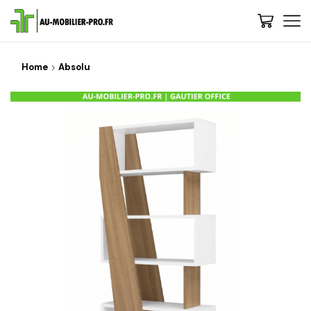
Home
Absolu