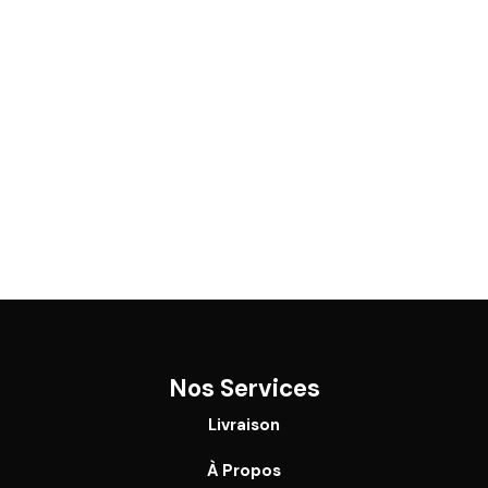
Nos Services
Livraison
À Propos