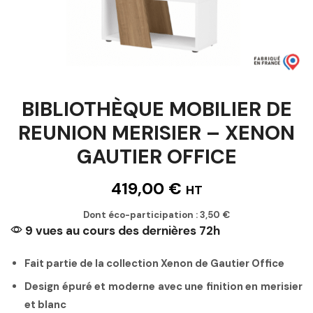
BIBLIOTHÈQUE MOBILIER DE
REUNION MERISIER – XENON
GAUTIER OFFICE
419,00
€
HT
Dont éco-participation :
3,50
€
9 vues au cours des dernières 72h
Fait partie de la collection Xenon de Gautier Office
Design épuré et moderne avec une finition en merisier
et blanc