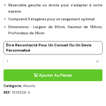
Réversible gauche ou droite pour s’adapter à votre
espace
Comprend 5 étagères pour un rangement optimal
Dimensions : Largeur de 90cm, Hauteur de 188cm,
Profondeur de 38cm
Être Recontacté Pour Un Conseil Ou Un Devis
Personnalisé
Ajouter Au Panier
Catégorie:
Absolu
REF:
1S15326-3