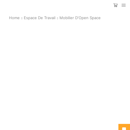
Home
Espace De Travail
Mobilier D'Open Space