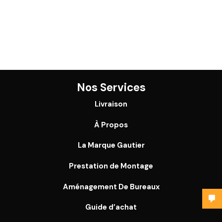
Nos Services
Livraison
À Propos
La Marque Gautier
Prestation de Montage
Aménagement De Bureaux
Guide
d’achat