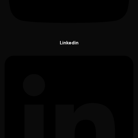
Linkedin