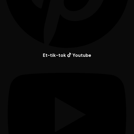
Et-tik-tok
Youtube