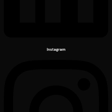
Instagram