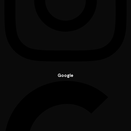
Google