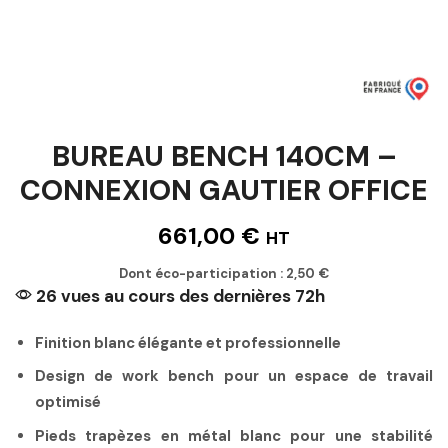
BUREAU BENCH 140CM –
CONNEXION GAUTIER OFFICE
661,00
€
HT
Dont éco-participation :
2,50
€
26 vues au cours des dernières 72h
Finition blanc élégante et professionnelle
Design de work bench pour un espace de travail
optimisé
Pieds trapèzes en métal blanc pour une stabilité