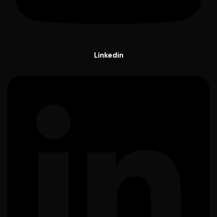
Linkedin