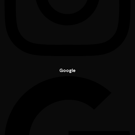
Google