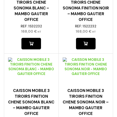
TIROIRS CHENE
TIROIRS CHENE
SONOMA BLANC –
SONOMA FINITION NOIR
MAMBO GAUTIER
– MAMBO GAUTIER
OFFICE
OFFICE
REF:
1S32232
REF:
1S22232
168,00
€
168,00
€
HT
HT
CAISSON MOBILE 3
CAISSON MOBILE 3
TIROIRS FINITION
TIROIRS FINITION
CHENE SONOMA BLANC
CHENE SONOMA NOIR –
– MAMBO GAUTIER
MAMBO GAUTIER
OFFICE
OFFICE