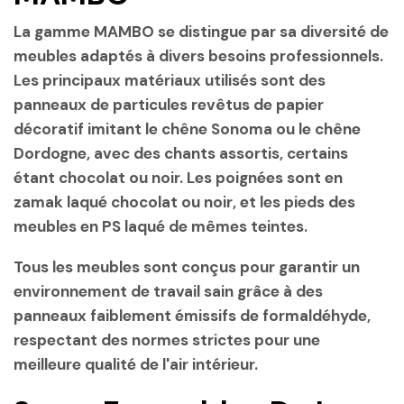
La gamme MAMBO se distingue par sa diversité de
meubles adaptés à divers besoins professionnels.
Les principaux matériaux utilisés sont des
panneaux de particules revêtus de papier
décoratif imitant le chêne Sonoma ou le chêne
Dordogne, avec des chants assortis, certains
étant chocolat ou noir. Les poignées sont en
zamak laqué chocolat
ou
noir
, et les pieds des
meubles en
PS laqué
de mêmes teintes.
Tous les meubles sont conçus pour garantir un
environnement de travail sain grâce à des
panneaux faiblement émissifs de formaldéhyde
,
respectant des normes strictes pour une
meilleure qualité de l'air intérieur.