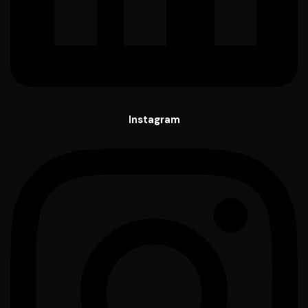
Instagram