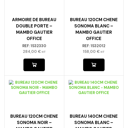
ARMOIRE DE BUREAU
BUREAU 120CM CHENE
DOUBLE PORTE –
SONOMA BLANC –
MAMBO GAUTIER
MAMBO GAUTIER
OFFICE
OFFICE
REF:
1S32330
REF:
1S32012
284,00
€
158,00
€
HT
HT
BUREAU 120CM CHENE
BUREAU 140CM CHENE
SONOMA NOIR –
SONOMA BLANC –