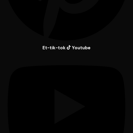
Et-tik-tok
Youtube