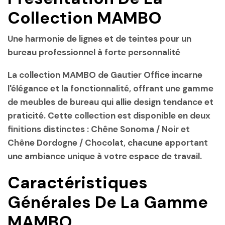
Collection MAMBO
Une harmonie de lignes et de teintes pour un
bureau professionnel à forte personnalité
La collection MAMBO de Gautier Office incarne
l'élégance et la fonctionnalité, offrant une gamme
de meubles de bureau qui allie design tendance et
praticité. Cette collection est disponible en deux
finitions distinctes :
Chêne Sonoma / Noir
et
Chêne Dordogne / Chocolat
, chacune apportant
une ambiance unique à votre espace de travail.
Caractéristiques
Générales De La Gamme
MAMBO