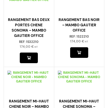
RANGEMENT BAS DEUX
RANGEMENT BAS NOIR
PORTES CHENE
– MAMBO GAUTIER
SONOMA – MAMBO
OFFICE
GAUTIER OFFICE
REF:
1S22210
174,00
€
REF:
1S32210
HT
174,00
€
HT
RANGEMENT MI-HAUT
RANGEMENT MI-HAUT
CHENE NOIR – MAMBO
CHENE SONOMA –