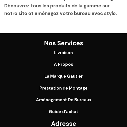
Découvrez tous les produits de la gamme sur
notre site et aménagez votre bureau avec style.
Nos Services
Livraison
À Propos
La Marque Gautier
Prestation de Montage
Aménagement De Bureaux
Guide
d’achat
Adresse