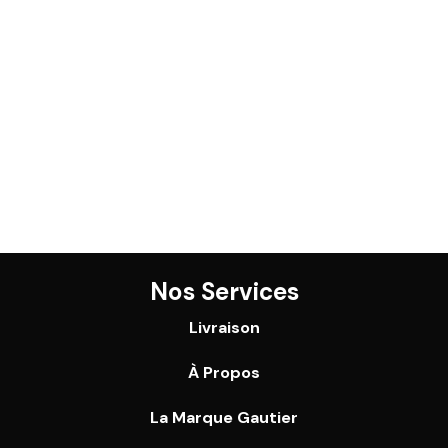
Nos Services
Livraison
À Propos
La Marque Gautier