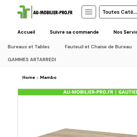
Accueil
Suivre sa commande
Nos Servi
Bureaux et Tables
Fauteuil et Chaise de Bureau
GAMMES ARTARREDI
Home
Mambo