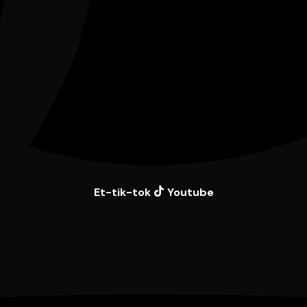
Et-tik-tok
Youtube