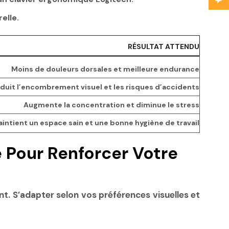
elle.
RÉSULTAT ATTENDU
Moins de douleurs dorsales et meilleure endurance
duit l’encombrement visuel et les risques d’accidents
Augmente la concentration et diminue le stress
intient un espace sain et une bonne hygiène de travail
 Pour Renforcer Votre
nt. S’adapter selon vos préférences visuelles et