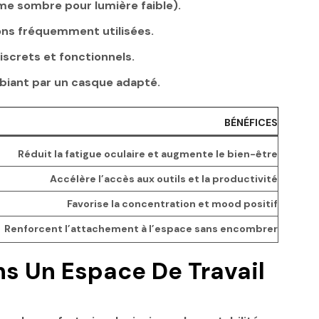
ème sombre pour lumière faible).
ons fréquemment utilisées.
iscrets et fonctionnels.
ambiant par un casque adapté.
BÉNÉFICES
Réduit la fatigue oculaire et augmente le bien-être
Accélère l’accès aux outils et la productivité
Favorise la concentration et mood positif
Renforcent l’attachement à l’espace sans encombrer
ns Un Espace De Travail