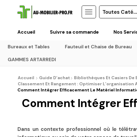
Accueil
Suivre sa commande
Nos Servi
Bureaux et Tables
Fauteuil et Chaise de Bureau
GAMMES ARTARREDI
Accueil
Guide D’achat
Bibliothèques Et Casiers De 
Classement Et Rangement : Optimiser L’organisation 
Comment Intégrer Efficacement Le Matériel Informatiq
Comment Intégrer Eff
Dans un contexte professionnel où le télétra