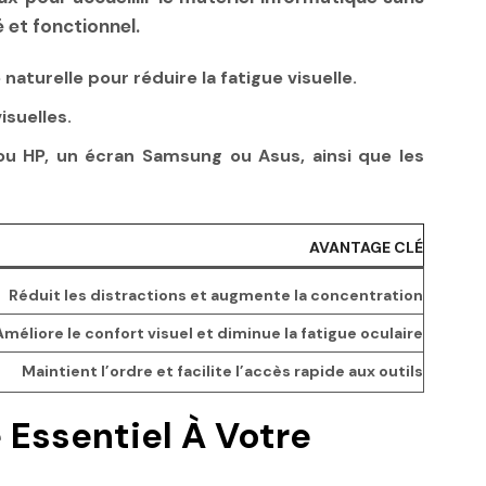
 et fonctionnel.
naturelle pour réduire la fatigue visuelle.
isuelles.
ou HP, un écran Samsung ou Asus, ainsi que les
AVANTAGE CLÉ
Réduit les distractions et augmente la concentration
Améliore le confort visuel et diminue la fatigue oculaire
Maintient l’ordre et facilite l’accès rapide aux outils
 Essentiel À Votre