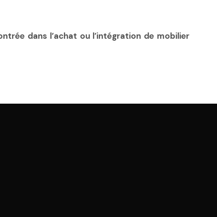
trée dans l’achat ou l’intégration de mobilier