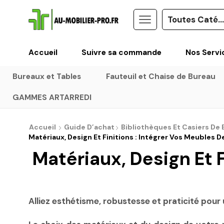
Accueil
Suivre sa commande
Nos Servi
Bureaux et Tables
Fauteuil et Chaise de Bureau
GAMMES ARTARREDI
Accueil
Guide D’achat
Bibliothèques Et Casiers De 
Matériaux, Design Et Finitions : Intégrer Vos Meubles
Matériaux, Design Et 
Alliez esthétisme, robustesse et praticité pour