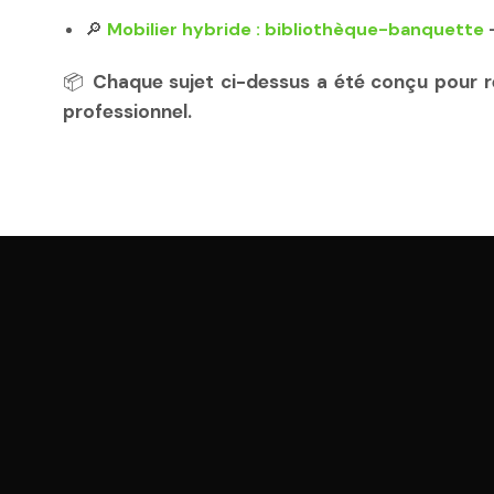
🔎
Mobilier hybride : bibliothèque-banquette
📦
Chaque sujet ci-dessus a été conçu pour ré
professionnel.