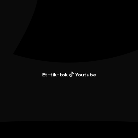
Et-tik-tok
Youtube