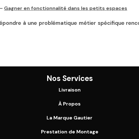
—
Gagner en fonctionnalité dans les petits espaces
pondre à une problématique métier spécifique rencon
Nos Services
Livraison
À Propos
La Marque Gautier
Prestation de Montage