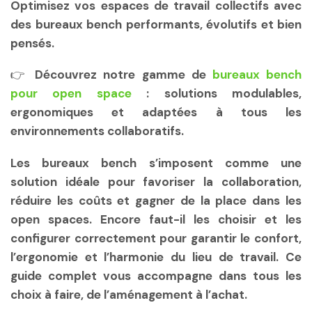
Optimisez vos espaces de travail collectifs avec
des bureaux bench performants, évolutifs et bien
pensés.
👉 Découvrez notre gamme de
bureaux bench
pour open space
: solutions modulables,
ergonomiques et adaptées à tous les
environnements collaboratifs.
Les bureaux bench s’imposent comme une
solution idéale pour favoriser la collaboration,
réduire les coûts et gagner de la place dans les
open spaces. Encore faut-il les choisir et les
configurer correctement pour garantir le confort,
l’ergonomie et l’harmonie du lieu de travail. Ce
guide complet vous accompagne dans tous les
choix à faire, de l’aménagement à l’achat.