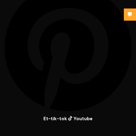
Et-tik-tok
Youtube