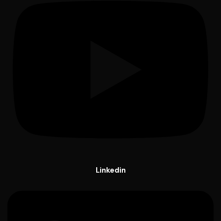
Linkedin