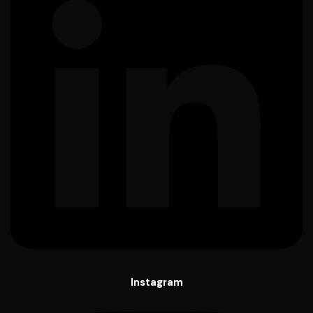
Instagram