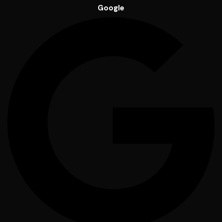
Google