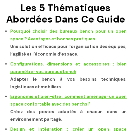
Les 5 Thématiques
Abordées Dans Ce Guide
Pourquoi choisir des bureaux bench pour un open
space ? Avantages et bonnes pratiques
Une solution efficace pour l’organisation des équipes,
l’agilité et l’économie d’espace.
Configurations, dimensions et accessoires : bien
paramétrer vos bureaux bench
Adapter le bench à vos besoins techniques,
logistiques et mobiliers.
Ergonomie et bien-être : comment aménager un open
space confortable avec des benchs ?
Créez des postes adaptés à chacun dans un
environnement partagé.
Design et intégration : créer un open space