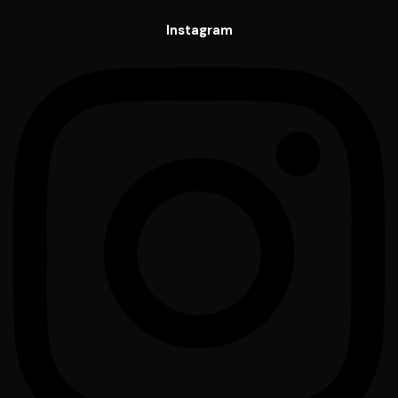
Instagram