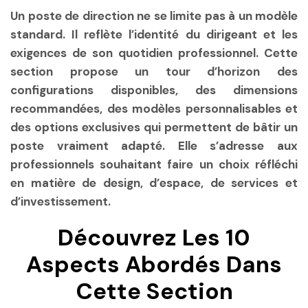
Un poste de direction ne se limite pas à un modèle
standard. Il reflète l’identité du dirigeant et les
exigences de son quotidien professionnel. Cette
section propose un tour d’horizon des
configurations disponibles, des dimensions
recommandées, des modèles personnalisables et
des options exclusives qui permettent de bâtir un
poste vraiment adapté. Elle s’adresse aux
professionnels souhaitant faire un choix réfléchi
en matière de design, d’espace, de services et
d’investissement.
Découvrez Les 10
Aspects Abordés Dans
Cette Section