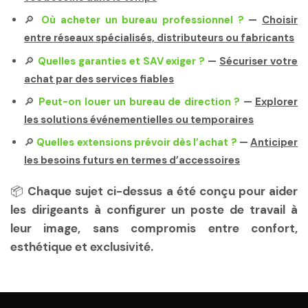
🔎
Où acheter un bureau professionnel ?
—
Choisir
entre réseaux spécialisés, distributeurs ou fabricants
🔎
Quelles garanties et SAV exiger ?
—
Sécuriser votre
achat par des services fiables
🔎
Peut-on louer un bureau de direction ?
—
Explorer
les solutions événementielles ou temporaires
🔎
Quelles extensions prévoir dès l’achat ?
—
Anticiper
les besoins futurs en termes d’accessoires
📦
Chaque sujet ci-dessus a été conçu pour aider
les dirigeants à configurer un poste de travail à
leur image, sans compromis entre confort,
esthétique et exclusivité.