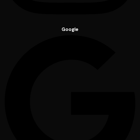
Google