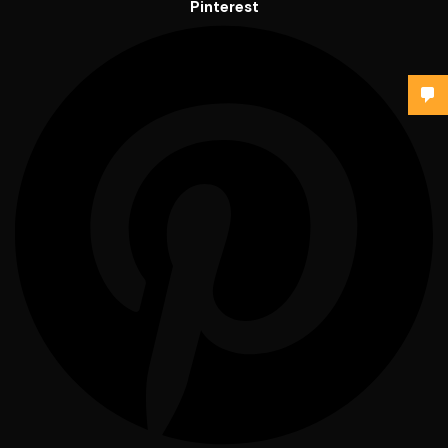
Pinterest