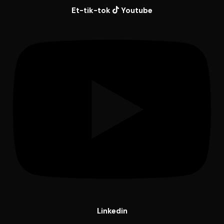
Et-tik-tok
Youtube
Linkedin