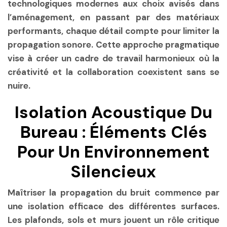
technologiques modernes aux choix avisés dans
l’aménagement, en passant par des matériaux
performants, chaque détail compte pour limiter la
propagation sonore. Cette approche pragmatique
vise à créer un cadre de travail harmonieux où la
créativité et la collaboration coexistent sans se
nuire.
Isolation Acoustique Du
Bureau : Éléments Clés
Pour Un Environnement
Silencieux
Maîtriser la propagation du bruit commence par
une isolation efficace des différentes surfaces.
Les plafonds, sols et murs jouent un rôle critique