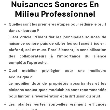
Nuisances Sonores En
Milieu Professionnel
Quelles sont les premières étapes pour réduire le bruit
dans un bureau ?
Il est crucial d’identifier les principales sources de
nuisance sonore puis de cibler les surfaces à isoler :
plafond, sol et murs. Parallèlement, la sensibilisation
des collaborateurs à l’importance du silence
complète l’approche.
Quel mobilier privilégier pour une meilleure
acoustique ?
Le mobilier doté de propriétés absorbantes et les
cloisons acoustiques modulables sont recommandés
pour limiter la réverbération et la diffusion du bruit.
Les plantes vertes sont-elles vraiment efficaces