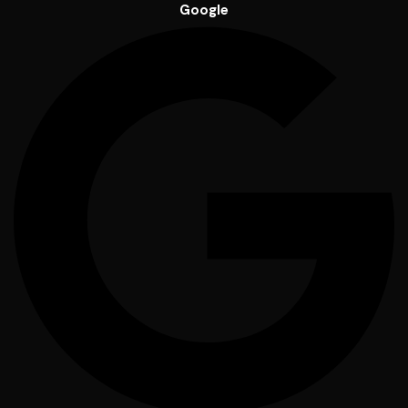
Google