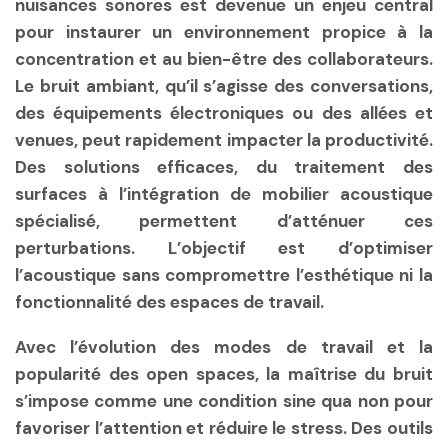
nuisances sonores est devenue un enjeu central
pour instaurer un environnement propice à la
concentration et au bien-être des collaborateurs.
Le bruit ambiant, qu’il s’agisse des conversations,
des équipements électroniques ou des allées et
venues, peut rapidement impacter la productivité.
Des solutions efficaces, du traitement des
surfaces à l’intégration de mobilier acoustique
spécialisé, permettent d’atténuer ces
perturbations. L’objectif est d’optimiser
l’acoustique sans compromettre l’esthétique ni la
fonctionnalité des espaces de travail.
Avec l’évolution des modes de travail et la
popularité des open spaces, la maîtrise du bruit
s’impose comme une condition sine qua non pour
favoriser l’attention et réduire le stress. Des outils