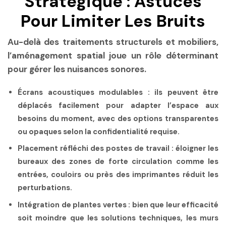
Stratégique : Astuces
Pour Limiter Les Bruits
Au-delà des traitements structurels et mobiliers,
l’aménagement spatial joue un rôle déterminant
pour gérer les nuisances sonores.
Écrans acoustiques modulables :
ils peuvent être
déplacés facilement pour adapter l’espace aux
besoins du moment, avec des options transparentes
ou opaques selon la confidentialité requise.
Placement réfléchi des postes de travail :
éloigner les
bureaux des zones de forte circulation comme les
entrées, couloirs ou près des imprimantes réduit les
perturbations.
Intégration de plantes vertes :
bien que leur efficacité
soit moindre que les solutions techniques, les murs