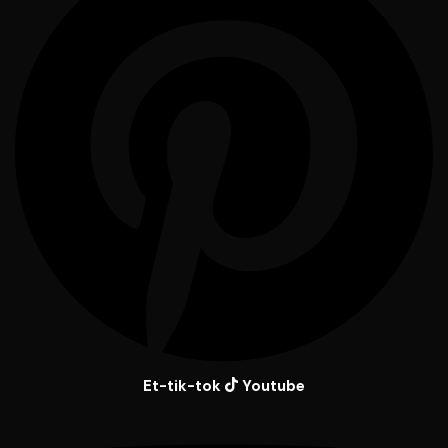
Et-tik-tok
Youtube