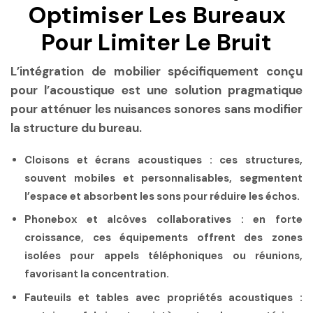
Optimiser Les Bureaux
Pour Limiter Le Bruit
L’intégration de mobilier spécifiquement conçu
pour l’acoustique est une solution pragmatique
pour atténuer les nuisances sonores sans modifier
la structure du bureau.
Cloisons et écrans acoustiques :
ces structures,
souvent mobiles et personnalisables, segmentent
l’espace et absorbent les sons pour réduire les échos.
Phonebox et alcôves collaboratives :
en forte
croissance, ces équipements offrent des zones
isolées pour appels téléphoniques ou réunions,
favorisant la concentration.
Fauteuils et tables avec propriétés acoustiques :