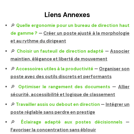
Liens Annexes
🔎
Quelle ergonomie pour un bureau de direction haut
de gamme ?
—
Créer un poste ajusté à la morphologie
et au rythme du dirigeant
🔎
Choisir un fauteuil de direction adapté
—
Associer
maintien, élégance et liberté de mouvement
🔎
Accessoires utiles à la productivité
—
Organiser son
poste avec des outils discrets et performants
🔎
Optimiser le rangement des documents
—
Allier
sécurité, accessibilité et logique de classement
🔎
Travailler assis ou debout en direction
—
Intégrer un
poste réglable sans perdre en prestige
🔎
Éclairage adapté aux postes décisionnels
—
Favoriser la concentration sans éblouir