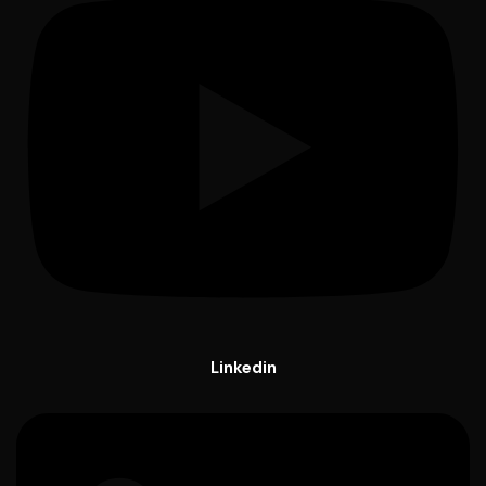
Linkedin