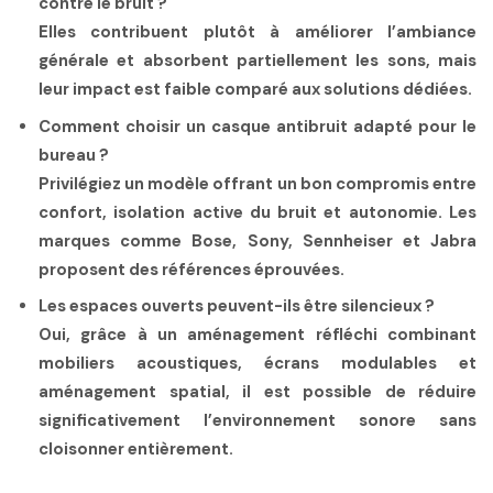
contre le bruit ?
Elles contribuent plutôt à améliorer l’ambiance
générale et absorbent partiellement les sons, mais
leur impact est faible comparé aux solutions dédiées.
Comment choisir un casque antibruit adapté pour le
bureau ?
Privilégiez un modèle offrant un bon compromis entre
confort, isolation active du bruit et autonomie. Les
marques comme Bose, Sony, Sennheiser et Jabra
proposent des références éprouvées.
Les espaces ouverts peuvent-ils être silencieux ?
Oui, grâce à un aménagement réfléchi combinant
mobiliers acoustiques, écrans modulables et
aménagement spatial, il est possible de réduire
significativement l’environnement sonore sans
cloisonner entièrement.