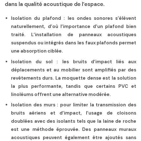
dans la qualité acoustique de l’espace.
Isolation du plafond :
les ondes sonores s’élèvent
naturellement, d’où l’importance d’un plafond bien
traité. L’installation de panneaux acoustiques
suspendus ou intégrés dans les faux plafonds permet
une absorption ciblée.
Isolation du sol :
les bruits d’impact liés aux
déplacements et au mobilier sont amplifiés par des
revêtements durs. La moquette dense est la solution
la plus performante, tandis que certains PVC et
linoléums offrent une alternative modérée.
Isolation des murs :
pour limiter la transmission des
bruits aériens et d’impact, l’usage de cloisons
doublées avec des isolants tels que la laine de roche
est une méthode éprouvée. Des panneaux muraux
acoustiques peuvent également être ajoutés sans