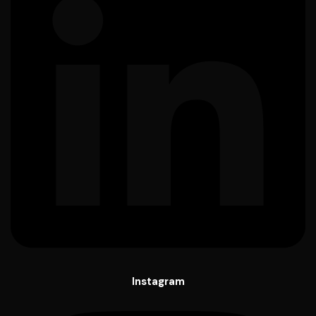
Instagram