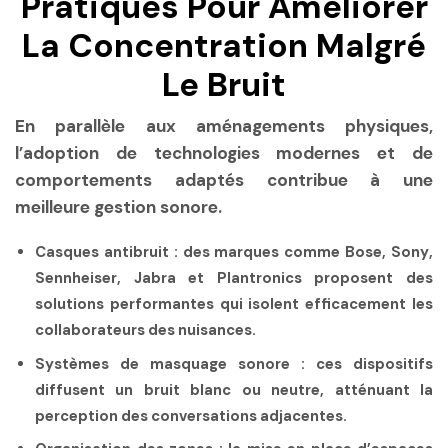
Pratiques Pour Améliorer
La Concentration Malgré
Le Bruit
En parallèle aux aménagements physiques,
l’adoption de technologies modernes et de
comportements adaptés contribue à une
meilleure gestion sonore.
Casques antibruit :
des marques comme
Bose
,
Sony
,
Sennheiser
,
Jabra
et
Plantronics
proposent des
solutions performantes qui isolent efficacement les
collaborateurs des nuisances.
Systèmes de masquage sonore :
ces dispositifs
diffusent un bruit blanc ou neutre, atténuant la
perception des conversations adjacentes.