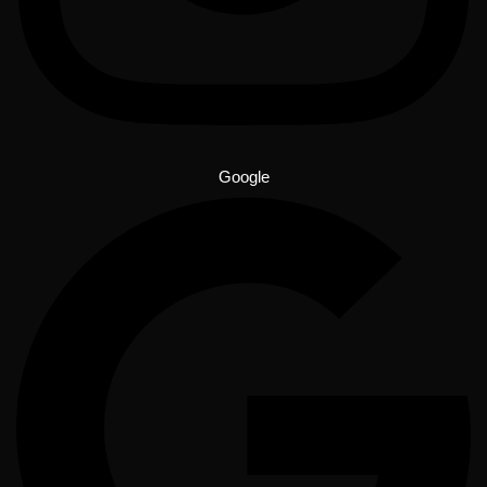
Google