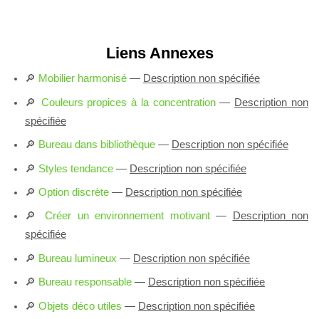
Liens Annexes
🔎
Mobilier harmonisé
—
Description non spécifiée
🔎
Couleurs propices à la concentration
—
Description non
spécifiée
🔎
Bureau dans bibliothèque
—
Description non spécifiée
🔎
Styles tendance
—
Description non spécifiée
🔎
Option discrète
—
Description non spécifiée
🔎
Créer un environnement motivant
—
Description non
spécifiée
🔎
Bureau lumineux
—
Description non spécifiée
🔎
Bureau responsable
—
Description non spécifiée
🔎
Objets déco utiles
—
Description non spécifiée