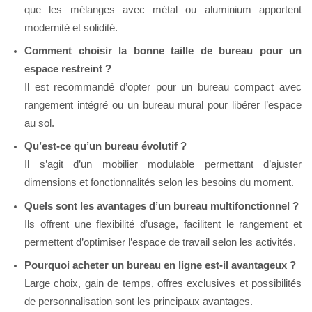
que les mélanges avec métal ou aluminium apportent
modernité et solidité.
Comment choisir la bonne taille de bureau pour un
espace restreint ?
Il est recommandé d’opter pour un bureau compact avec
rangement intégré ou un bureau mural pour libérer l’espace
au sol.
Qu’est-ce qu’un bureau évolutif ?
Il s’agit d’un mobilier modulable permettant d’ajuster
dimensions et fonctionnalités selon les besoins du moment.
Quels sont les avantages d’un bureau multifonctionnel ?
Ils offrent une flexibilité d’usage, facilitent le rangement et
permettent d’optimiser l’espace de travail selon les activités.
Pourquoi acheter un bureau en ligne est-il avantageux ?
Large choix, gain de temps, offres exclusives et possibilités
de personnalisation sont les principaux avantages.