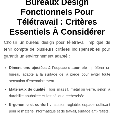
Bureaux Design
Fonctionnels Pour
Télétravail : Critères
Essentiels À Considérer
Choisir un bureau design pour télétravail implique de
tenir compte de plusieurs critères indispensables pour
garantir un environnement adapté :
Dimensions ajustées à l’espace disponible
: préférer un
bureau adapté à la surface de la pièce pour éviter toute
sensation d’encombrement.
Matériaux de qualité
: bois massif, métal ou verre, selon la
durabilité souhaitée et l’esthétique recherchée.
Ergonomie et confort
: hauteur réglable, espace suffisant
pour le matériel informatique et de travail, surface anti-reflets.