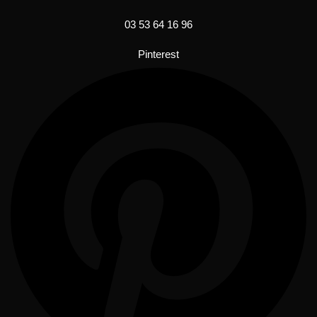
03 53 64 16 96
Pinterest