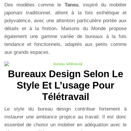
Des modèles comme le
Tansu
, inspiré du mobilier
japonais traditionnel, allient à la fois esthétique et
polyvalence, avec une attention particulière portée aux
détails et à la finition. Maisons du Monde propose
également une gamme variée de bureaux à la fois
tendance et fonctionnels, adaptés aux petits comme
aux grands espaces.
Bureaux Design Selon Le
Style Et L’usage Pour
Télétravail
Le style du bureau design contribue fortement à
instaurer une ambiance propice au travail. Il est donc
essentiel de choisir un mobilier en adéquation avec le