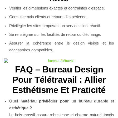
Vérifier les dimensions exactes et contraintes d’espace.
Consulter avis clients et retours d’expérience.
Privilégier les sites proposant un service client réactif.
Se renseigner sur les facilités de retour ou d’échange.
Assurer la cohérence entre le design visible et les
accessoires compatibles.
FAQ – Bureau Design
Pour Télétravail : Allier
Esthétisme Et Praticité
Quel matériau privilégier pour un bureau durable et
esthétique ?
Le bois massif assure robustesse et charme naturel, tandis