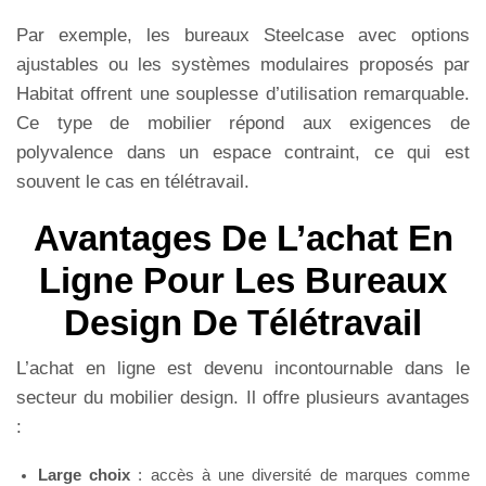
Par exemple, les bureaux Steelcase avec options
ajustables ou les systèmes modulaires proposés par
Habitat offrent une souplesse d’utilisation remarquable.
Ce type de mobilier répond aux exigences de
polyvalence dans un espace contraint, ce qui est
souvent le cas en télétravail.
Avantages De L’achat En
Ligne Pour Les Bureaux
Design De Télétravail
L’achat en ligne est devenu incontournable dans le
secteur du mobilier design. Il offre plusieurs avantages
:
Large choix
: accès à une diversité de marques comme