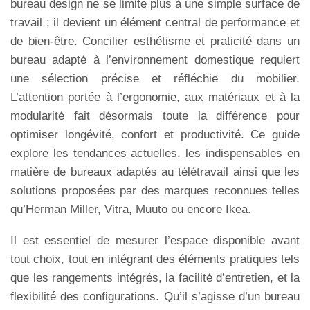
bureau design ne se limite plus à une simple surface de
travail ; il devient un élément central de performance et
de bien-être. Concilier esthétisme et praticité dans un
bureau adapté à l’environnement domestique requiert
une sélection précise et réfléchie du mobilier.
L’attention portée à l’ergonomie, aux matériaux et à la
modularité fait désormais toute la différence pour
optimiser longévité, confort et productivité. Ce guide
explore les tendances actuelles, les indispensables en
matière de bureaux adaptés au télétravail ainsi que les
solutions proposées par des marques reconnues telles
qu’Herman Miller, Vitra, Muuto ou encore Ikea.
Il est essentiel de mesurer l’espace disponible avant
tout choix, tout en intégrant des éléments pratiques tels
que les rangements intégrés, la facilité d’entretien, et la
flexibilité des configurations. Qu’il s’agisse d’un bureau