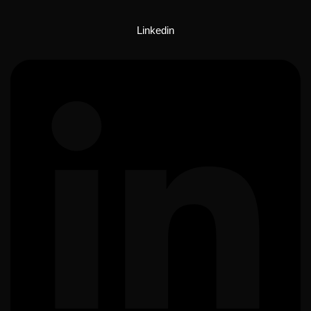
Linkedin