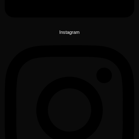
Instagram