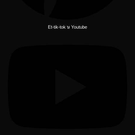
Et-tik-tok
Youtube