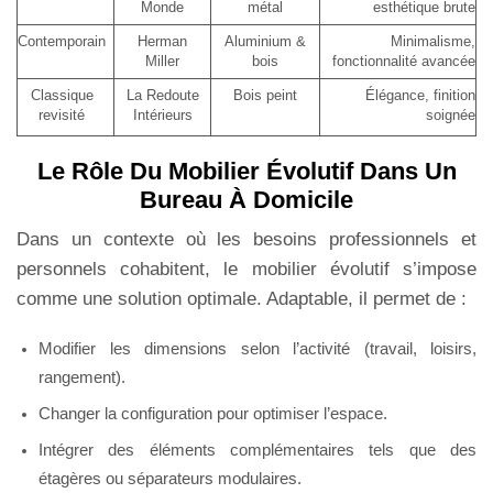
Monde
métal
esthétique brute
Contemporain
Herman
Aluminium &
Minimalisme,
Miller
bois
fonctionnalité avancée
Classique
La Redoute
Bois peint
Élégance, finition
revisité
Intérieurs
soignée
Le Rôle Du Mobilier Évolutif Dans Un
Bureau À Domicile
Dans un contexte où les besoins professionnels et
personnels cohabitent, le mobilier évolutif s’impose
comme une solution optimale. Adaptable, il permet de :
Modifier les dimensions selon l’activité (travail, loisirs,
rangement).
Changer la configuration pour optimiser l’espace.
Intégrer des éléments complémentaires tels que des
étagères ou séparateurs modulaires.