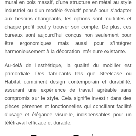
mural en bois massif, d’une structure en métal au style
industriel ou d’un modèle évolutif pensé pour s’adapter
aux besoins changeants, les options sont multiples et
chaque profil peut y trouver son compte. De plus, ces
bureaux sont aujourd’hui conçus non seulement pour
être ergonomiques mais aussi pour s’intégrer
harmonieusement à la décoration intérieure existante.
Au-delà de l’esthétique, la qualité du mobilier est
primordiale. Des fabricants tels que Steelcase ou
Habitat combinent design contemporain et durabilité,
assurant une expérience de travail agréable sans
compromis sur le style. Cela signifie investir dans des
pièces pérennes et fonctionnelles qui conciliant facilité
d’usage et élégance visuelle, indispensables pour un
télétravail efficace et durable.