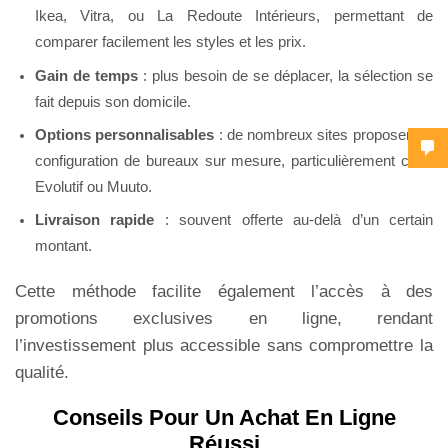
Ikea, Vitra, ou La Redoute Intérieurs, permettant de
comparer facilement les styles et les prix.
Gain de temps
: plus besoin de se déplacer, la sélection se
fait depuis son domicile.
Options personnalisables
: de nombreux sites proposent la
configuration de bureaux sur mesure, particulièrement chez
Evolutif ou Muuto.
Livraison rapide
: souvent offerte au-delà d’un certain
montant.
Cette méthode facilite également l’accès à des
promotions exclusives en ligne, rendant
l’investissement plus accessible sans compromettre la
qualité.
Conseils Pour Un Achat En Ligne
Réussi