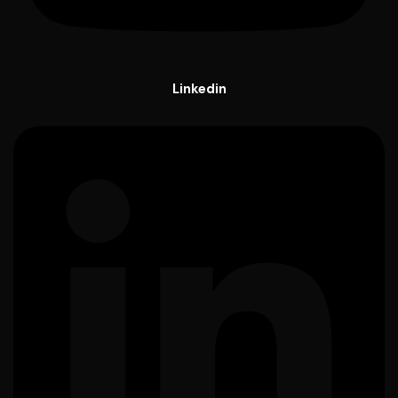
Linkedin