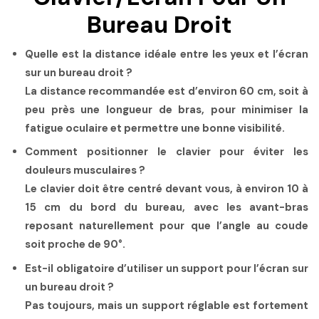
Bureau Droit
Quelle est la distance idéale entre les yeux et l’écran
sur un bureau droit ?
La distance recommandée est d’environ 60 cm, soit à
peu près une longueur de bras, pour minimiser la
fatigue oculaire et permettre une bonne visibilité.
Comment positionner le clavier pour éviter les
douleurs musculaires ?
Le clavier doit être centré devant vous, à environ 10 à
15 cm du bord du bureau, avec les avant-bras
reposant naturellement pour que l’angle au coude
soit proche de 90°.
Est-il obligatoire d’utiliser un support pour l’écran sur
un bureau droit ?
Pas toujours, mais un support réglable est fortement