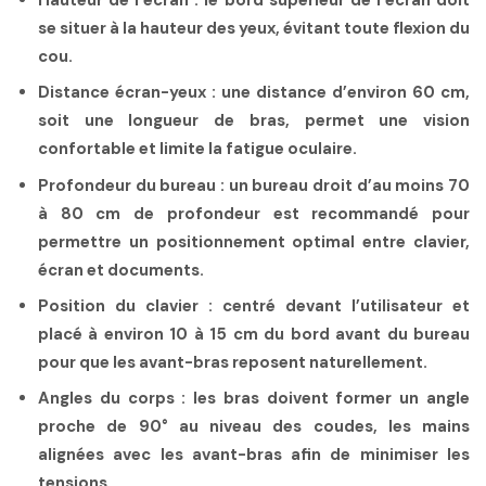
se situer à la hauteur des yeux, évitant toute flexion du
cou.
Distance écran-yeux
: une distance d’environ 60 cm,
soit une longueur de bras, permet une vision
confortable et limite la fatigue oculaire.
Profondeur du bureau
: un bureau droit d’au moins 70
à 80 cm de profondeur est recommandé pour
permettre un positionnement optimal entre clavier,
écran et documents.
Position du clavier
: centré devant l’utilisateur et
placé à environ 10 à 15 cm du bord avant du bureau
pour que les avant-bras reposent naturellement.
Angles du corps
: les bras doivent former un angle
proche de 90° au niveau des coudes, les mains
alignées avec les avant-bras afin de minimiser les
tensions.