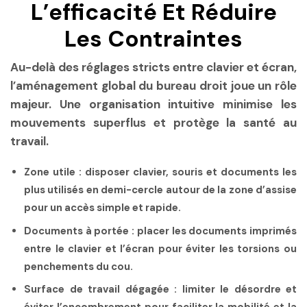
L’efficacité Et Réduire
Les Contraintes
Au-delà des réglages stricts entre clavier et écran,
l’aménagement global du bureau droit joue un rôle
majeur. Une organisation intuitive minimise les
mouvements superflus et protège la santé au
travail.
Zone utile
: disposer clavier, souris et documents les
plus utilisés en demi-cercle autour de la zone d’assise
pour un accès simple et rapide.
Documents à portée
: placer les documents imprimés
entre le clavier et l’écran pour éviter les torsions ou
penchements du cou.
Surface de travail dégagée
: limiter le désordre et