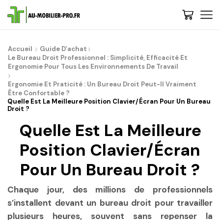
Accueil
Guide D’achat
Le Bureau Droit Professionnel : Simplicité, Efficacité Et
Ergonomie Pour Tous Les Environnements De Travail
Ergonomie Et Praticité : Un Bureau Droit Peut-Il Vraiment
Être Confortable ?
Quelle Est La Meilleure Position Clavier/écran Pour Un Bureau
Droit ?
Quelle Est La Meilleure
Position Clavier/écran
Pour Un Bureau Droit ?
Chaque jour, des millions de professionnels
s’installent devant un bureau droit pour travailler
plusieurs heures, souvent sans repenser la