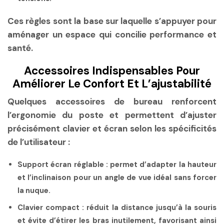
Ces règles sont la base sur laquelle s’appuyer pour
aménager un espace qui concilie performance et
santé.
Accessoires Indispensables Pour
Améliorer Le Confort Et L’ajustabilité
Quelques accessoires de bureau renforcent
l’ergonomie du poste et permettent d’ajuster
précisément clavier et écran selon les spécificités
de l’utilisateur :
Support écran réglable
: permet d’adapter la hauteur
et l’inclinaison pour un angle de vue idéal sans forcer
la nuque.
Clavier compact
: réduit la distance jusqu’à la souris
et évite d’étirer les bras inutilement, favorisant ainsi