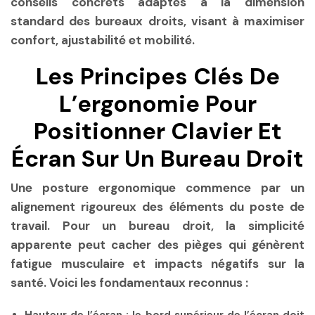
conseils concrets adaptés à la dimension
standard des bureaux droits, visant à maximiser
confort, ajustabilité et mobilité.
Les Principes Clés De
L’ergonomie Pour
Positionner Clavier Et
Écran Sur Un Bureau Droit
Une posture ergonomique commence par un
alignement rigoureux des éléments du poste de
travail. Pour un bureau droit, la simplicité
apparente peut cacher des pièges qui génèrent
fatigue musculaire et impacts négatifs sur la
santé. Voici les fondamentaux reconnus :
Hauteur de l’écran
: le bord supérieur de l’écran doit