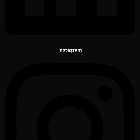
Instagram