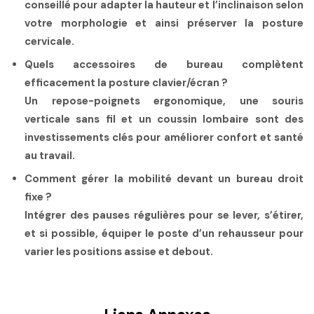
conseillé pour adapter la hauteur et l’inclinaison selon
votre morphologie et ainsi préserver la posture
cervicale.
Quels accessoires de bureau complètent
efficacement la posture clavier/écran ?
Un repose-poignets ergonomique, une souris
verticale sans fil et un coussin lombaire sont des
investissements clés pour améliorer confort et santé
au travail.
Comment gérer la mobilité devant un bureau droit
fixe ?
Intégrer des pauses régulières pour se lever, s’étirer,
et si possible, équiper le poste d’un rehausseur pour
varier les positions assise et debout.