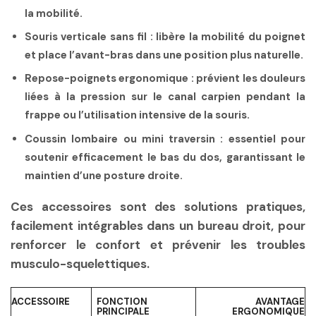
la mobilité.
Souris verticale sans fil
: libère la mobilité du poignet
et place l’avant-bras dans une position plus naturelle.
Repose-poignets ergonomique
: prévient les douleurs
liées à la pression sur le canal carpien pendant la
frappe ou l’utilisation intensive de la souris.
Coussin lombaire ou mini traversin
: essentiel pour
soutenir efficacement le bas du dos, garantissant le
maintien d’une posture droite.
Ces accessoires sont des solutions pratiques,
facilement intégrables dans un bureau droit, pour
renforcer le confort et prévenir les troubles
musculo-squelettiques.
ACCESSOIRE
FONCTION
AVANTAGE
PRINCIPALE
ERGONOMIQUE