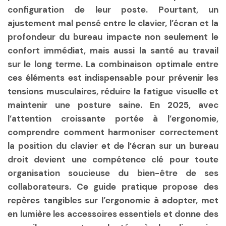
configuration de leur poste. Pourtant, un
ajustement mal pensé entre le clavier, l’écran et la
profondeur du bureau impacte non seulement le
confort immédiat, mais aussi la santé au travail
sur le long terme. La combinaison optimale entre
ces éléments est indispensable pour prévenir les
tensions musculaires, réduire la fatigue visuelle et
maintenir une posture saine. En 2025, avec
l’attention croissante portée à l’ergonomie,
comprendre comment harmoniser correctement
la position du clavier et de l’écran sur un bureau
droit devient une compétence clé pour toute
organisation soucieuse du bien-être de ses
collaborateurs. Ce guide pratique propose des
repères tangibles sur l’ergonomie à adopter, met
en lumière les accessoires essentiels et donne des