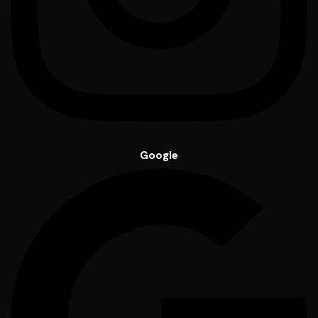
Google