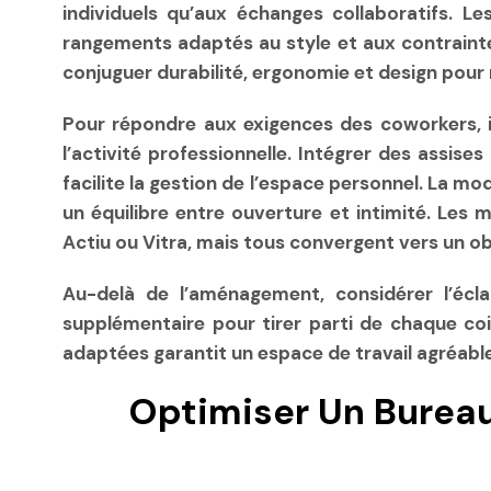
individuels qu’aux échanges collaboratifs. Le
rangements adaptés au style et aux contrainte
conjuguer durabilité, ergonomie et design pour
Pour répondre aux exigences des coworkers, il
l’activité professionnelle. Intégrer des assi
facilite la gestion de l’espace personnel. La mo
un équilibre entre ouverture et intimité. Les
Actiu ou Vitra, mais tous convergent vers un obj
Au-delà de l’aménagement, considérer l’éclair
supplémentaire pour tirer parti de chaque coi
adaptées garantit un espace de travail agréabl
Optimiser Un Bureau