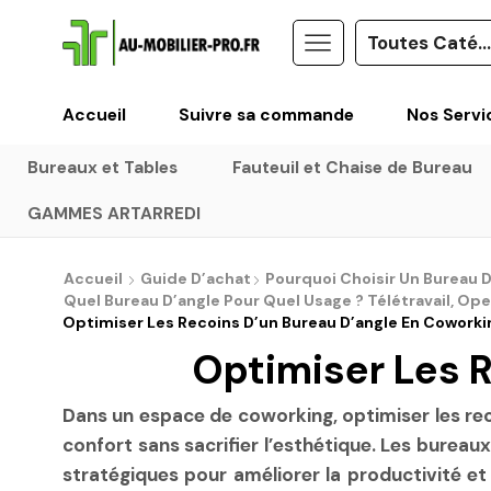
Accueil
Suivre sa commande
Nos Servi
Bureaux et Tables
Fauteuil et Chaise de Bureau
GAMMES ARTARREDI
Accueil
Guide D’achat
Pourquoi Choisir Un Bureau D
Quel Bureau D’angle Pour Quel Usage ? Télétravail, Op
Optimiser Les Recoins D’un Bureau D’angle En Coworki
Optimiser Les 
Dans un espace de coworking, optimiser les rec
confort sans sacrifier l’esthétique. Les burea
stratégiques pour améliorer la productivité et