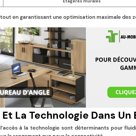
Étagères murales
e tout en garantissant une optimisation maximale des 
 Et La Technologie Dans Un 
’accès à la technologie sont déterminants pour fluidif