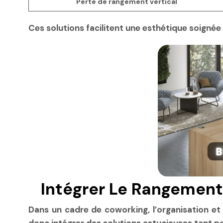
Perte de rangement vertical
Ces solutions facilitent une esthétique soigné
Intégrer Le Rangement
Dans un cadre de coworking, l’organisation et l