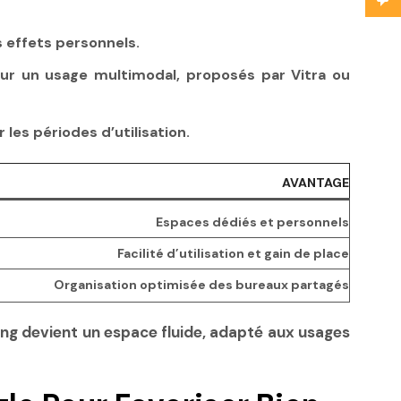
 effets personnels.
our un usage multimodal, proposés par Vitra ou
 les périodes d’utilisation.
AVANTAGE
Espaces dédiés et personnels
Facilité d’utilisation et gain de place
Organisation optimisée des bureaux partagés
ng devient un espace fluide, adapté aux usages