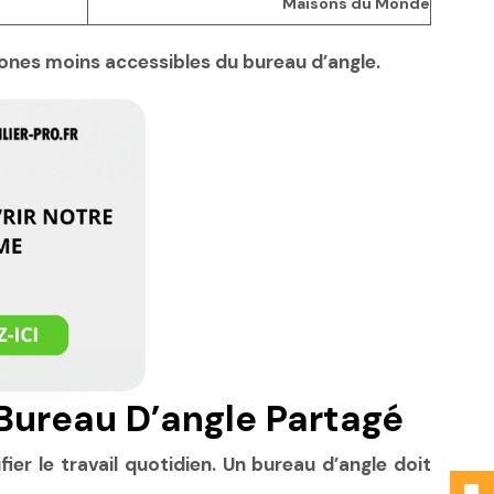
Maisons du Monde
zones moins accessibles du bureau d’angle.
Bureau D’angle Partagé
ier le travail quotidien. Un bureau d’angle doit