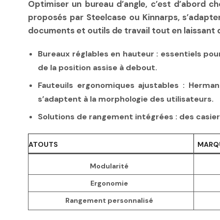
Optimiser un bureau d’angle, c’est d’abord cho
proposés par Steelcase ou Kinnarps, s’adaptent
documents et outils de travail tout en laissant 
Bureaux réglables en hauteur
: essentiels pou
de la position assise à debout.
Fauteuils ergonomiques ajustables
: Herman 
s’adaptent à la morphologie des utilisateurs.
Solutions de rangement intégrées
: des casie
ATOUTS
MARQ
Modularité
Ergonomie
Rangement personnalisé