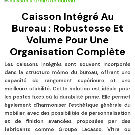
Caisson Intégré Au
Bureau : Robustesse Et
Volume Pour Une
Organisation Complète
Les caissons intégrés sont souvent incorporés
dans la structure même du bureau, offrant une
capacité de rangement supérieure et une
meilleure stabilité. Cette solution est idéale pour
les postes fixes où la durabilité prime. Elle permet
également d’harmoniser l’esthétique générale du
mobilier, avec des possibilités de personnalisation
et de finition avancées proposées par des
fabricants comme Groupe Lacasse, Vitra ou