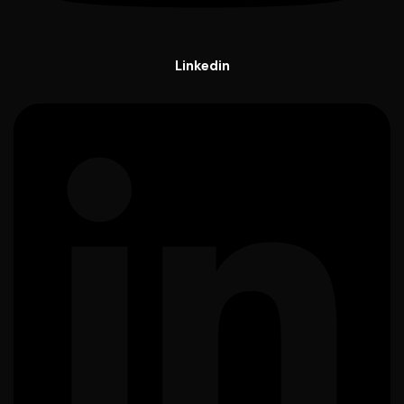
Linkedin