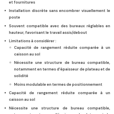
et fournitures
Installation discrète sans encombrer visuellement le
poste
Souvent compatible avec des bureaux réglables en
hauteur, favorisant le travail assis/debout
Limitations à considérer :
Capacité de rangement réduite comparée à un
caisson au sol
Nécessite une structure de bureau compatible,
notamment en termes d’épaisseur de plateau et de
solidité
Moins modulable en termes de positionnement
Capacité de rangement réduite comparée à un
caisson au sol
Nécessite une structure de bureau compatible,