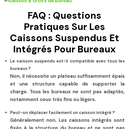
FAQ : Questions
Pratiques Sur Les
Caissons Suspendus Et
Intégrés Pour Bureaux
Le caisson suspendu est-il compatible avec tous les
bureaux ?
Non, il nécessite un plateau suffisamment épais
et une structure capable de supporter la
charge. Tous les bureaux ne sont pas adaptés,
notamment ceux très fins ou légers.
Peut-on déplacer facilement un caisson intégré ?
Généralement non. Les caissons intégrés sont
fixés à la structure du bureau et ne sont pas