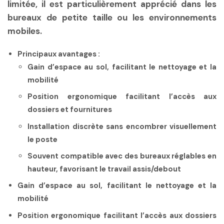
limitée, il est particulièrement apprécié dans les
bureaux de petite taille ou les environnements
mobiles.
Principaux avantages :
Gain d’espace au sol, facilitant le nettoyage et la
mobilité
Position ergonomique facilitant l’accès aux
dossiers et fournitures
Installation discrète sans encombrer visuellement
le poste
Souvent compatible avec des bureaux réglables en
hauteur, favorisant le travail assis/debout
Gain d’espace au sol, facilitant le nettoyage et la
mobilité
Position ergonomique facilitant l’accès aux dossiers