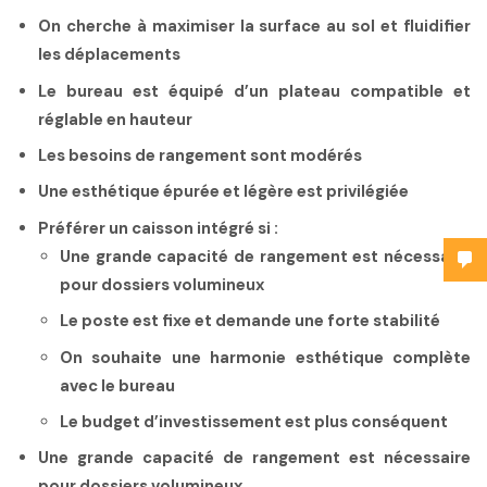
On cherche à maximiser la surface au sol et fluidifier
les déplacements
Le bureau est équipé d’un plateau compatible et
réglable en hauteur
Les besoins de rangement sont modérés
Une esthétique épurée et légère est privilégiée
Préférer un caisson intégré si :
Une grande capacité de rangement est nécessaire
pour dossiers volumineux
Le poste est fixe et demande une forte stabilité
On souhaite une harmonie esthétique complète
avec le bureau
Le budget d’investissement est plus conséquent
Une grande capacité de rangement est nécessaire
pour dossiers volumineux