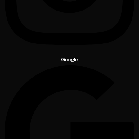
Google