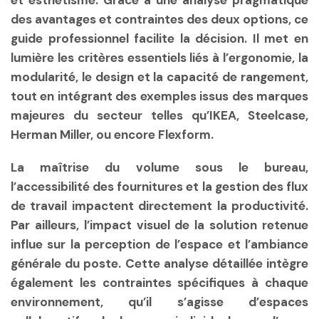
et esthétisme. Grâce à une analyse pragmatique
des avantages et contraintes des deux options, ce
guide professionnel facilite la décision. Il met en
lumière les critères essentiels liés à l’ergonomie, la
modularité, le design et la capacité de rangement,
tout en intégrant des exemples issus des marques
majeures du secteur telles qu’IKEA, Steelcase,
Herman Miller, ou encore Flexform.
La maîtrise du volume sous le bureau,
l’accessibilité des fournitures et la gestion des flux
de travail impactent directement la productivité.
Par ailleurs, l’impact visuel de la solution retenue
influe sur la perception de l’espace et l’ambiance
générale du poste. Cette analyse détaillée intègre
également les contraintes spécifiques à chaque
environnement, qu’il s’agisse d’espaces