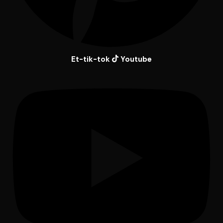
Et-tik-tok
Youtube