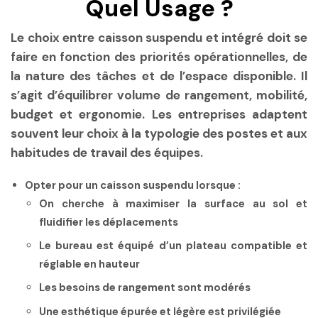
Quel Usage ?
Le choix entre caisson suspendu et intégré doit se
faire en fonction des priorités opérationnelles, de
la nature des tâches et de l’espace disponible. Il
s’agit d’équilibrer volume de rangement, mobilité,
budget et ergonomie. Les entreprises adaptent
souvent leur choix à la typologie des postes et aux
habitudes de travail des équipes.
Opter pour un caisson suspendu lorsque :
On cherche à maximiser la surface au sol et
fluidifier les déplacements
Le bureau est équipé d’un plateau compatible et
réglable en hauteur
Les besoins de rangement sont modérés
Une esthétique épurée et légère est privilégiée