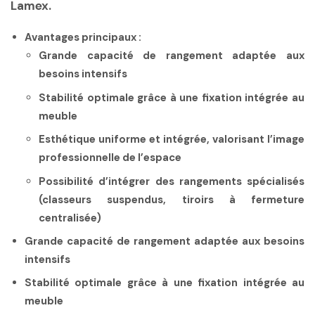
Lamex.
Avantages principaux :
Grande capacité de rangement adaptée aux
besoins intensifs
Stabilité optimale grâce à une fixation intégrée au
meuble
Esthétique uniforme et intégrée, valorisant l’image
professionnelle de l’espace
Possibilité d’intégrer des rangements spécialisés
(classeurs suspendus, tiroirs à fermeture
centralisée)
Grande capacité de rangement adaptée aux besoins
intensifs
Stabilité optimale grâce à une fixation intégrée au
meuble