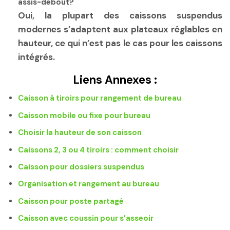
assis-debout?
Oui, la plupart des caissons suspendus
modernes s’adaptent aux plateaux réglables en
hauteur, ce qui n’est pas le cas pour les caissons
intégrés.
Liens Annexes :
Caisson à tiroirs pour rangement de bureau
Caisson mobile ou fixe pour bureau
Choisir la hauteur de son caisson
Caissons 2, 3 ou 4 tiroirs : comment choisir
Caisson pour dossiers suspendus
Organisation et rangement au bureau
Caisson pour poste partagé
Caisson avec coussin pour s’asseoir