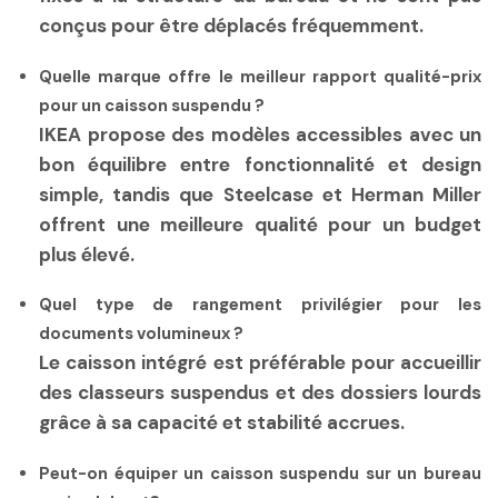
conçus pour être déplacés fréquemment.
Quelle marque offre le meilleur rapport qualité-prix
pour un caisson suspendu ?
IKEA propose des modèles accessibles avec un
bon équilibre entre fonctionnalité et design
simple, tandis que Steelcase et Herman Miller
offrent une meilleure qualité pour un budget
plus élevé.
Quel type de rangement privilégier pour les
documents volumineux ?
Le caisson intégré est préférable pour accueillir
des classeurs suspendus et des dossiers lourds
grâce à sa capacité et stabilité accrues.
Peut-on équiper un caisson suspendu sur un bureau