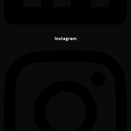
Instagram