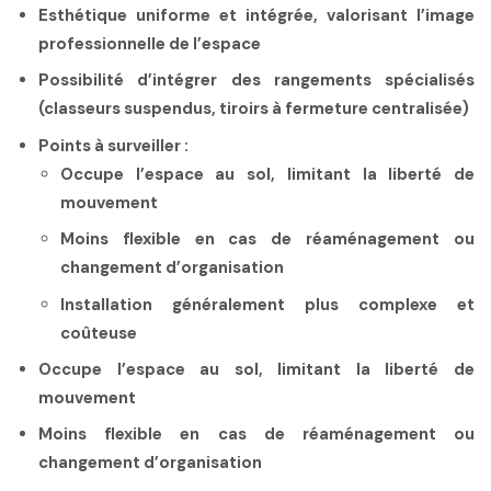
Esthétique uniforme et intégrée, valorisant l’image
professionnelle de l’espace
Possibilité d’intégrer des rangements spécialisés
(classeurs suspendus, tiroirs à fermeture centralisée)
Points à surveiller :
Occupe l’espace au sol, limitant la liberté de
mouvement
Moins flexible en cas de réaménagement ou
changement d’organisation
Installation généralement plus complexe et
coûteuse
Occupe l’espace au sol, limitant la liberté de
mouvement
Moins flexible en cas de réaménagement ou
changement d’organisation