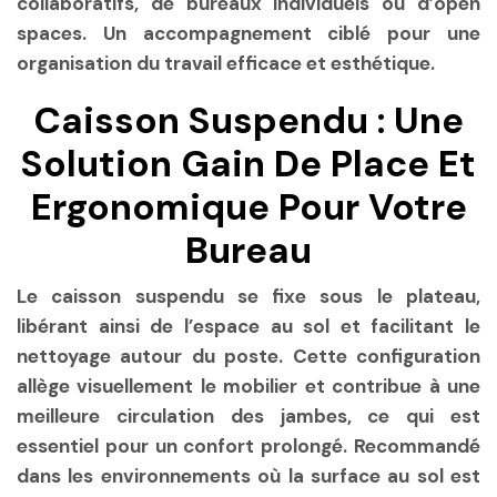
collaboratifs, de bureaux individuels ou d’open
spaces. Un accompagnement ciblé pour une
organisation du travail efficace et esthétique.
Caisson Suspendu : Une
Solution Gain De Place Et
Ergonomique Pour Votre
Bureau
Le caisson suspendu se fixe sous le plateau,
libérant ainsi de l’espace au sol et facilitant le
nettoyage autour du poste. Cette configuration
allège visuellement le mobilier et contribue à une
meilleure circulation des jambes, ce qui est
essentiel pour un confort prolongé. Recommandé
dans les environnements où la surface au sol est