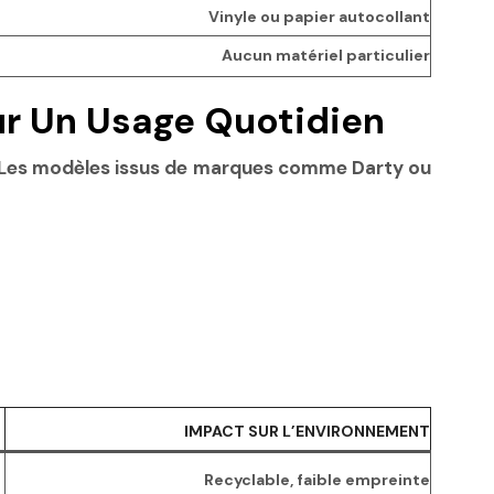
Vinyle ou papier autocollant
Aucun matériel particulier
our Un Usage Quotidien
uit. Les modèles issus de marques comme Darty ou
IMPACT SUR L’ENVIRONNEMENT
Recyclable, faible empreinte