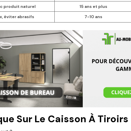
c produit naturel
15 ans et plus
, éviter abrasifs
7-10 ans
que Sur Le Caisson À Tiroirs