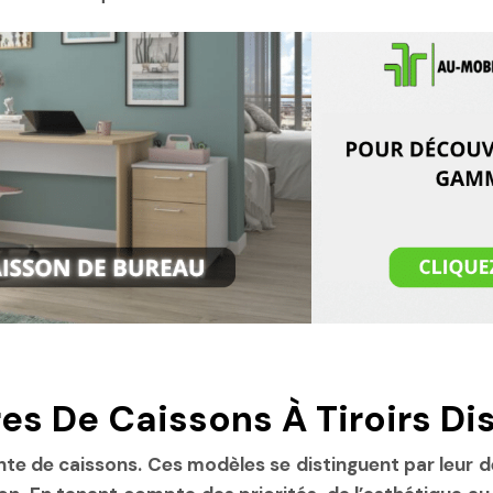
es De Caissons À Tiroirs Di
e de caissons. Ces modèles se distinguent par leur de