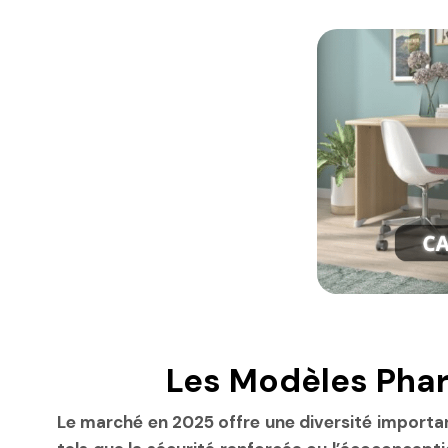
Les Modèles Phar
Le marché en 2025 offre une diversité important