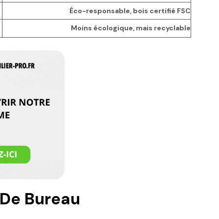
Éco-responsable, bois certifié FSC
Moins écologique, mais recyclable
 De Bureau