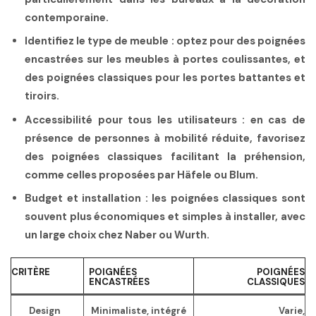
contemporaine.
Identifiez le type de meuble
: optez pour des poignées
encastrées sur les meubles à portes coulissantes, et
des poignées classiques pour les portes battantes et
tiroirs.
Accessibilité pour tous les utilisateurs
: en cas de
présence de personnes à mobilité réduite, favorisez
des poignées classiques facilitant la préhension,
comme celles proposées par Häfele ou Blum.
Budget et installation
: les poignées classiques sont
souvent plus économiques et simples à installer, avec
un large choix chez Naber ou Wurth.
CRITÈRE
POIGNÉES
POIGNÉES
ENCASTRÉES
CLASSIQUES
Design
Minimaliste, intégré
Varie,