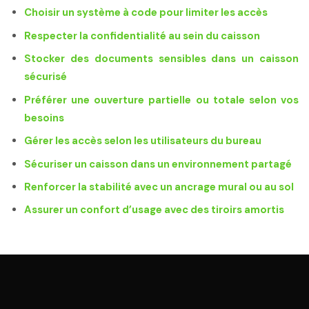
Choisir un système à code pour limiter les accès
Respecter la confidentialité au sein du caisson
Stocker des documents sensibles dans un caisson
sécurisé
Préférer une ouverture partielle ou totale selon vos
besoins
Gérer les accès selon les utilisateurs du bureau
Sécuriser un caisson dans un environnement partagé
Renforcer la stabilité avec un ancrage mural ou au sol
Assurer un confort d’usage avec des tiroirs amortis