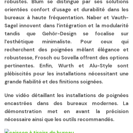
robustes. Blum se distingue par ses solutions
orientées confort d’usage et durabilité dans les
bureaux à haute fréquentation. Naber et Vauth-
Sagel innovent dans l’intégration et la modularité
tandis que Gehör-Design se focalise sur
l’esthétique minimaliste. Pour ceux qui
recherchent des poignées mêlant élégance et
robustesse, Frosch ou Sovella offrent des options
pertinentes. Enfin, Wurth et Alu-Style sont
plébiscités pour les installations nécessitant une
grande fiabilité et des finitions soignées.
Une vidéo détaillant les installations de poignées
encastrées dans des bureaux modernes. La
démonstration met en avant la précision
nécessaire ainsi que les outils recommandés.