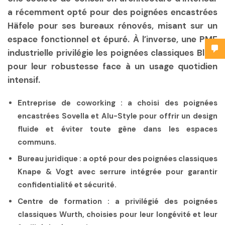
a récemment opté pour des poignées encastrées
Häfele pour ses bureaux rénovés, misant sur un
espace fonctionnel et épuré. À l’inverse, une PME
industrielle privilégie les poignées classiques Blum
pour leur robustesse face à un usage quotidien
intensif.
Entreprise de coworking
: a choisi des poignées
encastrées Sovella et Alu-Style pour offrir un design
fluide et éviter toute gêne dans les espaces
communs.
Bureau juridique
: a opté pour des poignées classiques
Knape & Vogt avec serrure intégrée pour garantir
confidentialité et sécurité.
Centre de formation
: a privilégié des poignées
classiques Wurth, choisies pour leur longévité et leur