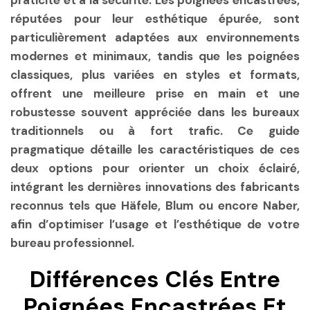
praticité et à la sécurité. Les poignées encastrées,
réputées pour leur esthétique épurée, sont
particulièrement adaptées aux environnements
modernes et minimaux, tandis que les poignées
classiques, plus variées en styles et formats,
offrent une meilleure prise en main et une
robustesse souvent appréciée dans les bureaux
traditionnels ou à fort trafic. Ce guide
pragmatique détaille les caractéristiques de ces
deux options pour orienter un choix éclairé,
intégrant les dernières innovations des fabricants
reconnus tels que Häfele, Blum ou encore Naber,
afin d’optimiser l’usage et l’esthétique de votre
bureau professionnel.
Différences Clés Entre
Poignées Encastrées Et