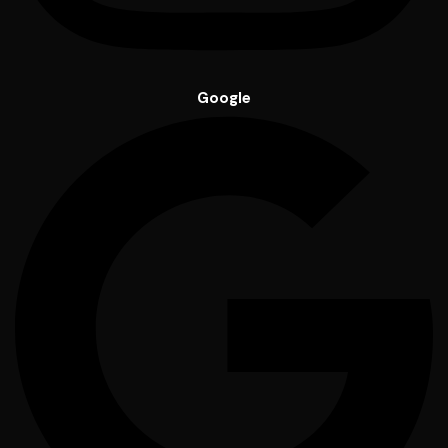
Google