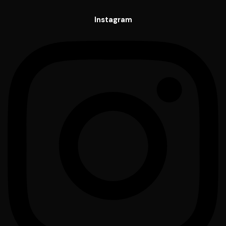
Instagram