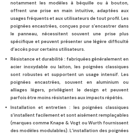
notamment les modèles à béquille ou à bouton,
offrent une prise en main intuitive, adaptées aux
usages fréquents et aux utilisateurs de tout profil. Les
poignées encastrées, conçues pour s’encastrer dans
le panneau, nécessitent souvent une prise plus
spécifique et peuvent présenter une légère difficulté
d’accès pour certains utilisateurs.
Résistance et durabilité
: fabriquées généralement en
acier inoxydable ou laiton, les poignées classiques
sont robustes et supportent un usage intensif. Les
poignées encastrées, souvent en aluminium ou
alliages légers, privilégient le design et peuvent
parfois être moins résistantes aux impacts répétés.
Installation et entretien
: les poignées classiques
s’installent facilement et sont aisément remplaçables
(marques comme Knape & Vogt ou Wurth fournissent
des modèles modulables). L’installation des poignées