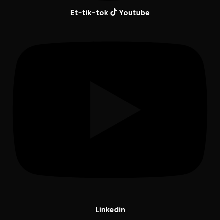
Et-tik-tok
Youtube
Linkedin