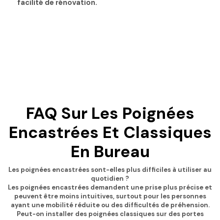
facilité de rénovation.
FAQ Sur Les Poignées
Encastrées Et Classiques
En Bureau
Les poignées encastrées sont-elles plus difficiles à utiliser au
quotidien ?
Les poignées encastrées demandent une prise plus précise et
peuvent être moins intuitives, surtout pour les personnes
ayant une mobilité réduite ou des difficultés de préhension.
Peut-on installer des poignées classiques sur des portes