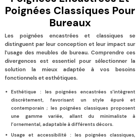
Poignées Classiques Pour
Bureaux
Les poignées encastrées et classiques se
distinguent par leur conception et leur impact sur
l’usage des meubles de bureau. Comprendre ces
divergences est essentiel pour sélectionner la
solution la mieux adaptée à vos besoins
fonctionnels et esthétiques.
Esthétique
: les poignées encastrées s’intègrent
discrètement, favorisant un style épuré et
contemporain ; les poignées classiques proposent
une gamme variée, allant du minimaliste à
l’ornemental, adaptable à différents décors.
Usage et accessibilité
: les poignées classiques,