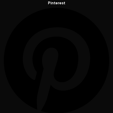
Pinterest