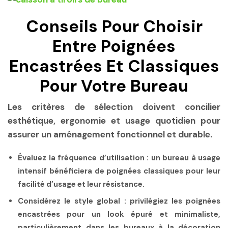
Conseils Pour Choisir
Entre Poignées
Encastrées Et Classiques
Pour Votre Bureau
Les critères de sélection doivent concilier
esthétique, ergonomie et usage quotidien pour
assurer un aménagement fonctionnel et durable.
Évaluez la fréquence d’utilisation
: un bureau à usage
intensif bénéficiera de poignées classiques pour leur
facilité d’usage et leur résistance.
Considérez le style global
: privilégiez les poignées
encastrées pour un look épuré et minimaliste,
particulièrement dans les bureaux à la décoration