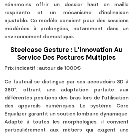
néanmoins offrir un dossier haut en maille
respirante et un mécanisme d’inclinaison
ajustable. Ce modèle convient pour des sessions
modérées à prolongées, notamment dans un
environnement domestique.
Steelcase Gesture : L’innovation Au
Service Des Postures Multiples
Prix indicatif :
autour de 1000€
Ce fauteuil se distingue par ses accoudoirs 3D à
360°, offrant une adaptation parfaite aux
différentes positions des bras lors de l’utilisation
des appareils numériques. Le système Core
Equalizer garantit un soutien lombaire dynamique.
Adapté à toutes les morphologies, il convient
particulièrement aux métiers qui exigent une