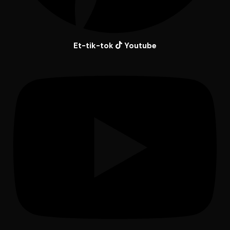
Et-tik-tok
Youtube