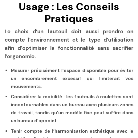
Usage : Les Conseils
Pratiques
Le choix d’un fauteuil doit aussi prendre en
compte l’environnement et le type d’utilisation
afin d’optimiser la fonctionnalité sans sacrifier
l’ergonomie.
Mesurer précisément l’espace disponible
pour éviter
un encombrement excessif qui limiterait vos
mouvements.
Considérer la mobilité
: les fauteuils à roulettes sont
incontournables dans un bureau avec plusieurs zones
de travail, tandis qu’un modèle fixe peut suffire dans
un bureau d’appoint.
Tenir compte de l’harmonisation esthétique
avec le