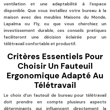
ventilation et une adaptabilité à l’espace
disponible. Que vous installiez votre bureau à la
maison avec des meubles Maisons du Monde,
Lapalma ou Fly, ou que vous cherchiez un
investissement durable, ces conseils pratiques
faciliteront une décision éclairée pour un
télétravail confortable et productif.
Critères Essentiels Pour
Choisir Un Fauteuil
Ergonomique Adapté Au
Télétravail
Le choix d’un fauteuil de bureau pour télétravail
doit prendre en compte plusieurs aspects
déterminants qui influencent directement la