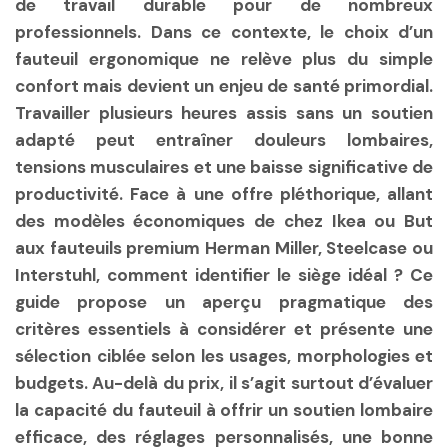
de travail durable pour de nombreux
professionnels. Dans ce contexte, le choix d’un
fauteuil ergonomique ne relève plus du simple
confort mais devient un enjeu de santé primordial.
Travailler plusieurs heures assis sans un soutien
adapté peut entraîner douleurs lombaires,
tensions musculaires et une baisse significative de
productivité. Face à une offre pléthorique, allant
des modèles économiques de chez Ikea ou But
aux fauteuils premium Herman Miller, Steelcase ou
Interstuhl, comment identifier le siège idéal ? Ce
guide propose un aperçu pragmatique des
critères essentiels à considérer et présente une
sélection ciblée selon les usages, morphologies et
budgets. Au-delà du prix, il s’agit surtout d’évaluer
la capacité du fauteuil à offrir un soutien lombaire
efficace, des réglages personnalisés, une bonne