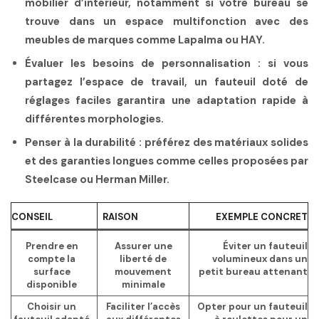
mobilier d’intérieur, notamment si votre bureau se
trouve dans un espace multifonction avec des
meubles de marques comme Lapalma ou HAY.
Évaluer les besoins de personnalisation
: si vous
partagez l’espace de travail, un fauteuil doté de
réglages faciles garantira une adaptation rapide à
différentes morphologies.
Penser à la durabilité
: préférez des matériaux solides
et des garanties longues comme celles proposées par
Steelcase ou Herman Miller.
CONSEIL
RAISON
EXEMPLE CONCRET
Prendre en
Assurer une
Éviter un fauteuil
compte la
liberté de
volumineux dans un
surface
mouvement
petit bureau attenant
disponible
minimale
Choisir un
Faciliter l’accès
Opter pour un fauteuil