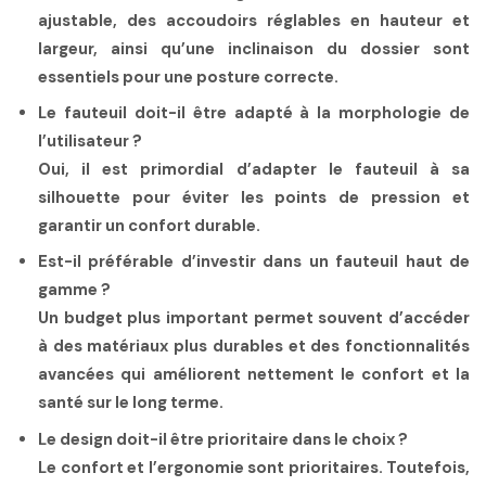
ajustable, des accoudoirs réglables en hauteur et
largeur, ainsi qu’une inclinaison du dossier sont
essentiels pour une posture correcte.
Le fauteuil doit-il être adapté à la morphologie de
l’utilisateur ?
Oui, il est primordial d’adapter le fauteuil à sa
silhouette pour éviter les points de pression et
garantir un confort durable.
Est-il préférable d’investir dans un fauteuil haut de
gamme ?
Un budget plus important permet souvent d’accéder
à des matériaux plus durables et des fonctionnalités
avancées qui améliorent nettement le confort et la
santé sur le long terme.
Le design doit-il être prioritaire dans le choix ?
Le confort et l’ergonomie sont prioritaires. Toutefois,