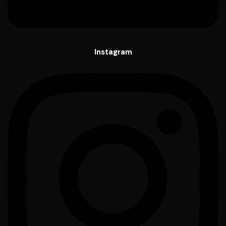
Instagram