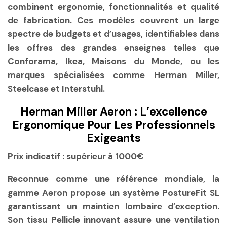
combinent ergonomie, fonctionnalités et qualité
de fabrication. Ces modèles couvrent un large
spectre de budgets et d’usages, identifiables dans
les offres des grandes enseignes telles que
Conforama, Ikea, Maisons du Monde, ou les
marques spécialisées comme Herman Miller,
Steelcase et Interstuhl.
Herman Miller Aeron : L’excellence
Ergonomique Pour Les Professionnels
Exigeants
Prix indicatif :
supérieur à 1000€
Reconnue comme une référence mondiale, la
gamme Aeron propose un système PostureFit SL
garantissant un maintien lombaire d’exception.
Son tissu Pellicle innovant assure une ventilation