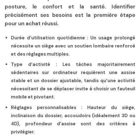
posture, le confort et la santé. Identifier
précisément ses besoins est la première étape
pour un achat réussi.
Durée d’utilisation quotidienne :
Un usage prolongé
nécessite un siège avec un soutien lombaire renforcé
et des réglages multiples.
Type d’activité :
Les tâches majoritairement
sédentaires sur ordinateur requièrent une assise
stable et un dossier ajustable, tandis qu’une activité
nécessitant de se déplacer invite à choisir un fauteuil
mobile et pivotant.
Réglages personnalisables :
Hauteur du siège,
inclinaison du dossier, accoudoirs (idéalement 3D ou
4D), profondeur d’assise sont des critères à
privilégier.