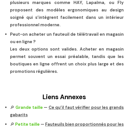
plusieurs marques comme HAY, Lapalma, ou Fly
proposent des modèles ergonomiques au design
soigné qui s’intègrent facilement dans un intérieur
professionnel moderne.
Peut-on acheter un fauteuil de télétravail en magasin
ou en ligne ?
Les deux options sont valides. Acheter en magasin
permet souvent un essai préalable, tandis que les
boutiques en ligne offrent un choix plus large et des
promotions régulières.
Liens Annexes
🔎
Grande taille
—
Ce qu’il faut vérifier pour les grands
gabarits
🔎
Petite taille
—
Fauteuils bien proportionnés pour les