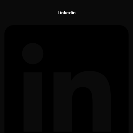
Linkedin