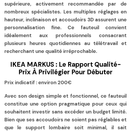
supérieure, activement recommandée par de
nombreux spécialistes. Les multiples réglages en
hauteur, inclinaison et accoudoirs 3D assurent une
personnalisation fine. Ce fauteuil convient
idéalement aux professionnels consacrant
plusieurs heures quotidiennes au télétravail et
recherchant une qualité irréprochable.
IKEA MARKUS : Le Rapport Qualité-
Prix À Privilégier Pour Débuter
Prix indicatif :
environ 200€
Avec son design simple et fonctionnel, ce fauteuil
constitue une option pragmatique pour ceux qui
souhaitent investir sans excéder un budget limité.
Bien que ses accoudoirs ne soient pas réglables et
que le support lombaire soit minimal, il sait