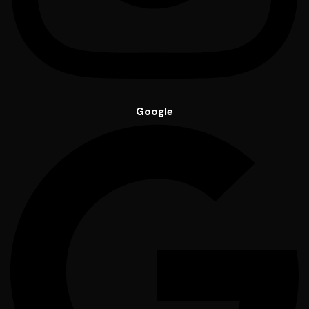
Google