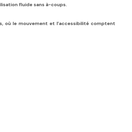
lisation fluide sans à-coups.
es, où le mouvement et l’accessibilité comptent