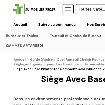
Accueil
Suivre sa commande
Nos Servi
Bureaux et Tables
Fauteuil et Chaise de Bureau
GAMMES ARTARREDI
Accueil
Guide D’achat
Quel Fauteuil Choisir Pour Le
Réglages Ergonomiques : Les Fonctions Indispensables 
Siège Avec Base Pivotante : Comment Cela Influence
Siège Avec Bas
Dans les environnements professionnels actuels