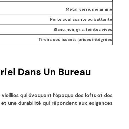
Métal, verre, mélaminé
Porte coulissante ou battante
Blanc, noir, gris, teintes vives
Tiroirs coulissants, prises intégrées
riel Dans Un Bureau
 vieillies qui évoquent l’époque des lofts et des
 et une durabilité qui répondent aux exigences