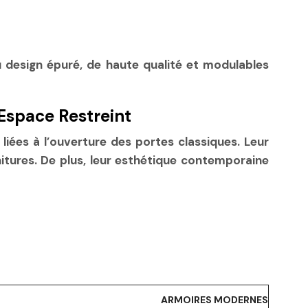
design épuré, de haute qualité et modulables
Espace Restreint
liées à l’ouverture des portes classiques. Leur
tures. De plus, leur esthétique contemporaine
ARMOIRES MODERNES