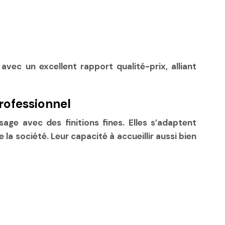
c un excellent rapport qualité-prix, alliant
rofessionnel
age avec des finitions fines. Elles s’adaptent
la société. Leur capacité à accueillir aussi bien