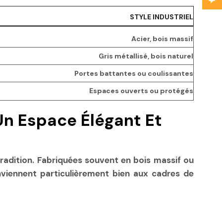
STYLE INDUSTRIEL
Acier, bois massif
Gris métallisé, bois naturel
Portes battantes ou coulissantes
Espaces ouverts ou protégés
Un Espace Élégant Et
tradition. Fabriquées souvent en bois massif ou
conviennent particulièrement bien aux cadres de