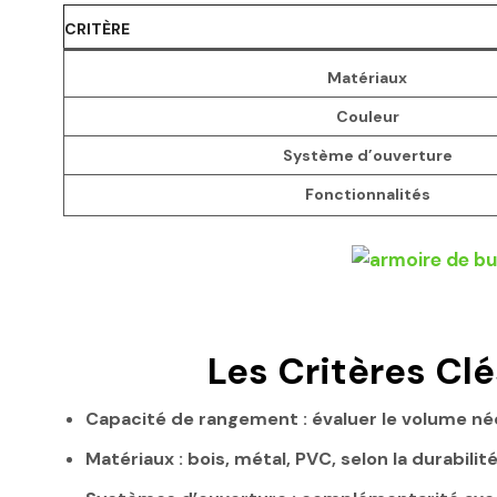
CRITÈRE
Matériaux
Couleur
Système d’ouverture
Fonctionnalités
Les Critères Cl
Capacité de rangement :
évaluer le volume né
Matériaux :
bois, métal, PVC, selon la durabilit