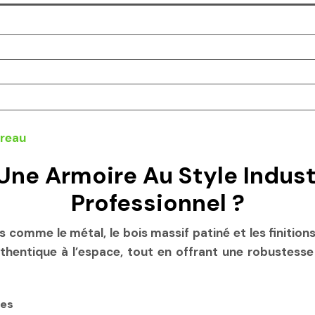
ne Armoire Au Style Indust
Professionnel ?
ts comme le métal, le bois massif patiné et les finitions
thentique à l’espace, tout en offrant une robustesse
tes