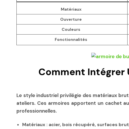
Matériaux
Ouverture
Couleurs
Fonctionnalités
Comment Intégrer U
Le style industriel privilégie des matériaux bru
ateliers. Ces armoires apportent un cachet au
professionnelles.
Matériaux :
acier, bois récupéré, surfaces bru