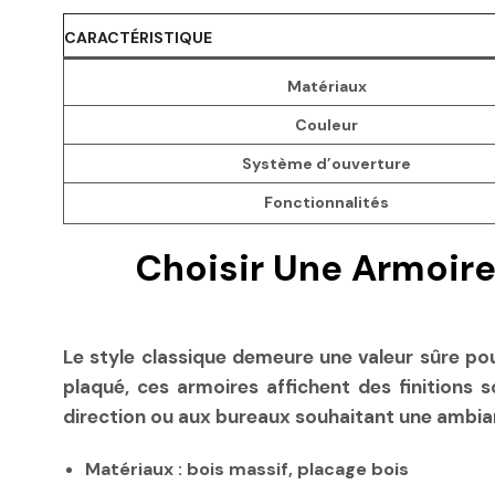
CARACTÉRISTIQUE
Matériaux
Couleur
Système d’ouverture
Fonctionnalités
Choisir Une Armoire
Le style classique demeure une valeur sûre pou
plaqué, ces armoires affichent des finitions s
direction ou aux bureaux souhaitant une ambian
Matériaux :
bois massif, placage bois