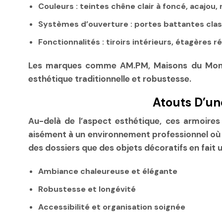
Couleurs :
teintes chêne clair à foncé, acajou,
Systèmes d’ouverture :
portes battantes cla
Fonctionnalités :
tiroirs intérieurs, étagères r
Les marques comme AM.PM, Maisons du Monde o
esthétique traditionnelle et robustesse.
Atouts D’un
Au-delà de l’aspect esthétique, ces armoires 
aisément à un environnement professionnel où le 
des dossiers que des objets décoratifs en fait 
Ambiance chaleureuse et élégante
Robustesse et longévité
Accessibilité et organisation soignée