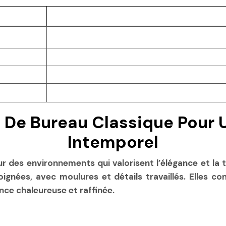
 De Bureau Classique Pour 
Intemporel
r des environnements qui valorisent l’élégance et la 
oignées, avec moulures et détails travaillés. Elles 
ce chaleureuse et raffinée.