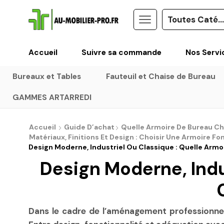
Accueil
Suivre sa commande
Nos Servi
Bureaux et Tables
Fauteuil et Chaise de Bureau
GAMMES ARTARREDI
Accueil
Guide D’achat
Quelle Armoire De Bureau Ch
Matériaux, Finitions Et Design : Choisir Une Armoire Fo
Design Moderne, Industriel Ou Classique : Quelle Armo
Design Moderne, Indu
Dans le cadre de l’aménagement professionnel