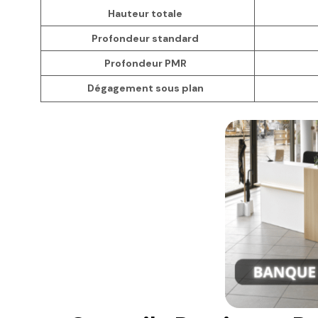
Hauteur totale
Profondeur standard
Profondeur PMR
Dégagement sous plan