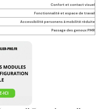
Confort et contact visuel
Fonctionnalité et espace de travail
Accessibilité personens à mobilité réduite
Passage des genoux PMR