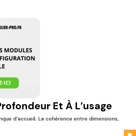
Profondeur Et À L’usage
nque d’accueil. La cohérence entre dimensions,