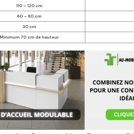
110 – 120 cm
60 – 80 cm
30 cm
Minimum 70 cm de hauteur