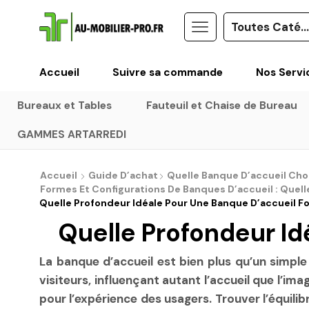
Accueil
Suivre sa commande
Nos Servi
Bureaux et Tables
Fauteuil et Chaise de Bureau
GAMMES ARTARREDI
Accueil
Guide D’achat
Quelle Banque D’accueil Choi
Formes Et Configurations De Banques D’accueil : Quell
Quelle Profondeur Idéale Pour Une Banque D’accueil Fo
Quelle Profondeur Id
La banque d’accueil est bien plus qu’un simple 
visiteurs, influençant autant l’accueil que l’im
pour l’expérience des usagers. Trouver l’équili