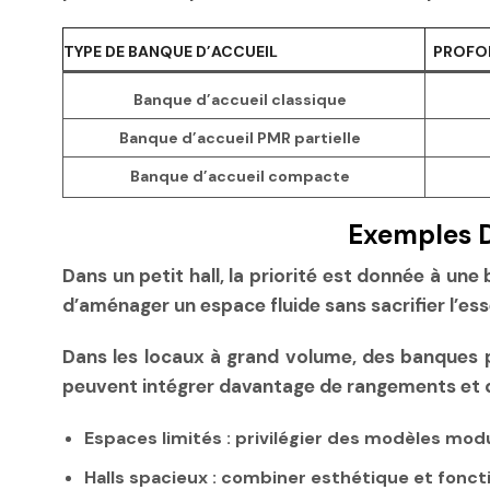
TYPE DE BANQUE D’ACCUEIL
PROFO
Banque d’accueil classique
Banque d’accueil PMR partielle
Banque d’accueil compacte
Exemples D
Dans un petit hall, la priorité est donnée à u
d’aménager un espace fluide sans sacrifier l’ess
Dans les locaux à grand volume, des banques 
peuvent intégrer davantage de rangements et 
Espaces limités : privilégier des modèles mo
Halls spacieux : combiner esthétique et fonc