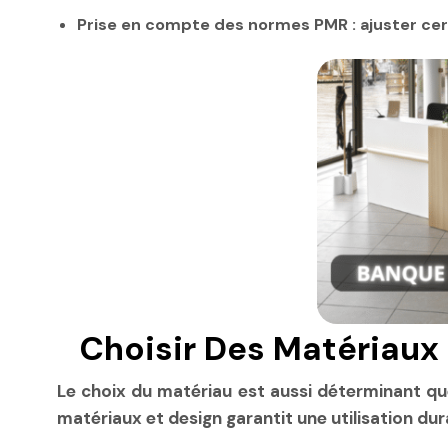
Prise en compte des normes PMR : ajuster ce
Choisir Des Matériaux 
Le choix du matériau est aussi déterminant qu
matériaux et design garantit une utilisation dur