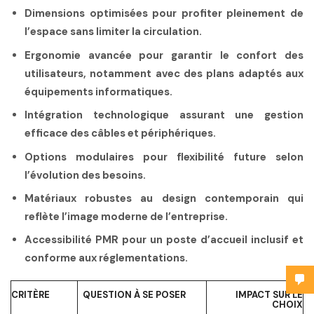
Dimensions optimisées
pour profiter pleinement de
l’espace sans limiter la circulation.
Ergonomie avancée
pour garantir le confort des
utilisateurs, notamment avec des plans adaptés aux
équipements informatiques.
Intégration technologique
assurant une gestion
efficace des câbles et périphériques.
Options modulaires
pour flexibilité future selon
l’évolution des besoins.
Matériaux robustes
au design contemporain qui
reflète l’image moderne de l’entreprise.
Accessibilité PMR
pour un poste d’accueil inclusif et
conforme aux réglementations.
CRITÈRE
QUESTION À SE POSER
IMPACT SUR LE
CHOIX