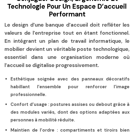
Technologie Pour Un Espace D’accueil
Performant
Le design d’une banque d’accueil doit refléter les
valeurs de l’entreprise tout en étant fonctionnel.
En intégrant un plan de travail informatique, le
mobilier devient un véritable poste technologique,
essentiel dans une organisation moderne où
l’accueil se digitalise progressivement.
Esthétique soignée
avec des panneaux décoratifs
habillant l’ensemble pour renforcer l’image
professionnelle.
Confort d’usage
: postures assises ou debout grâce à
des modules variés, dont des options adaptées aux
personnes à mobilité réduite.
Maintien de l’ordre
: compartiments et tiroirs bien