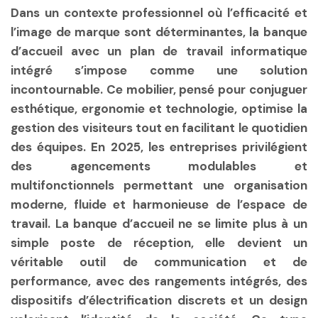
Dans un contexte professionnel où l’efficacité et
l’image de marque sont déterminantes, la banque
d’accueil avec un plan de travail informatique
intégré s’impose comme une solution
incontournable. Ce mobilier, pensé pour conjuguer
esthétique, ergonomie et technologie, optimise la
gestion des visiteurs tout en facilitant le quotidien
des équipes. En 2025, les entreprises privilégient
des agencements modulables et
multifonctionnels permettant une organisation
moderne, fluide et harmonieuse de l’espace de
travail. La banque d’accueil ne se limite plus à un
simple poste de réception, elle devient un
véritable outil de communication et de
performance, avec des rangements intégrés, des
dispositifs d’électrification discrets et un design