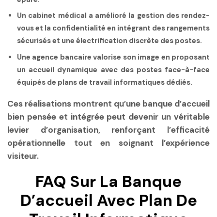
Un cabinet médical
a amélioré la gestion des rendez-
vous et la confidentialité en intégrant des rangements
sécurisés et une électrification discrète des postes.
Une agence bancaire
valorise son image en proposant
un accueil dynamique avec des postes face-à-face
équipés de plans de travail informatiques dédiés.
Ces réalisations montrent qu’une banque d’accueil
bien pensée et intégrée peut devenir un véritable
levier d’organisation, renforçant l’efficacité
opérationnelle tout en soignant l’expérience
visiteur.
FAQ Sur La Banque
D’accueil Avec Plan De