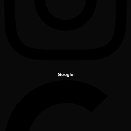
Google