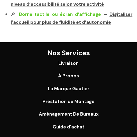
niveau d’accessibilité selon votre activité
🔎
Borne tactile ou écran d’affichage
—
Digitaliser
l’accueil pour plus de fluidité et d’autonomie
Nos Services
Livraison
À Propos
La Marque Gautier
Prestation de Montage
Aménagement De Bureaux
Guide
d’achat