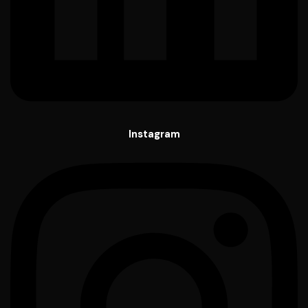
Instagram