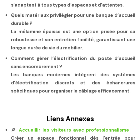
s’adaptent à tous types d’espaces et d’attentes.
Quels matériaux privilégier pour une banque d’accueil
durable ?
La mélamine épaisse est une option prisée pour sa
robustesse et son entretien facilité, garantissant une
longue durée de vie du mobilier.
Comment gérer l’électrification du poste d’accueil
sans encombrement ?
Les banques modernes intègrent des systèmes
d’électrification discrets et des échancrures
spécifiques pour organiser le câblage efficacement.
Liens Annexes
🔎
Accueillir les visiteurs avec professionnalisme
—
Créer un espace fonctionnel dès l’entrée pour