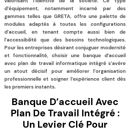
valorisant l’identité de la société. Ce type
d’équipement, notamment incarné par des
gammes telles que GRETA, offre une palette de
modules adaptés à toutes les configurations
d’accueil, en tenant compte aussi bien de
l’accessibilité que des besoins technologiques.
Pour les entreprises désirant conjuguer modernité
et fonctionnalité, choisir une banque d’accueil
avec plan de travail informatique intégré s’avère
un atout décisif pour améliorer l’organisation
professionnelle et soigner l’expérience client dès
les premiers instants.
Banque D’accueil Avec
Plan De Travail Intégré :
Un Levier Clé Pour