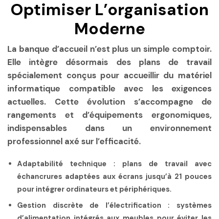
Optimiser L’organisation
Moderne
La banque d’accueil n’est plus un simple comptoir.
Elle intègre désormais des plans de travail
spécialement conçus pour accueillir du matériel
informatique compatible avec les exigences
actuelles. Cette évolution s’accompagne de
rangements et d’équipements ergonomiques,
indispensables dans un environnement
professionnel axé sur l’efficacité.
Adaptabilité technique
: plans de travail avec
échancrures adaptées aux écrans jusqu’à 21 pouces
pour intégrer ordinateurs et périphériques.
Gestion discrète de l’électrification
: systèmes
d’alimentation intégrés aux meubles pour éviter les