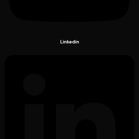
Linkedin