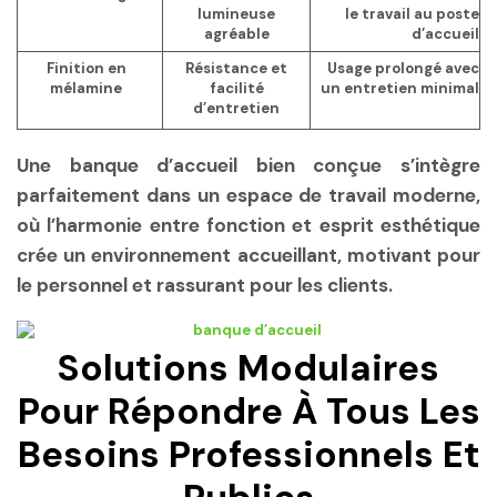
lumineuse
le travail au poste
agréable
d’accueil
Finition en
Résistance et
Usage prolongé avec
mélamine
facilité
un entretien minimal
d’entretien
Une banque d’accueil bien conçue s’intègre
parfaitement dans un espace de travail moderne,
où l’harmonie entre fonction et esprit esthétique
crée un environnement accueillant, motivant pour
le personnel et rassurant pour les clients.
Solutions Modulaires
Pour Répondre À Tous Les
Besoins Professionnels Et