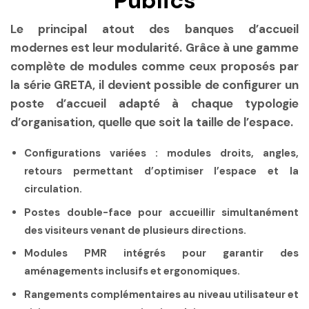
Publics
Le principal atout des banques d’accueil
modernes est leur modularité. Grâce à une gamme
complète de modules comme ceux proposés par
la série GRETA, il devient possible de configurer un
poste d’accueil adapté à chaque typologie
d’organisation, quelle que soit la taille de l’espace.
Configurations variées
: modules droits, angles,
retours permettant d’optimiser l’espace et la
circulation.
Postes double-face
pour accueillir simultanément
des visiteurs venant de plusieurs directions.
Modules PMR
intégrés pour garantir des
aménagements inclusifs et ergonomiques.
Rangements complémentaires
au niveau utilisateur et