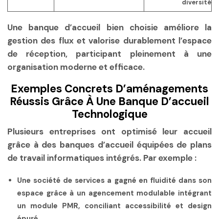
diversité
Une banque d’accueil bien choisie améliore la
gestion des flux et valorise durablement l’espace
de réception, participant pleinement à une
organisation moderne et efficace.
Exemples Concrets D’aménagements
Réussis Grâce À Une Banque D’accueil
Technologique
Plusieurs entreprises ont optimisé leur accueil
grâce à des banques d’accueil équipées de plans
de travail informatiques intégrés. Par exemple :
Une société de services
a gagné en fluidité dans son
espace grâce à un agencement modulable intégrant
un module PMR, conciliant accessibilité et design
épuré.