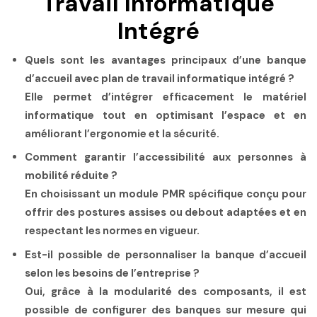
Travail Informatique
Intégré
Quels sont les avantages principaux d’une banque
d’accueil avec plan de travail informatique intégré ?
Elle permet d’intégrer efficacement le matériel
informatique tout en optimisant l’espace et en
améliorant l’ergonomie et la sécurité.
Comment garantir l’accessibilité aux personnes à
mobilité réduite ?
En choisissant un module PMR spécifique conçu pour
offrir des postures assises ou debout adaptées et en
respectant les normes en vigueur.
Est-il possible de personnaliser la banque d’accueil
selon les besoins de l’entreprise ?
Oui, grâce à la modularité des composants, il est
possible de configurer des banques sur mesure qui