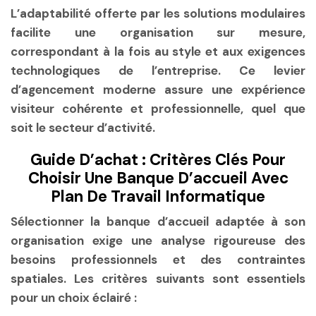
L’adaptabilité offerte par les solutions modulaires
facilite une organisation sur mesure,
correspondant à la fois au style et aux exigences
technologiques de l’entreprise. Ce levier
d’agencement moderne assure une expérience
visiteur cohérente et professionnelle, quel que
soit le secteur d’activité.
Guide D’achat : Critères Clés Pour
Choisir Une Banque D’accueil Avec
Plan De Travail Informatique
Sélectionner la banque d’accueil adaptée à son
organisation exige une analyse rigoureuse des
besoins professionnels et des contraintes
spatiales. Les critères suivants sont essentiels
pour un choix éclairé :