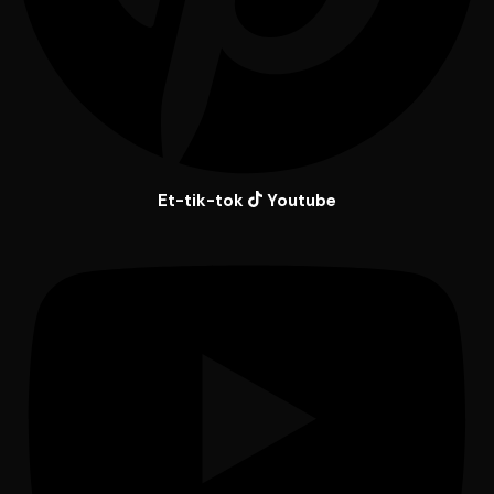
Et-tik-tok
Youtube