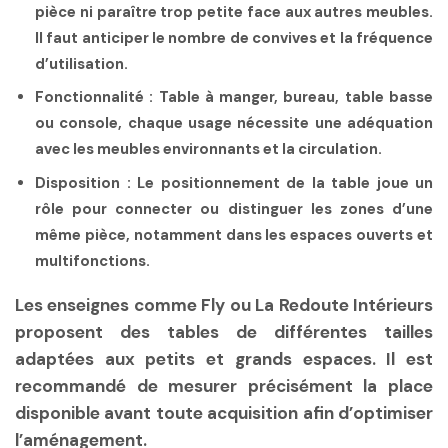
pièce ni paraître trop petite face aux autres meubles.
Il faut anticiper le nombre de convives et la fréquence
d’utilisation.
Fonctionnalité
: Table à manger, bureau, table basse
ou console, chaque usage nécessite une adéquation
avec les meubles environnants et la circulation.
Disposition
: Le positionnement de la table joue un
rôle pour connecter ou distinguer les zones d’une
même pièce, notamment dans les espaces ouverts et
multifonctions.
Les enseignes comme Fly ou La Redoute Intérieurs
proposent des tables de différentes tailles
adaptées aux petits et grands espaces. Il est
recommandé de mesurer précisément la place
disponible avant toute acquisition afin d’optimiser
l’aménagement.