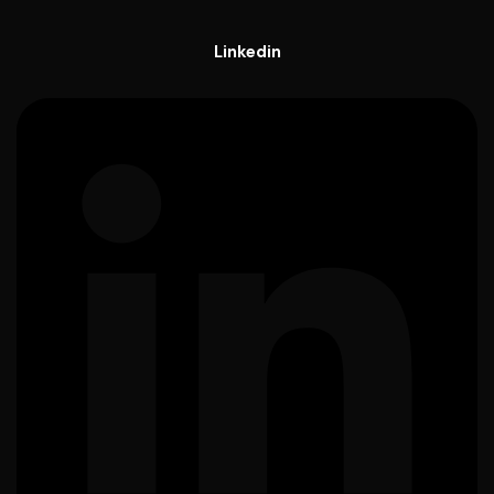
Linkedin