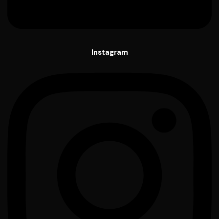
Instagram