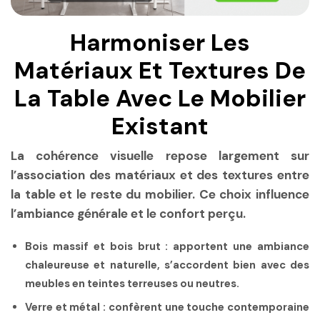
Harmoniser Les
Matériaux Et Textures De
La Table Avec Le Mobilier
Existant
La cohérence visuelle repose largement sur
l’association des matériaux et des textures entre
la table et le reste du mobilier. Ce choix influence
l’ambiance générale et le confort perçu.
Bois massif et bois brut
: apportent une ambiance
chaleureuse et naturelle, s’accordent bien avec des
meubles en teintes terreuses ou neutres.
Verre et métal
: confèrent une touche contemporaine