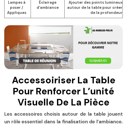
Lampes à
Éclairage
Ajouter des points lumineux
poser /
d’ambiance
autour de la table pour créer
Appliques
de la profondeur
Accessoiriser La Table
Pour Renforcer L’unité
Visuelle De La Pièce
Les accessoires choisis autour de la table jouent
un rôle essentiel dans la finalisation de l’ambiance.