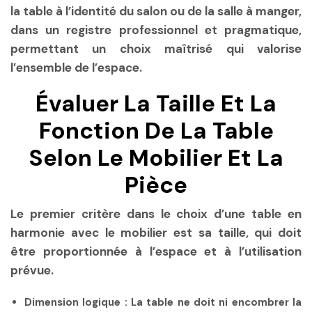
la table à l’identité du salon ou de la salle à manger,
dans un registre professionnel et pragmatique,
permettant un choix maîtrisé qui valorise
l’ensemble de l’espace.
Évaluer La Taille Et La
Fonction De La Table
Selon Le Mobilier Et La
Pièce
Le premier critère dans le choix d’une table en
harmonie avec le mobilier est sa taille, qui doit
être proportionnée à l’espace et à l’utilisation
prévue.
Dimension logique
: La table ne doit ni encombrer la