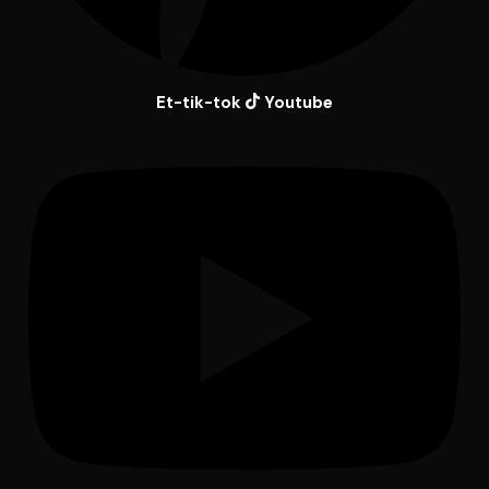
Et-tik-tok
Youtube