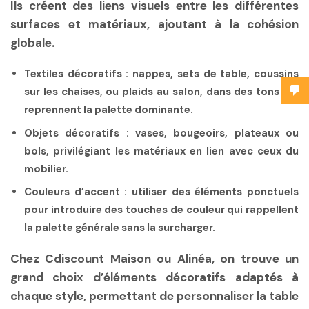
Ils créent des liens visuels entre les différentes
surfaces et matériaux, ajoutant à la cohésion
globale.
Textiles décoratifs
: nappes, sets de table, coussins
sur les chaises, ou plaids au salon, dans des tons qui
reprennent la palette dominante.
Objets décoratifs
: vases, bougeoirs, plateaux ou
bols, privilégiant les matériaux en lien avec ceux du
mobilier.
Couleurs d’accent
: utiliser des éléments ponctuels
pour introduire des touches de couleur qui rappellent
la palette générale sans la surcharger.
Chez Cdiscount Maison ou Alinéa, on trouve un
grand choix d’éléments décoratifs adaptés à
chaque style, permettant de personnaliser la table