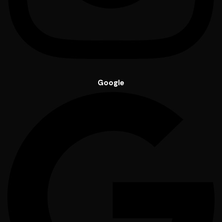
Google