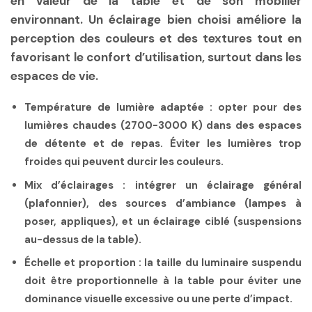
en valeur de la table et de son mobilier
environnant. Un éclairage bien choisi améliore la
perception des couleurs et des textures tout en
favorisant le confort d’utilisation, surtout dans les
espaces de vie.
Température de lumière adaptée
: opter pour des
lumières chaudes (2700-3000 K) dans des espaces
de détente et de repas. Éviter les lumières trop
froides qui peuvent durcir les couleurs.
Mix d’éclairages
: intégrer un éclairage général
(plafonnier), des sources d’ambiance (lampes à
poser, appliques), et un éclairage ciblé (suspensions
au-dessus de la table).
Échelle et proportion
: la taille du luminaire suspendu
doit être proportionnelle à la table pour éviter une
dominance visuelle excessive ou une perte d’impact.