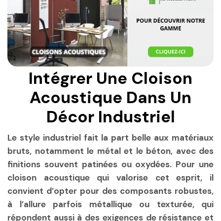
Intégrer Une Cloison
Acoustique Dans Un
Décor Industriel
Le style industriel fait la part belle aux matériaux
bruts, notamment le métal et le béton, avec des
finitions souvent patinées ou oxydées. Pour une
cloison acoustique qui valorise cet esprit, il
convient d’opter pour des composants robustes,
à l’allure parfois métallique ou texturée, qui
répondent aussi à des exigences de résistance et