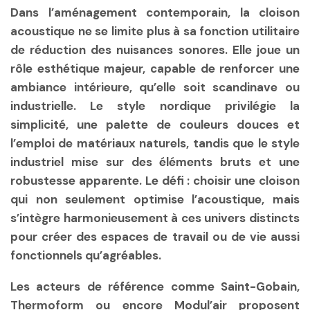
Dans l’aménagement contemporain, la cloison
acoustique ne se limite plus à sa fonction utilitaire
de réduction des nuisances sonores. Elle joue un
rôle esthétique majeur, capable de renforcer une
ambiance intérieure, qu’elle soit scandinave ou
industrielle. Le style nordique privilégie la
simplicité, une palette de couleurs douces et
l’emploi de matériaux naturels, tandis que le style
industriel mise sur des éléments bruts et une
robustesse apparente. Le défi : choisir une cloison
qui non seulement optimise l’acoustique, mais
s’intègre harmonieusement à ces univers distincts
pour créer des espaces de travail ou de vie aussi
fonctionnels qu’agréables.
Les acteurs de référence comme Saint-Gobain,
Thermoform ou encore Modul’air proposent