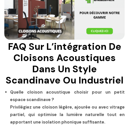
FAQ Sur L’intégration De
Cloisons Acoustiques
Dans Un Style
Scandinave Ou Industriel
Quelle cloison acoustique choisir pour un petit
espace scandinave ?
Privilégiez une cloison légère, ajourée ou avec vitrage
partiel, qui optimise la lumière naturelle tout en
apportant une isolation phonique suffisante.