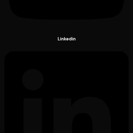
Linkedin