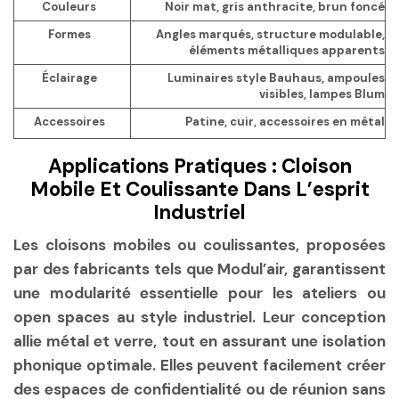
Couleurs
Noir mat, gris anthracite, brun foncé
Formes
Angles marqués, structure modulable,
éléments métalliques apparents
Éclairage
Luminaires style Bauhaus, ampoules
visibles, lampes Blum
Accessoires
Patine, cuir, accessoires en métal
Applications Pratiques : Cloison
Mobile Et Coulissante Dans L’esprit
Industriel
Les cloisons mobiles ou coulissantes, proposées
par des fabricants tels que Modul’air, garantissent
une modularité essentielle pour les ateliers ou
open spaces au style industriel. Leur conception
allie métal et verre, tout en assurant une isolation
phonique optimale. Elles peuvent facilement créer
des espaces de confidentialité ou de réunion sans