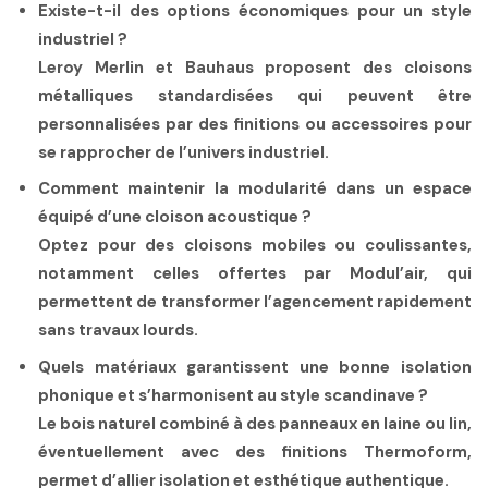
Existe-t-il des options économiques pour un style
industriel ?
Leroy Merlin et Bauhaus proposent des cloisons
métalliques standardisées qui peuvent être
personnalisées par des finitions ou accessoires pour
se rapprocher de l’univers industriel.
Comment maintenir la modularité dans un espace
équipé d’une cloison acoustique ?
Optez pour des cloisons mobiles ou coulissantes,
notamment celles offertes par Modul’air, qui
permettent de transformer l’agencement rapidement
sans travaux lourds.
Quels matériaux garantissent une bonne isolation
phonique et s’harmonisent au style scandinave ?
Le bois naturel combiné à des panneaux en laine ou lin,
éventuellement avec des finitions Thermoform,
permet d’allier isolation et esthétique authentique.