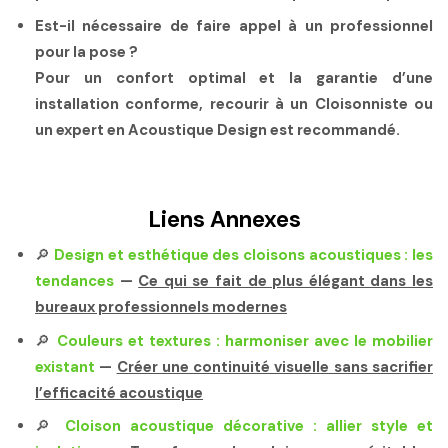
Est-il nécessaire de faire appel à un professionnel
pour la pose ?
Pour un confort optimal et la garantie d’une
installation conforme, recourir à un Cloisonniste ou
un expert en Acoustique Design est recommandé.
Liens Annexes
🔎
Design et esthétique des cloisons acoustiques : les
tendances
—
Ce qui se fait de plus élégant dans les
bureaux professionnels modernes
🔎
Couleurs et textures : harmoniser avec le mobilier
existant
—
Créer une continuité visuelle sans sacrifier
l’efficacité acoustique
🔎
Cloison acoustique décorative : allier style et