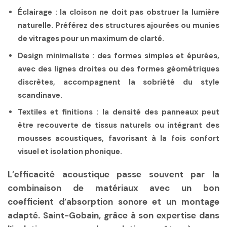
Éclairage :
la cloison ne doit pas obstruer la lumière
naturelle. Préférez des structures ajourées ou munies
de vitrages pour un maximum de clarté.
Design minimaliste :
des formes simples et épurées,
avec des lignes droites ou des formes géométriques
discrètes, accompagnent la sobriété du style
scandinave.
Textiles et finitions :
la densité des panneaux peut
être recouverte de tissus naturels ou intégrant des
mousses acoustiques, favorisant à la fois confort
visuel et isolation phonique.
L’efficacité acoustique passe souvent par la
combinaison de matériaux avec un bon
coefficient d’absorption sonore et un montage
adapté. Saint-Gobain, grâce à son expertise dans