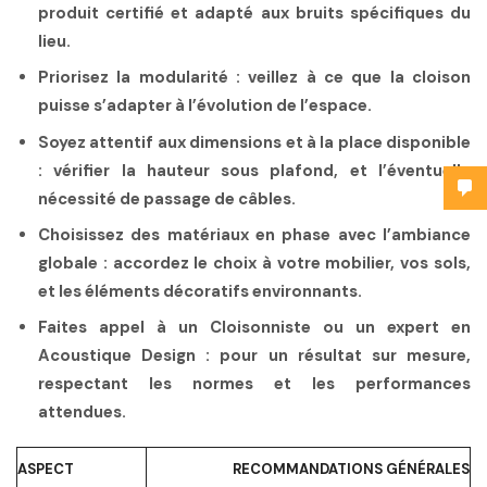
produit certifié et adapté aux bruits spécifiques du
lieu.
Priorisez la modularité :
veillez à ce que la cloison
puisse s’adapter à l’évolution de l’espace.
Soyez attentif aux dimensions et à la place disponible
:
vérifier la hauteur sous plafond, et l’éventuelle
nécessité de passage de câbles.
Choisissez des matériaux en phase avec l’ambiance
globale :
accordez le choix à votre mobilier, vos sols,
et les éléments décoratifs environnants.
Faites appel à un Cloisonniste ou un expert en
Acoustique Design :
pour un résultat sur mesure,
respectant les normes et les performances
attendues.
ASPECT
RECOMMANDATIONS GÉNÉRALES