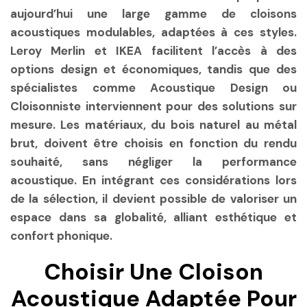
aujourd’hui une large gamme de cloisons
acoustiques modulables, adaptées à ces styles.
Leroy Merlin et IKEA facilitent l’accès à des
options design et économiques, tandis que des
spécialistes comme Acoustique Design ou
Cloisonniste interviennent pour des solutions sur
mesure. Les matériaux, du bois naturel au métal
brut, doivent être choisis en fonction du rendu
souhaité, sans négliger la performance
acoustique. En intégrant ces considérations lors
de la sélection, il devient possible de valoriser un
espace dans sa globalité, alliant esthétique et
confort phonique.
Choisir Une Cloison
Acoustique Adaptée Pour