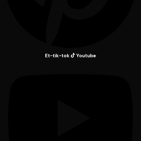
Et-tik-tok
Youtube