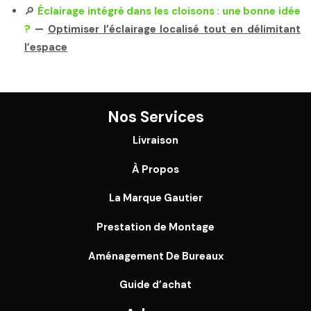
🔎
Éclairage intégré dans les cloisons : une bonne idée
?
—
Optimiser l’éclairage localisé tout en délimitant
l’espace
Nos Services
Livraison
À Propos
La Marque Gautier
Prestation de Montage
Aménagement De Bureaux
Guide
d’achat