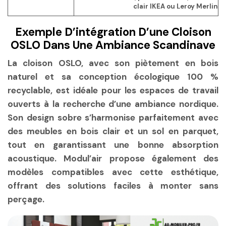
clair IKEA ou Leroy Merlin
Exemple D’intégration D’une Cloison
OSLO Dans Une Ambiance Scandinave
La cloison OSLO, avec son piètement en bois
naturel et sa conception écologique 100 %
recyclable, est idéale pour les espaces de travail
ouverts à la recherche d’une ambiance nordique.
Son design sobre s’harmonise parfaitement avec
des meubles en bois clair et un sol en parquet,
tout en garantissant une bonne absorption
acoustique. Modul’air propose également des
modèles compatibles avec cette esthétique,
offrant des solutions faciles à monter sans
perçage.