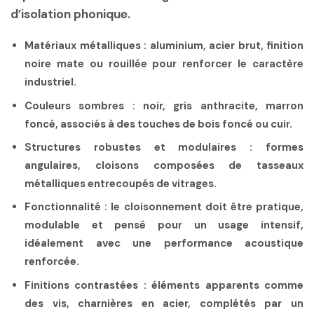
d’isolation phonique.
Matériaux métalliques :
aluminium, acier brut, finition
noire mate ou rouillée pour renforcer le caractère
industriel.
Couleurs sombres :
noir, gris anthracite, marron
foncé, associés à des touches de bois foncé ou cuir.
Structures robustes et modulaires :
formes
angulaires, cloisons composées de tasseaux
métalliques entrecoupés de vitrages.
Fonctionnalité :
le cloisonnement doit être pratique,
modulable et pensé pour un usage intensif,
idéalement avec une performance acoustique
renforcée.
Finitions contrastées :
éléments apparents comme
des vis, charnières en acier, complétés par un