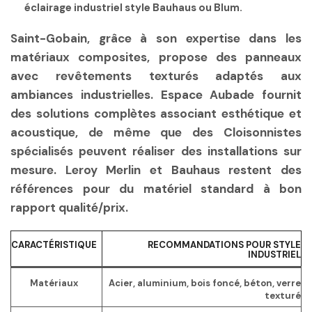
éclairage industriel style Bauhaus ou Blum.
Saint-Gobain, grâce à son expertise dans les
matériaux composites, propose des panneaux
avec revêtements texturés adaptés aux
ambiances industrielles. Espace Aubade fournit
des solutions complètes associant esthétique et
acoustique, de même que des Cloisonnistes
spécialisés peuvent réaliser des installations sur
mesure. Leroy Merlin et Bauhaus restent des
références pour du matériel standard à bon
rapport qualité/prix.
CARACTÉRISTIQUE
RECOMMANDATIONS POUR STYLE
INDUSTRIEL
Matériaux
Acier, aluminium, bois foncé, béton, verre
texturé