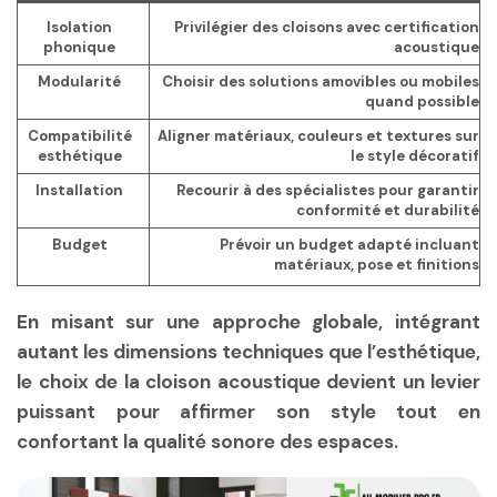
Isolation
Privilégier des cloisons avec certification
phonique
acoustique
Modularité
Choisir des solutions amovibles ou mobiles
quand possible
Compatibilité
Aligner matériaux, couleurs et textures sur
esthétique
le style décoratif
Installation
Recourir à des spécialistes pour garantir
conformité et durabilité
Budget
Prévoir un budget adapté incluant
matériaux, pose et finitions
En misant sur une approche globale, intégrant
autant les dimensions techniques que l’esthétique,
le choix de la cloison acoustique devient un levier
puissant pour affirmer son style tout en
confortant la qualité sonore des espaces.