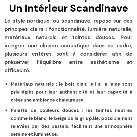
Un Intérieur Scandinave
Le style nordique, ou scandinave, repose sur des
principes clairs : fonctionnalité, lumière naturelle,
matériaux naturels et teintes douces. Pour
intégrer une cloison acoustique dans ce cadre,
plusieurs critères sont à considérer afin de
préserver l’équilibre entre esthétisme et
efficacité.
Matériaux naturels :
le bois clair, le lin, la laine sont
privilégiés pour leur authenticité et leur capacité à
créer une ambiance chaleureuse.
Palette de couleurs douces :
les teintes neutres
comme le blanc, le beige ou le gris pâle, possiblement
relevées par des pastels, facilitent une atmosphère
sereine et lumineuse.