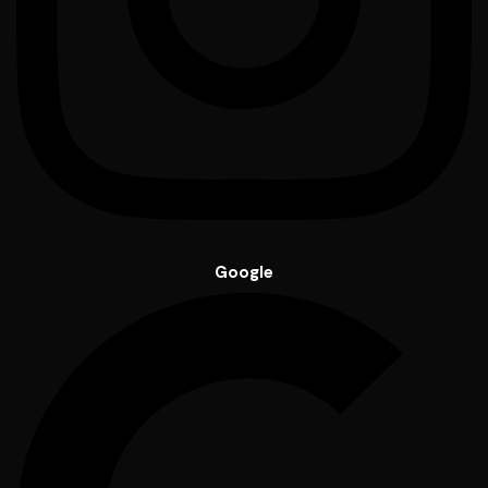
Google