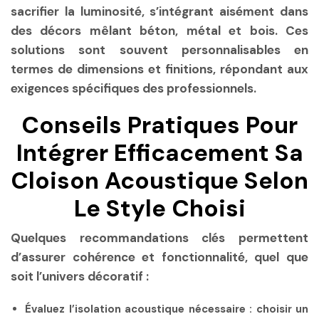
sacrifier la luminosité, s’intégrant aisément dans
des décors mêlant béton, métal et bois. Ces
solutions sont souvent personnalisables en
termes de dimensions et finitions, répondant aux
exigences spécifiques des professionnels.
Conseils Pratiques Pour
Intégrer Efficacement Sa
Cloison Acoustique Selon
Le Style Choisi
Quelques recommandations clés permettent
d’assurer cohérence et fonctionnalité, quel que
soit l’univers décoratif :
Évaluez l’isolation acoustique nécessaire :
choisir un