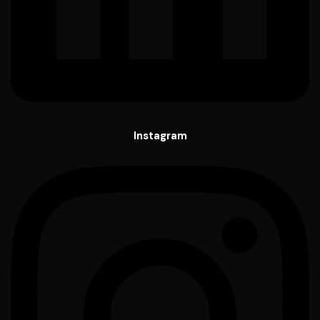
Instagram