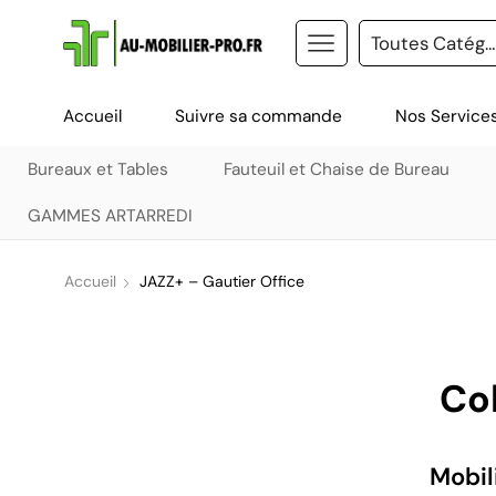
Accueil
Suivre sa commande
Nos Service
Bureaux et Tables
Fauteuil et Chaise de Bureau
GAMMES ARTARREDI
Accueil
JAZZ+ – Gautier Office
Col
Mobil