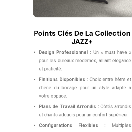
Points Clés De La Collection
JAZZ+
Design Professionnel :
Un « must have »
pour les bureaux modernes, alliant élégance
et praticité.
Finitions Disponibles :
Choix entre hêtre et
chêne du bocage pour un style adapté à
votre espace.
Plans de Travail Arrondis :
Côtés arrondis
et chants adoucis pour un confort supérieur.
Configurations Flexibles :
Multiples