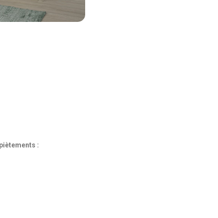
 piètements :