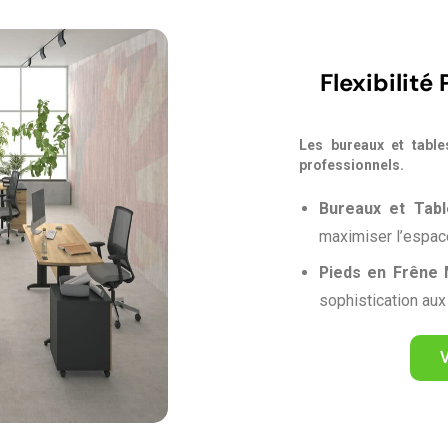
Flexibilité
Les bureaux et table
professionnels.
Bureaux et Tab
maximiser l’espace
Pieds en Frêne 
sophistication aux 