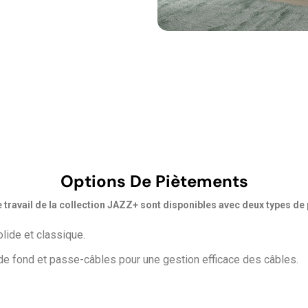
Options De Piètements
 travail de la collection JAZZ+ sont disponibles avec deux types de
lide et classique.
de fond et passe-câbles pour une gestion efficace des câbles.