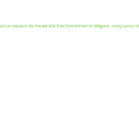
our un espace de travail à la fois fonctionnel et élégant, conçu pour