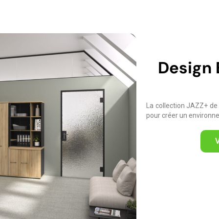
Design 
La collection JAZZ+ de 
pour créer un environne