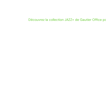
Découvrez la collection JAZZ+ de Gautier Office p