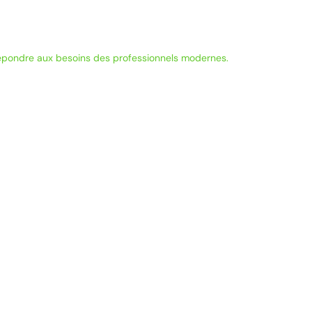
 répondre aux besoins des professionnels modernes.