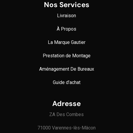
Nos Services
Livraison
À Propos
La Marque Gautier
Prestation de Montage
Aménagement De Bureaux
Guide
d’achat
Adresse
ZA Des Combes
71000 Varennes-lès-Mâcon