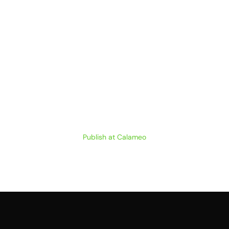
Publish at Calameo