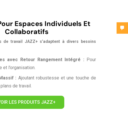
 Pour Espaces Individuels Et
Collaboratifs
s de travail JAZZ+ s’adaptent à divers besoins
les avec Retour Rangement Intégré :
Pour
 et l’organisation.
Massif :
Ajoutant robustesse et une touche de
plans de travail.
VOIR LES PRODUITS JAZZ+