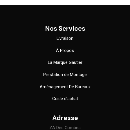
Nos Services
Livraison
À Propos
La Marque Gautier
Prestation de Montage
Aménagement De Bureaux
Guide
d’achat
Adresse
ZA Des Combes