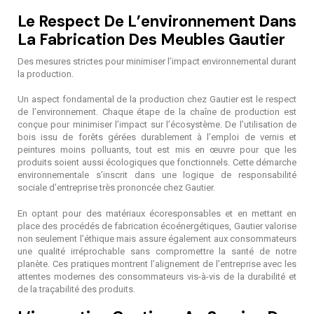
Le Respect De L’environnement Dans
La Fabrication Des Meubles Gautier
Des mesures strictes pour minimiser l’impact environnemental durant
la production.
Un aspect fondamental de la production chez Gautier est le respect
de l’environnement. Chaque étape de la chaîne de production est
conçue pour minimiser l’impact sur l’écosystème. De l’utilisation de
bois issu de forêts gérées durablement à l’emploi de vernis et
peintures moins polluants, tout est mis en œuvre pour que les
produits soient aussi écologiques que fonctionnels. Cette démarche
environnementale s’inscrit dans une logique de responsabilité
sociale d’entreprise très prononcée chez Gautier.
En optant pour des matériaux écoresponsables et en mettant en
place des procédés de fabrication écoénergétiques, Gautier valorise
non seulement l’éthique mais assure également aux consommateurs
une qualité irréprochable sans compromettre la santé de notre
planète. Ces pratiques montrent l’alignement de l’entreprise avec les
attentes modernes des consommateurs vis-à-vis de la durabilité et
de la traçabilité des produits.