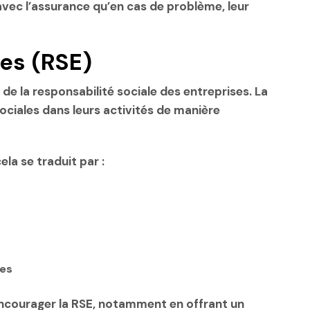
avec l’assurance qu’en cas de problème, leur
es (RSE)
 de la responsabilité sociale des entreprises. La
ociales dans leurs activités de manière
cela se traduit par :
les
encourager la RSE, notamment en offrant un