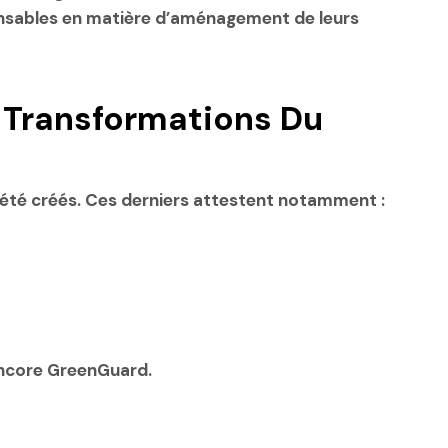
onsables en matière d’aménagement de leurs
 Transformations Du
 été créés. Ces derniers attestent notamment :
 encore GreenGuard.