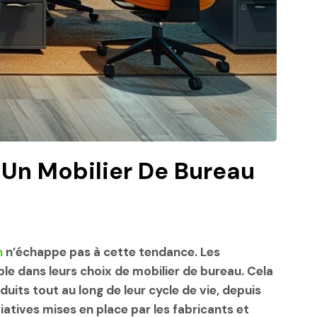
Un Mobilier De Bureau
n
n’échappe pas à cette tendance. Les
e dans leurs choix de mobilier de bureau. Cela
ts tout au long de leur cycle de vie, depuis
itiatives mises en place par les fabricants et