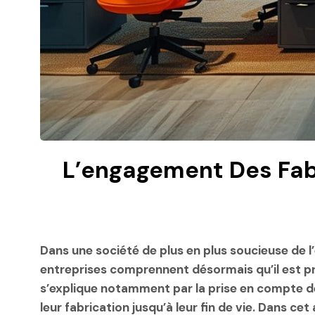
L’engagement Des Fab
Dans une société de plus en plus soucieuse de 
entreprises comprennent désormais qu’il est pr
s’explique notamment par la prise en compte de
leur fabrication jusqu’à leur fin de vie. Dans cet