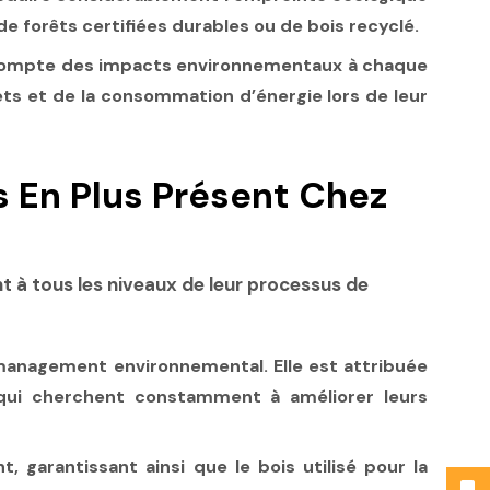
de forêts certifiées durables ou de bois recyclé.
t compte des impacts environnementaux à chaque
ts et de la consommation d’énergie lors de leur
 En Plus Présent Chez
 à tous les niveaux de leur processus de
 management environnemental. Elle est attribuée
qui cherchent constamment à améliorer leurs
 garantissant ainsi que le bois utilisé pour la