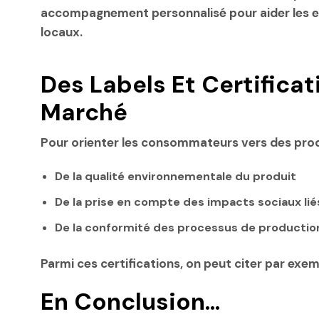
accompagnement personnalisé pour aider les en
locaux.
Des Labels Et Certific
Marché
Pour orienter les consommateurs vers des produ
De la qualité environnementale du produit
De la prise en compte des impacts sociaux liés
De la conformité des processus de production
Parmi ces certifications, on peut citer par ex
En Conclusion…