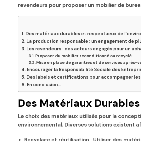
revendeurs pour proposer un mobilier de bureau
Des matériaux durables et respectueux de l’envi
La production responsable : un engagement de plu
Les revendeurs : des acteurs engagés pour un ac
Proposer du mobilier reconditionné ou recyclé
Mise en place de garanties et de services après-v
Encourager la Responsabilité Sociale des Entrepri
Des labels et certifications pour accompagner le
En conclusion…
Des Matériaux Durables
Le choix des matériaux utilisés pour la concepti
environnemental. Diverses solutions existent af
Recyclage et réutilisation :
Utiliser des matér