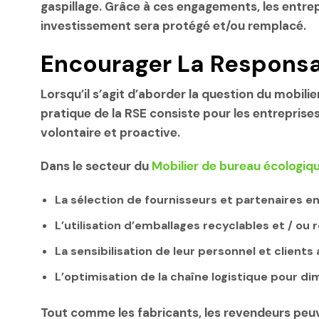
gaspillage. Grâce à ces engagements, les entre
investissement sera protégé et/ou remplacé.
Encourager La Responsab
Lorsqu’il s’agit d’aborder la question du mobilie
pratique de la RSE consiste pour les entreprise
volontaire et proactive.
Dans le secteur du
Mobilier de bureau écologiq
La sélection de fournisseurs et partenaires
L’utilisation d’emballages recyclables et / ou 
La sensibilisation de leur personnel et clien
L’optimisation de la chaîne logistique pour d
Tout comme les fabricants, les revendeurs peu