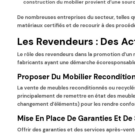
construction du mobilier provient d’une sour
De nombreuses entreprises du secteur, telles q
matériaux certifiés et de recourir à des procé
Les Revendeurs : Des A
Le rôle des revendeurs dans la promotion d’un
fabricants ayant une démarche écoresponsable, 
Proposer Du Mobilier Reconditio
La vente de meubles reconditionnés ou recyclés
principalement de remettre en état des meuble
changement d’éléments) pour les rendre confo
Mise En Place De Garanties Et De
Offrir des garanties et des services après-vent