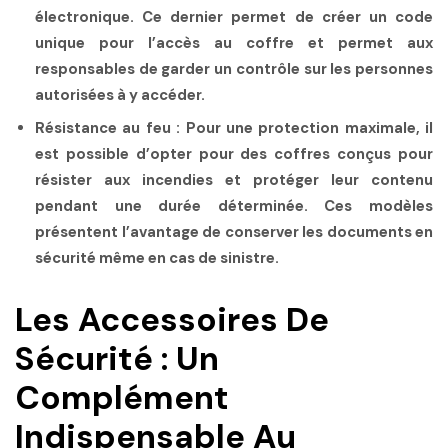
électronique. Ce dernier permet de créer un code
unique pour l’accès au coffre et permet aux
responsables de garder un contrôle sur les personnes
autorisées à y accéder.
Résistance au feu :
Pour une protection maximale, il
est possible d’opter pour des coffres conçus pour
résister aux incendies et protéger leur contenu
pendant une durée déterminée. Ces modèles
présentent l’avantage de conserver les documents en
sécurité même en cas de sinistre.
Les Accessoires De
Sécurité : Un
Complément
Indispensable Au