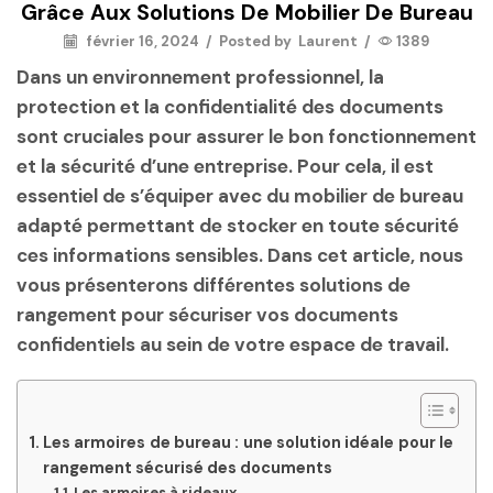
Grâce Aux Solutions De Mobilier De Bureau
février 16, 2024
/
Posted by
Laurent
/
1389
Dans un environnement professionnel, la
protection et la confidentialité des documents
sont cruciales pour assurer le bon fonctionnement
et la sécurité d’une entreprise. Pour cela, il est
essentiel de s’équiper avec du mobilier de bureau
adapté permettant de stocker en toute sécurité
ces informations sensibles. Dans cet article, nous
vous présenterons différentes solutions de
rangement pour sécuriser vos documents
confidentiels au sein de votre espace de travail.
Les armoires de bureau : une solution idéale pour le
rangement sécurisé des documents
Les armoires à rideaux