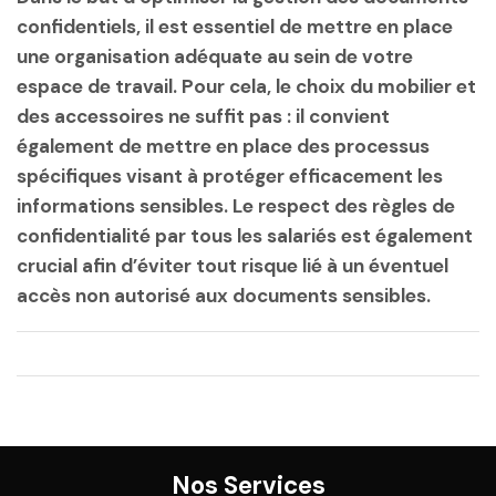
confidentiels, il est essentiel de mettre en place
une organisation adéquate au sein de votre
espace de travail. Pour cela, le choix du mobilier et
des accessoires ne suffit pas : il convient
également de mettre en place des processus
spécifiques visant à protéger efficacement les
informations sensibles. Le respect des règles de
confidentialité par tous les salariés est également
crucial afin d’éviter tout risque lié à un éventuel
accès non autorisé aux documents sensibles.
Nos Services