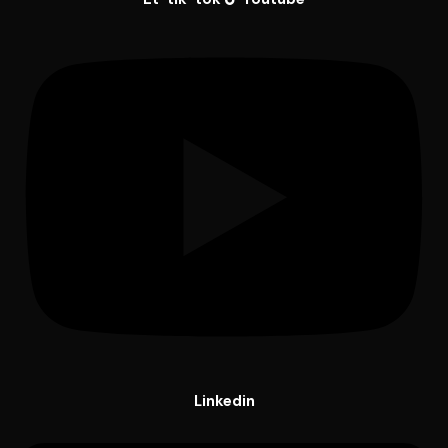
Linkedin