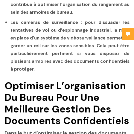
contribue à optimiser l’organisation du rangement au
sein des armoires de bureau.
Les caméras de surveillance :
pour dissuader les
tentatives de vol ou d’espionnage industriel, la mise
en place d’un système de vidéosurveillance permet de
garder un œil sur les zones sensibles. Cela peut être
particulièrement pertinent si vous disposez de
plusieurs armoires avec des documents confidentiels
à protéger.
Optimiser L’organisation
Du Bureau Pour Une
Meilleure Gestion Des
Documents Confidentiels
Dans le but d’optimiser la gestion des documents