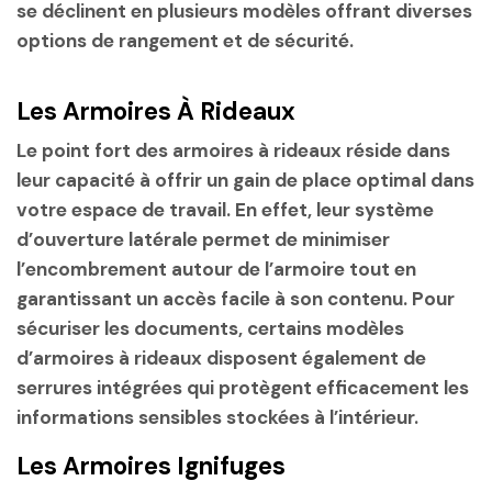
se déclinent en plusieurs modèles offrant diverses
options de rangement et de sécurité.
Les Armoires À Rideaux
Le point fort des armoires à rideaux réside dans
leur capacité à offrir un gain de place optimal dans
votre espace de travail. En effet, leur système
d’ouverture latérale permet de minimiser
l’encombrement autour de l’armoire tout en
garantissant un accès facile à son contenu. Pour
sécuriser les documents, certains modèles
d’armoires à rideaux disposent également de
serrures intégrées qui protègent efficacement les
informations sensibles stockées à l’intérieur.
Les Armoires Ignifuges