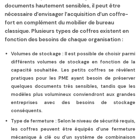
documents hautement sensibles, il peut être
nécessaire d’envisager l’acquisition d’un coffre-
fort en complément du mobilier de bureau
classique. Plusieurs types de coffres existent en
fonction des besoins de chaque organisation :
Volumes de stockage :
Il est possible de choisir parmi
différents volumes de stockage en fonction de la
capacité souhaitée. Les petits coffres se révèlent
pratiques pour les PME ayant besoin de préserver
quelques documents très sensibles, tandis que les
modèles plus volumineux conviendront aux grandes
entreprises avec des besoins de stockage
conséquents.
Type de fermeture :
Selon le niveau de sécurité requis,
les coffres peuvent être équipés d’une fermeture
mécanique à clé ou d’un système de combinaison