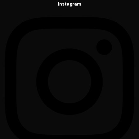
Instagram