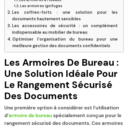
Les armoires ignifuges
Les coffres-forts : une solution pour les
documents hautement sensibles
Les accessoires de sécurité : un complément
indispensable au mobilier de bureau
Optimiser l’organisation du bureau pour une
meilleure gestion des documents confidentiels
Les Armoires De Bureau :
Une Solution Idéale Pour
Le Rangement Sécurisé
Des Documents
Une première option à considérer est l’utilisation
d’
armoire de bureau
spécialement conçue pour le
rangement sécurisé des documents. Ces armoires