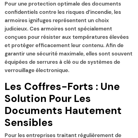
Pour une protection optimale des documents
confidentiels contre les risques d’incendie, les
armoires ignifuges représentent un choix
judicieux. Ces armoires sont spécialement
conçues pour résister aux températures élevées
et protéger efficacement leur contenu. Afin de
garantir une sécurité maximale, elles sont souvent
équipées de serrures à clé ou de systèmes de
verrouillage électronique.
Les Coffres-Forts : Une
Solution Pour Les
Documents Hautement
Sensibles
Pour les entreprises traitant régulièrement de