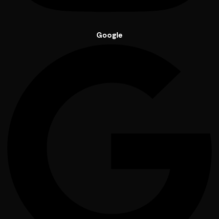
Google