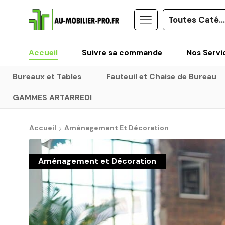
Accueil
Suivre sa commande
Nos Servi
Bureaux et Tables
Fauteuil et Chaise de Bureau
GAMMES ARTARREDI
Accueil
Aménagement Et Décoration
Aménagement et Décoration