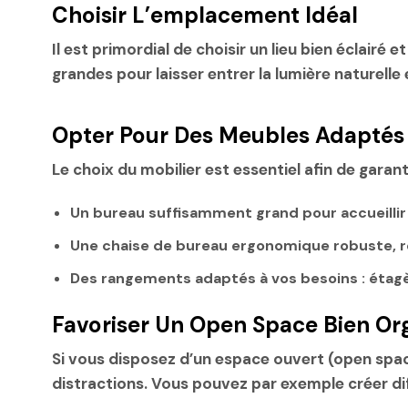
Choisir L’emplacement Idéal
Il est primordial de choisir un lieu bien éclair
grandes pour laisser entrer la lumière naturelle
Opter Pour Des Meubles Adaptés
Le choix du mobilier est essentiel afin de gara
Un bureau suffisamment grand pour accueillir
Une chaise de bureau ergonomique robuste, ré
Des rangements adaptés à vos besoins : étagèr
Favoriser Un Open Space Bien Or
Si vous disposez d’un espace ouvert (open space)
distractions. Vous pouvez par exemple créer diff