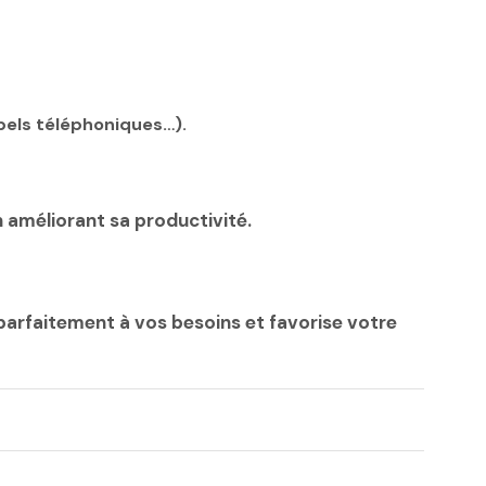
ppels téléphoniques…).
 améliorant sa productivité.
 parfaitement à vos besoins et favorise votre