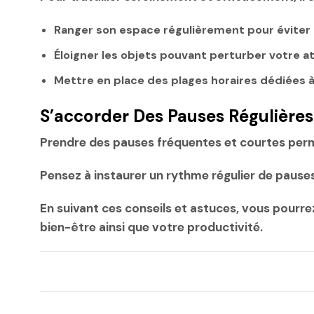
Ranger son espace régulièrement pour évite
Éloigner les objets pouvant perturber votre at
Mettre en place des plages horaires dédiées à
S’accorder Des Pauses Régulières
Prendre des pauses fréquentes et courtes perme
Pensez à instaurer un rythme régulier de pause
En suivant ces conseils et astuces, vous pourre
bien-être ainsi que votre productivité.