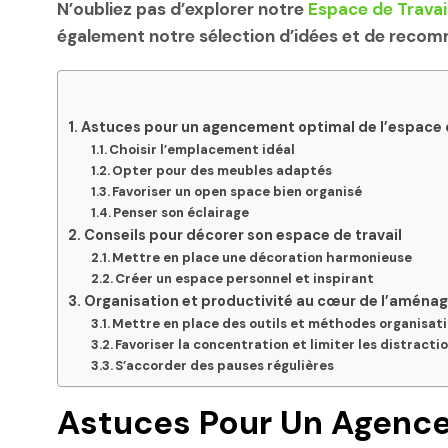
N’oubliez pas d’explorer notre
Espace de Travai
également notre sélection d’idées et de reco
Astuces pour un agencement optimal de l’espace d
Choisir l’emplacement idéal
Opter pour des meubles adaptés
Favoriser un open space bien organisé
Penser son éclairage
Conseils pour décorer son espace de travail
Mettre en place une décoration harmonieuse
Créer un espace personnel et inspirant
Organisation et productivité au cœur de l’amén
Mettre en place des outils et méthodes organisati
Favoriser la concentration et limiter les distracti
S’accorder des pauses régulières
Astuces Pour Un Agence