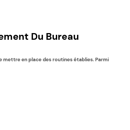
gement Du Bureau
 de mettre en place des routines établies. Parmi