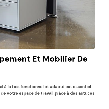
ipement Et Mobilier De
l à la fois fonctionnel et adapté est essentiel
de votre espace de travail grâce à des astuces