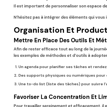
Il est important de personnaliser son espace de t
N’hésitez pas à intégrer des éléments qui vous i
Organisation Et Produc
Mettre En Place Des Outils Et Mé
Afin de rester efficace tout au long de la journé
les exemples de méthodes et d’outils à adopter
Un agenda pour planifier ses tâches et rendez
Des supports physiques ou numériques pour o
Une to-do list (liste des tâches) pour suivre l
Favoriser La Concentration Et Lim
Pour travailler sereinement et efficacement, il 