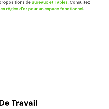
propositions de
Bureaux et Tables
. Consultez
es règles d’or pour un espace fonctionnel
.
e Travail