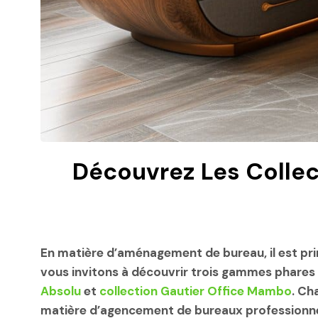
Découvrez Les Collec
En matière d’aménagement de bureau, il est primo
vous invitons à découvrir trois gammes phares 
Absolu
et
collection Gautier Office Mambo
. Ch
matière d’agencement de bureaux professionne