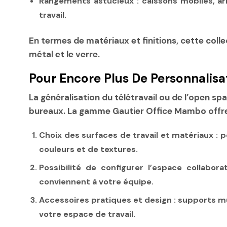
Rangements astucieux
: caissons mobiles, 
travail.
En termes de matériaux et finitions, cette colle
métal et le verre.
Pour Encore Plus De Personnalisa
La généralisation du télétravail ou de l’open 
bureaux. La gamme Gautier Office Mambo offre 
Choix des surfaces de travail et matériaux
: p
couleurs et de textures.
Possibilité de configurer l’espace collabora
conviennent à votre équipe.
Accessoires pratiques et design
: supports m
votre espace de travail.