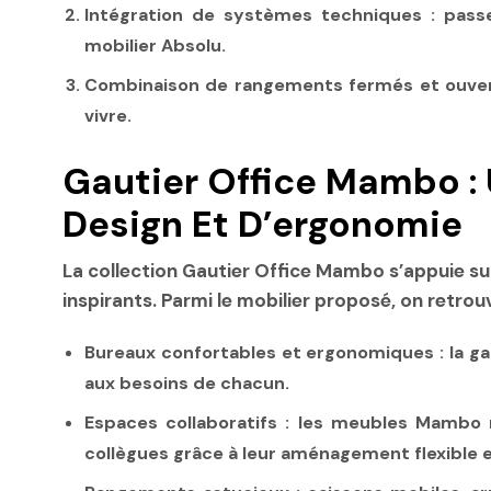
Intégration de systèmes techniques
: passe
mobilier Absolu.
Combinaison de rangements fermés et ouve
vivre.
Gautier Office Mambo 
Design Et D’ergonomie
La collection Gautier Office Mambo s’appuie su
inspirants. Parmi le mobilier proposé, on retrouv
Bureaux confortables et ergonomiques
: la g
aux besoins de chacun.
Espaces collaboratifs
: les meubles Mambo r
collègues grâce à leur aménagement flexible et