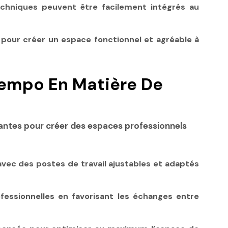
echniques peuvent être facilement intégrés au
 pour créer un espace fonctionnel et agréable à
empo En Matière De
vantes pour créer des espaces professionnels
vec des postes de travail ajustables et adaptés
ssionnelles en favorisant les échanges entre