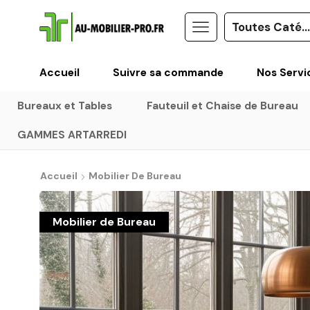
Accueil
Suivre sa commande
Nos Servi
Bureaux et Tables
Fauteuil et Chaise de Bureau
GAMMES ARTARREDI
Accueil
Mobilier De Bureau
Mobilier de Bureau