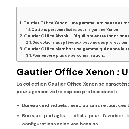
Gautier Office Xenon : une gamme lumineuse et 
Options personnalisées pour la gamme Xenon
Gautier Office Absolu : l’équilibre entre fonctionn
Des options adaptées aux besoins des professionn
Gautier Office Mambo : une gamme qui donne le t
Pour encore plus de personnalisation…
Gautier Office Xenon 
La collection Gautier Office Xenon se caractér
pour agencer votre espace professionnel :
Bureaux individuels
: avec ou sans retour, ces
Bureaux partagés
: idéals pour favoriser l
configurations selon vos besoins.