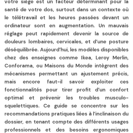
votre siège est un facteur déterminant pour la
santé de votre dos, surtout dans un contexte où
le télétravail et les heures passées devant un
ordinateur sont en augmentation. Un mauvais
réglage peut rapidement devenir la source de
douleurs lombaires, cervicales, et d’une posture
déséquilibrée. Aujourd’hui, les modèles disponibles
chez des enseignes comme Ikea, Leroy Merlin,
Conforama, ou Maisons du Monde intègrent des
mécanismes permettant un ajustement précis,
mais encore faut-il savoir exploiter ces
fonctionnalités pour tirer profit d’un confort
optimal et prévenir les troubles musculo-
squelettiques. Ce guide se concentre sur les
recommandations pratiques liées à l’inclinaison du
dossier, en tenant compte des différents usages
professionnels et des besoins ergonomiques