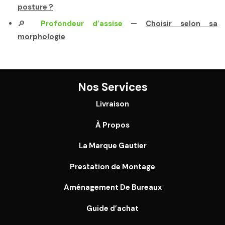
posture ?
🔎
Profondeur d’assise
—
Choisir selon sa
morphologie
Nos Services
Livraison
À Propos
La Marque Gautier
Prestation de Montage
Aménagement De Bureaux
Guide
d’achat