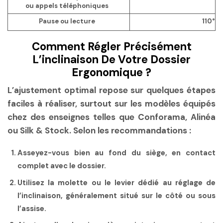
ou appels téléphoniques
Pause ou lecture
110°
Comment Régler Précisément
L’inclinaison De Votre Dossier
Ergonomique ?
L’ajustement optimal repose sur quelques étapes
faciles à réaliser, surtout sur les modèles équipés
chez des enseignes telles que Conforama, Alinéa
ou Silk & Stock. Selon les recommandations :
Asseyez-vous bien au fond du siège, en contact
complet avec le dossier.
Utilisez la molette ou le levier dédié au réglage de
l’inclinaison, généralement situé sur le côté ou sous
l’assise.