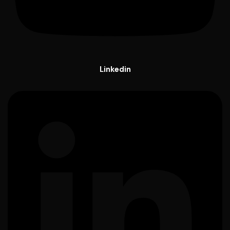
Linkedin