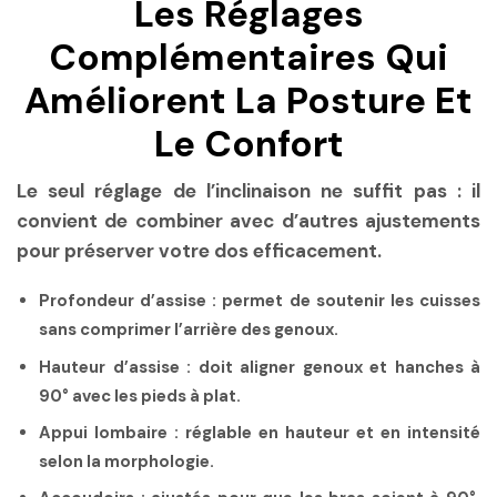
Les Réglages
Complémentaires Qui
Améliorent La Posture Et
Le Confort
Le seul réglage de l’inclinaison ne suffit pas : il
convient de combiner avec d’autres ajustements
pour préserver votre dos efficacement.
Profondeur d’assise :
permet de soutenir les cuisses
sans comprimer l’arrière des genoux.
Hauteur d’assise :
doit aligner genoux et hanches à
90° avec les pieds à plat.
Appui lombaire :
réglable en hauteur et en intensité
selon la morphologie.