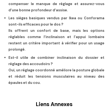
compenser le manque de réglage et assurez-vous
d’une bonne profondeur d’assise.
Les sièges basiques vendus par Ikea ou Conforama
sont-ils efficaces pour le dos ?
Ils offrent un confort de base, mais les options
réglables comme l’inclinaison et l’appui lombaire
restent un critère important à vérifier pour un usage
prolongé.
Est-il utile de combiner inclinaison du dossier et
réglage des accoudoirs ?
Oui, un réglage coordonné améliore la posture globale
et réduit les tensions musculaires au niveau des
épaules et du cou.
Liens Annexes