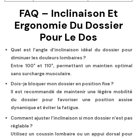
FAQ – Inclinaison Et
Ergonomie Du Dossier
Pour Le Dos
Quel est l’angle d’inclinaison idéal du dossier pour
diminuer les douleurs lombaires ?
Entre
100° et 110°
, permettant un maintien optimal
sans surcharge musculaire.
Dois-je bloquer mon dossier en position fixe ?
Il est recommandé de maintenir une légère mobilité
du dossier pour favoriser une position assise
dynamique et éviter la fatigue.
Comment ajuster l’inclinaison si mon dossier n’est pas
réglable ?
Utilisez un coussin lombaire ou un appui dorsal pour