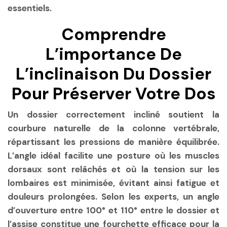
essentiels.
Comprendre
L’importance De
L’inclinaison Du Dossier
Pour Préserver Votre Dos
Un dossier correctement incliné soutient la
courbure naturelle de la colonne vertébrale,
répartissant les pressions de manière équilibrée.
L’angle idéal facilite une posture où les muscles
dorsaux sont relâchés et où la tension sur les
lombaires est minimisée, évitant ainsi fatigue et
douleurs prolongées. Selon les experts, un angle
d’ouverture entre
100° et 110°
entre le dossier et
l’assise constitue une fourchette efficace pour la