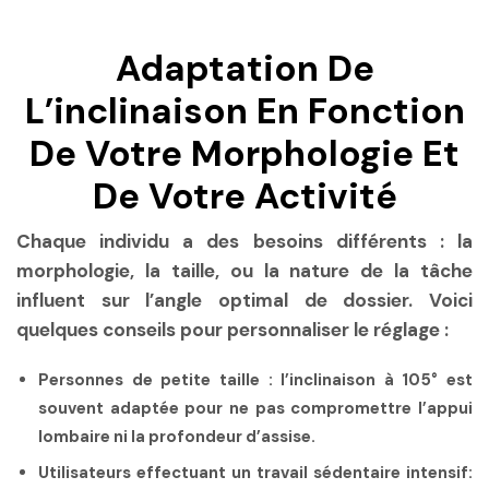
Adaptation De
L’inclinaison En Fonction
De Votre Morphologie Et
De Votre Activité
Chaque individu a des besoins différents : la
morphologie, la taille, ou la nature de la tâche
influent sur l’angle optimal de dossier. Voici
quelques conseils pour personnaliser le réglage :
Personnes de petite taille :
l’inclinaison à 105° est
souvent adaptée pour ne pas compromettre l’appui
lombaire ni la profondeur d’assise.
Utilisateurs effectuant un travail sédentaire intensif: