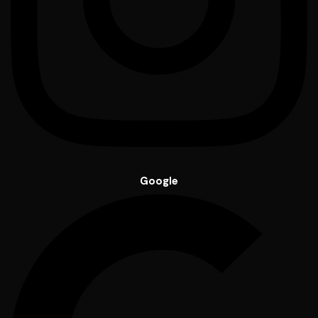
Google