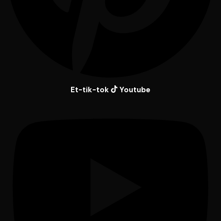
Et-tik-tok
Youtube