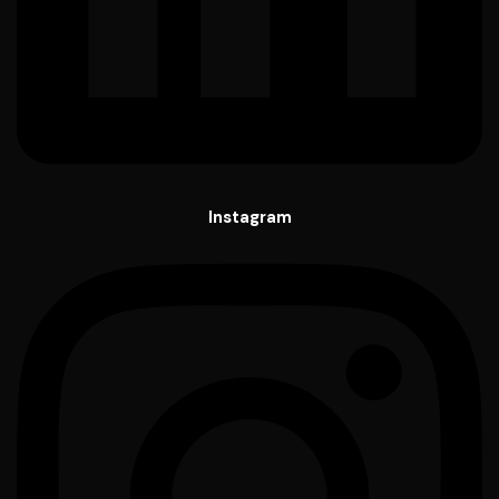
Instagram