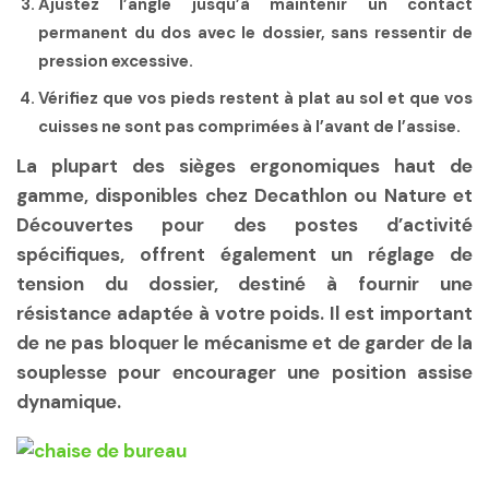
Ajustez l’angle jusqu’à maintenir un contact
permanent du dos avec le dossier, sans ressentir de
pression excessive.
Vérifiez que vos pieds restent à plat au sol et que vos
cuisses ne sont pas comprimées à l’avant de l’assise.
La plupart des sièges ergonomiques haut de
gamme, disponibles chez Decathlon ou Nature et
Découvertes pour des postes d’activité
spécifiques, offrent également un réglage de
tension du dossier, destiné à fournir une
résistance adaptée à votre poids. Il est important
de ne pas bloquer le mécanisme et de garder de la
souplesse pour encourager une position assise
dynamique.