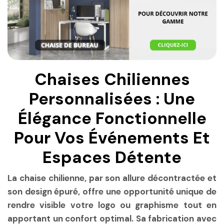
Chaises Chiliennes
Personnalisées : Une
Élégance Fonctionnelle
Pour Vos Événements Et
Espaces Détente
La chaise chilienne, par son allure décontractée et
son design épuré, offre une opportunité unique de
rendre visible votre logo ou graphisme tout en
apportant un confort optimal. Sa fabrication avec