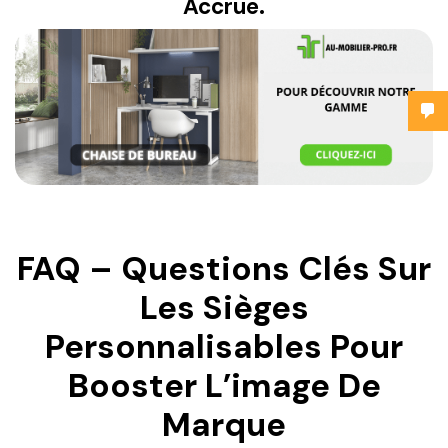
Accrue.
FAQ – Questions Clés Sur
Les Sièges
Personnalisables Pour
Booster L’image De
Marque