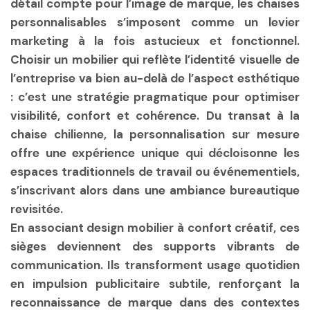
détail compte pour l’image de marque, les chaises
personnalisables s’imposent comme un levier
marketing à la fois astucieux et fonctionnel.
Choisir un mobilier qui reflète l’identité visuelle de
l’entreprise va bien au-delà de l’aspect esthétique
: c’est une stratégie pragmatique pour optimiser
visibilité, confort et cohérence. Du transat à la
chaise chilienne, la personnalisation sur mesure
offre une expérience unique qui décloisonne les
espaces traditionnels de travail ou événementiels,
s’inscrivant alors dans une
ambiance bureautique
revisitée.
En associant
design mobilier
à
confort créatif
, ces
sièges deviennent des supports vibrants de
communication. Ils transforment usage quotidien
en impulsion publicitaire subtile, renforçant la
reconnaissance de marque dans des contextes