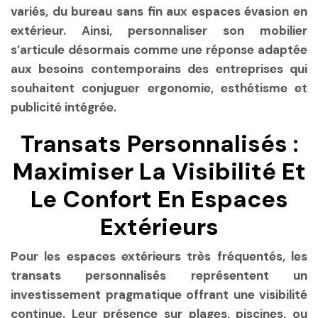
variés, du
bureau sans fin
aux
espaces évasion
en
extérieur. Ainsi, personnaliser son mobilier
s’articule désormais comme une réponse adaptée
aux besoins contemporains des entreprises qui
souhaitent conjuguer ergonomie, esthétisme et
publicité intégrée.
Transats Personnalisés :
Maximiser La Visibilité Et
Le Confort En Espaces
Extérieurs
Pour les espaces extérieurs très fréquentés, les
transats personnalisés représentent un
investissement pragmatique offrant une visibilité
continue. Leur présence sur plages, piscines, ou