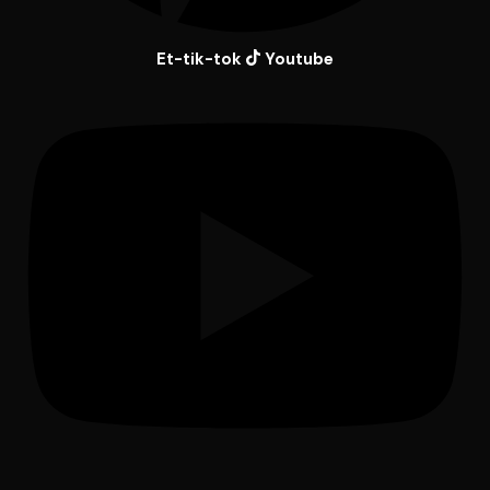
Et-tik-tok
Youtube