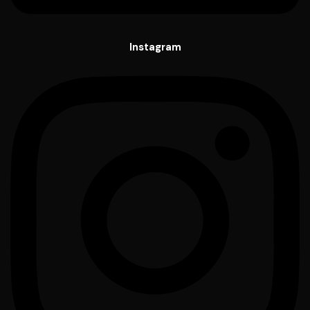
Instagram