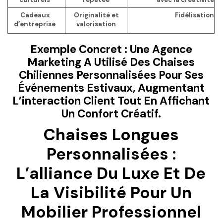
Cadeaux
Originalité et
Fidélisation
d’entreprise
valorisation
Exemple Concret : Une Agence
Marketing A Utilisé Des Chaises
Chiliennes Personnalisées Pour Ses
Événements Estivaux, Augmentant
L’interaction Client Tout En Affichant
Un
Confort Créatif
.
Chaises Longues
Personnalisées :
L’alliance Du Luxe Et De
La Visibilité Pour Un
Mobilier Professionnel