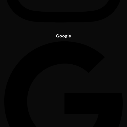
Google