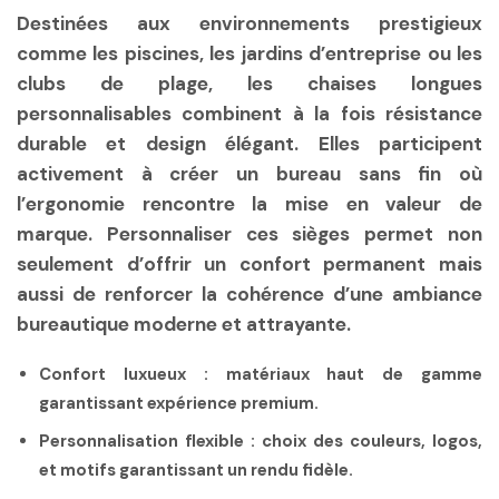
Destinées aux environnements prestigieux
comme les piscines, les jardins d’entreprise ou les
clubs de plage, les chaises longues
personnalisables combinent à la fois résistance
durable et design élégant. Elles participent
activement à créer un
bureau sans fin
où
l’ergonomie rencontre la mise en valeur de
marque. Personnaliser ces sièges permet non
seulement d’offrir un confort permanent mais
aussi de renforcer la cohérence d’une
ambiance
bureautique
moderne et attrayante.
Confort luxueux :
matériaux haut de gamme
garantissant expérience premium.
Personnalisation flexible :
choix des couleurs, logos,
et motifs garantissant un rendu fidèle.