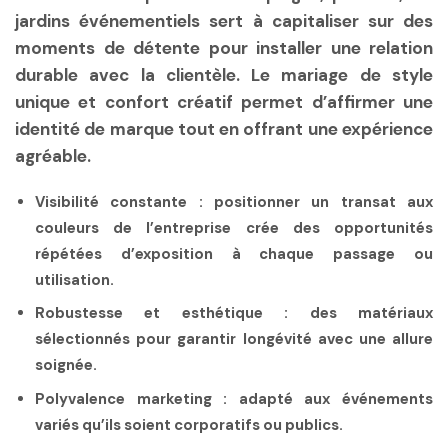
jardins événementiels sert à capitaliser sur des
moments de détente pour installer une relation
durable avec la clientèle. Le mariage de
style
unique
et
confort créatif
permet d’affirmer une
identité de marque tout en offrant une expérience
agréable.
Visibilité constante :
positionner un transat aux
couleurs de l’entreprise crée des opportunités
répétées d’exposition à chaque passage ou
utilisation.
Robustesse et esthétique :
des matériaux
sélectionnés pour garantir longévité avec une allure
soignée.
Polyvalence marketing :
adapté aux événements
variés qu’ils soient corporatifs ou publics.