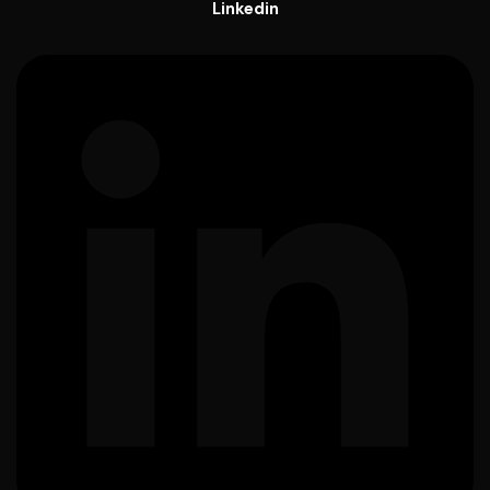
Linkedin