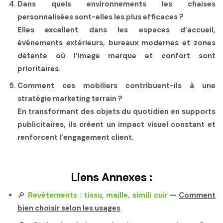
Dans quels environnements les chaises
personnalisées sont-elles les plus efficaces ?
Elles excellent dans les espaces d’accueil,
événements extérieurs, bureaux modernes et zones
détente où l’image marque et confort sont
prioritaires.
Comment ces mobiliers contribuent-ils à une
stratégie marketing terrain ?
En transformant des objets du quotidien en supports
publicitaires, ils créent un impact visuel constant et
renforcent l’engagement client.
Liens Annexes :
🔎
Revêtements : tissu, maille, simili cuir
—
Comment
bien choisir selon les usages