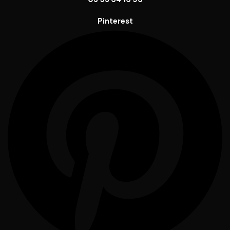
Pinterest