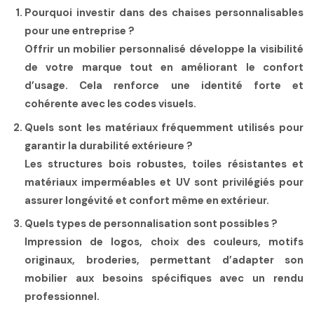
Pourquoi investir dans des chaises personnalisables
pour une entreprise ?
Offrir un mobilier personnalisé développe la visibilité
de votre marque tout en améliorant le confort
d’usage. Cela renforce une identité forte et
cohérente avec les codes visuels.
Quels sont les matériaux fréquemment utilisés pour
garantir la durabilité extérieure ?
Les structures bois robustes, toiles résistantes et
matériaux imperméables et UV sont privilégiés pour
assurer longévité et confort même en extérieur.
Quels types de personnalisation sont possibles ?
Impression de logos, choix des couleurs, motifs
originaux, broderies, permettant d’
adapter son
mobilier
aux besoins spécifiques avec un rendu
professionnel.