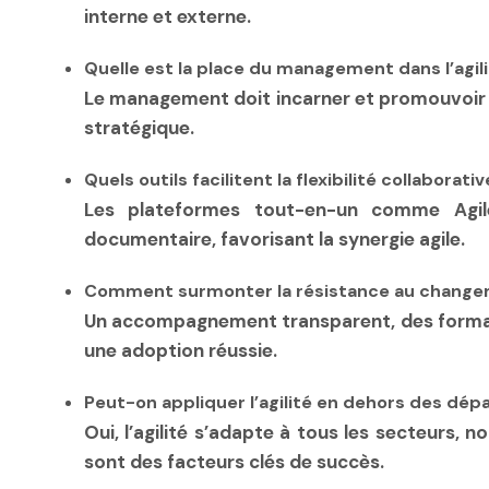
interne et externe.
Quelle est la place du management dans l’agili
Le management doit incarner et promouvoir la 
stratégique.
Quels outils facilitent la flexibilité collaborativ
Les plateformes tout-en-un comme Agile
documentaire, favorisant la synergie agile.
Comment surmonter la résistance au changem
Un accompagnement transparent, des formatio
une adoption réussie.
Peut-on appliquer l’agilité en dehors des dép
Oui, l’agilité s’adapte à tous les secteurs, 
sont des facteurs clés de succès.