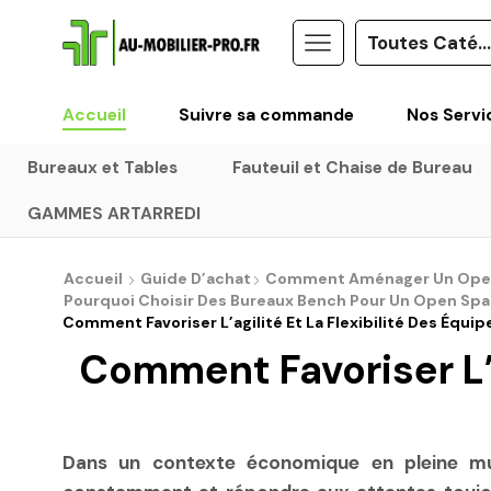
Accueil
Suivre sa commande
Nos Servi
Bureaux et Tables
Fauteuil et Chaise de Bureau
GAMMES ARTARREDI
Accueil
Guide D’achat
Comment Aménager Un Open S
Pourquoi Choisir Des Bureaux Bench Pour Un Open Spa
Comment Favoriser L’agilité Et La Flexibilité Des Équipe
Comment Favoriser L’a
Dans un contexte économique en pleine mut