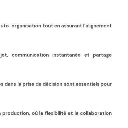
’auto-organisation tout en assurant l’alignement
jet, communication instantanée et partage
dans la prise de décision sont essentiels pour
production, où la flexibilité et la collaboration