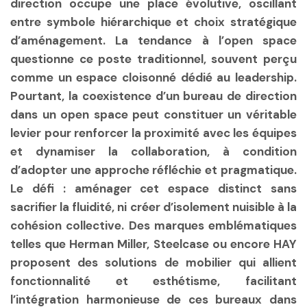
direction occupe une place évolutive, oscillant
entre symbole hiérarchique et choix stratégique
d’aménagement. La tendance à l’open space
questionne ce poste traditionnel, souvent perçu
comme un espace cloisonné dédié au leadership.
Pourtant, la coexistence d’un bureau de direction
dans un open space peut constituer un véritable
levier pour renforcer la proximité avec les équipes
et dynamiser la collaboration, à condition
d’adopter une approche réfléchie et pragmatique.
Le défi : aménager cet espace distinct sans
sacrifier la fluidité, ni créer d’isolement nuisible à la
cohésion collective. Des marques emblématiques
telles que Herman Miller, Steelcase ou encore HAY
proposent des solutions de mobilier qui allient
fonctionnalité et esthétisme, facilitant
l’intégration harmonieuse de ces bureaux dans