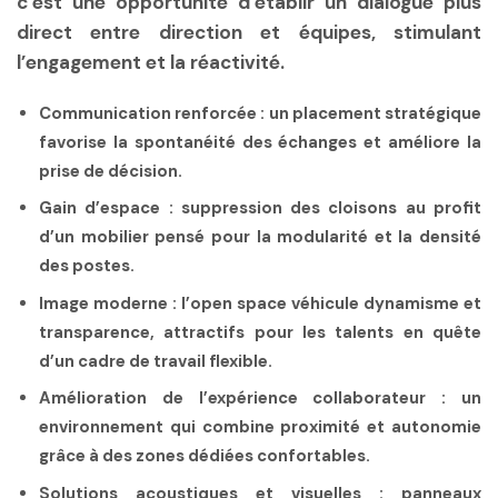
c’est une opportunité d’établir un dialogue plus
direct entre direction et équipes, stimulant
l’engagement et la réactivité.
Communication renforcée :
un placement stratégique
favorise la spontanéité des échanges et améliore la
prise de décision.
Gain d’espace :
suppression des cloisons au profit
d’un mobilier pensé pour la modularité et la densité
des postes.
Image moderne :
l’open space véhicule dynamisme et
transparence, attractifs pour les talents en quête
d’un cadre de travail flexible.
Amélioration de l’expérience collaborateur :
un
environnement qui combine proximité et autonomie
grâce à des zones dédiées confortables.
Solutions acoustiques et visuelles :
panneaux