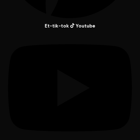
Et-tik-tok
Youtube