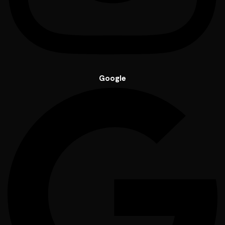
Google