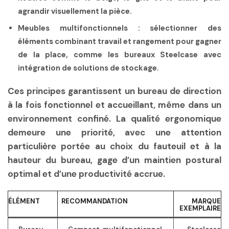
agrandir visuellement la pièce.
Meubles multifonctionnels :
sélectionner des
éléments combinant travail et rangement pour gagner
de la place, comme les bureaux Steelcase avec
intégration de solutions de stockage.
Ces principes garantissent un bureau de direction
à la fois fonctionnel et accueillant, même dans un
environnement confiné. La qualité ergonomique
demeure une priorité, avec une attention
particulière portée au choix du fauteuil et à la
hauteur du bureau, gage d’un maintien postural
optimal et d’une productivité accrue.
ÉLÉMENT
RECOMMANDATION
MARQUE
EXEMPLAIRE