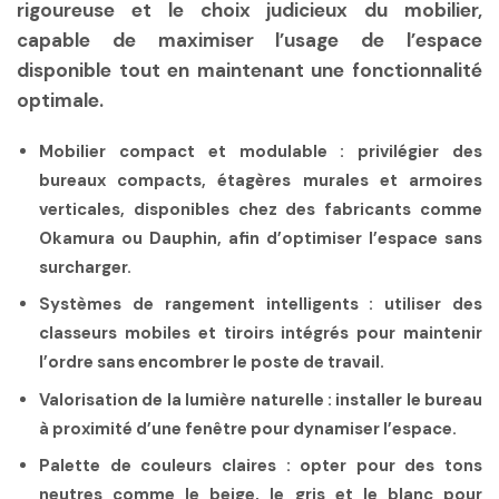
rigoureuse et le choix judicieux du mobilier,
capable de maximiser l’usage de l’espace
disponible tout en maintenant une fonctionnalité
optimale.
Mobilier compact et modulable :
privilégier des
bureaux compacts, étagères murales et armoires
verticales, disponibles chez des fabricants comme
Okamura ou Dauphin, afin d’optimiser l’espace sans
surcharger.
Systèmes de rangement intelligents :
utiliser des
classeurs mobiles et tiroirs intégrés pour maintenir
l’ordre sans encombrer le poste de travail.
Valorisation de la lumière naturelle :
installer le bureau
à proximité d’une fenêtre pour dynamiser l’espace.
Palette de couleurs claires :
opter pour des tons
neutres comme le beige, le gris et le blanc pour