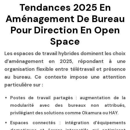
Tendances 2025 En
Aménagement De Bureau
Pour Direction En Open
Space
Les espaces de travail hybrides dominent les choix
d’aménagement en 2025, répondant à une
organisation flexible entre télétravail et présence
au bureau. Ce contexte impose une attention
particulière sur :
Postes de travail partagés :
augmentation de la
modularité avec des bureaux non attribués,
privilégiant des solutions comme Okamura ou HAY.
Espaces connectés :
intégration d’équipements