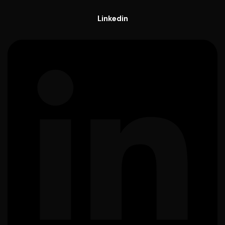
Linkedin