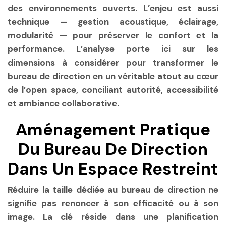
des environnements ouverts. L’enjeu est aussi
technique — gestion acoustique, éclairage,
modularité — pour préserver le confort et la
performance. L’analyse porte ici sur les
dimensions à considérer pour transformer le
bureau de direction en un véritable atout au cœur
de l’open space, conciliant autorité, accessibilité
et ambiance collaborative.
Aménagement Pratique
Du Bureau De Direction
Dans Un Espace Restreint
Réduire la taille dédiée au bureau de direction ne
signifie pas renoncer à son efficacité ou à son
image. La clé réside dans une planification