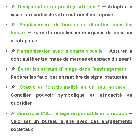
🔎
Design sobre ou prestige affirmé ?
—
Adapter le
visuel aux codes de votre culture d’entreprise
🔎
Emplacement du bureau de direction dans les
locaux
—
Faire du mobilier un marqueur de position
stratégique
🔎
Harmonisation avec la charte visuelle
—
Assurer la
continuité entre image de marque et espace dirigeant
🔎
Éviter les erreurs d’image dans l’aménagement
—
Repérer les faux-pas en matière de signal statutaire
🔎
Statut et fonctionnalité en un seul espace
—
Concilier pouvoir symbolique et efficacité au
quotidien
🔎
Démarche RSE : l’image responsable en direction
—
Valoriser un bureau aligné avec des engagements
sociétaux