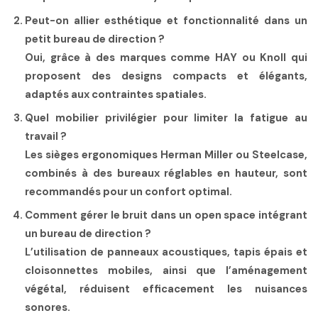
Peut-on allier esthétique et fonctionnalité dans un
petit bureau de direction ?
Oui, grâce à des marques comme HAY ou Knoll qui
proposent des designs compacts et élégants,
adaptés aux contraintes spatiales.
Quel mobilier privilégier pour limiter la fatigue au
travail ?
Les sièges ergonomiques Herman Miller ou Steelcase,
combinés à des bureaux réglables en hauteur, sont
recommandés pour un confort optimal.
Comment gérer le bruit dans un open space intégrant
un bureau de direction ?
L’utilisation de panneaux acoustiques, tapis épais et
cloisonnettes mobiles, ainsi que l’aménagement
végétal, réduisent efficacement les nuisances
sonores.