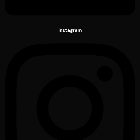
Instagram