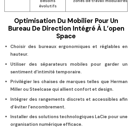
besoins
zones de travail modulaires
évolutifs
Optimisation Du Mobilier Pour Un
Bureau De Direction Intégré À L’open
Space
Choisir des bureaux ergonomiques et réglables en
hauteur.
Utiliser des séparateurs mobiles pour garder un
sentiment d’intimité temporaire.
Privilégier les chaises de marques telles que Herman
Miller ou Steelcase qui allient confort et design.
Intégrer des rangements discrets et accessibles afin
d’éviter l’encombrement.
Installer des solutions technologiques LaCie pour une
organisation numérique efficace.