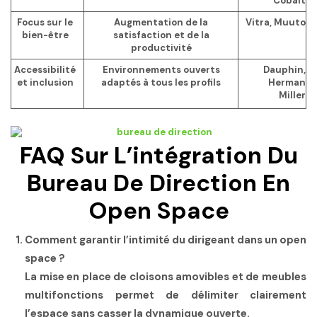
Cobalt
Focus sur le
Augmentation de la
Vitra, Muuto
bien-être
satisfaction et de la
productivité
Accessibilité
Environnements ouverts
Dauphin,
et inclusion
adaptés à tous les profils
Herman
Miller
FAQ Sur L’intégration Du
Bureau De Direction En
Open Space
Comment garantir l’intimité du dirigeant dans un open
space ?
La mise en place de cloisons amovibles et de meubles
multifonctions permet de délimiter clairement
l’espace sans casser la dynamique ouverte.