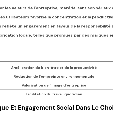
er les valeurs de l’entreprise, matérialisant son sérieu
s utilisateurs favorise la concentration et la productivi
reflète un engagement en faveur de la responsabilité s
brication locale, telles que promues par des marques 
Amélioration du bien-être et de la productivité
Réduction de l’empreinte environnementale
Valorisation de l’image d’entreprise
Facilitation du travail quotidien
ique Et Engagement Social Dans Le Choi