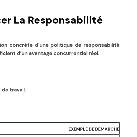
cer La Responsabilité
tion concrète d’une politique de responsabilité
icient d’un avantage concurrentiel réel.
de travail.
EXEMPLE DE DÉMARCHE