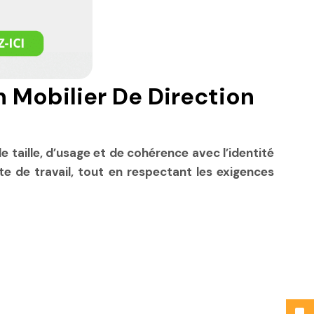
 Mobilier De Direction
 taille, d’usage et de cohérence avec l’identité
ste de travail, tout en respectant les exigences