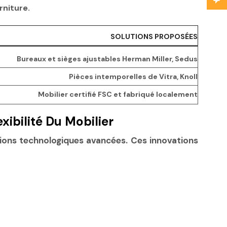
rniture.
SOLUTIONS PROPOSÉES
Bureaux et sièges ajustables Herman Miller, Sedus
Pièces intemporelles de Vitra, Knoll
Mobilier certifié FSC et fabriqué localement
xibilité Du Mobilier
utions technologiques avancées. Ces innovations