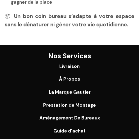
gagner de la place
📦
Un bon coin bureau s’adapte à votre espace
sans le dénaturer ni gêner votre vie quotidienne.
Nos Services
Livraison
À Propos
La Marque Gautier
Prestation de Montage
Aménagement De Bureaux
Guide
d’achat