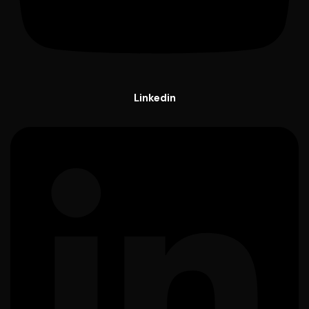
Linkedin