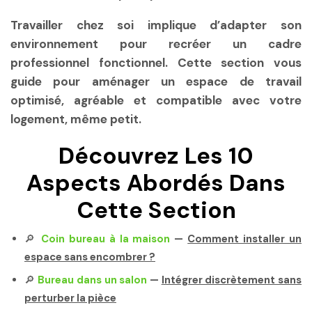
Travailler chez soi implique d’adapter son
environnement pour recréer un cadre
professionnel fonctionnel. Cette section vous
guide pour aménager un espace de travail
optimisé, agréable et compatible avec votre
logement, même petit.
Découvrez Les 10
Aspects Abordés Dans
Cette Section
🔎
Coin bureau à la maison
—
Comment installer un
espace sans encombrer ?
🔎
Bureau dans un salon
—
Intégrer discrètement sans
perturber la pièce