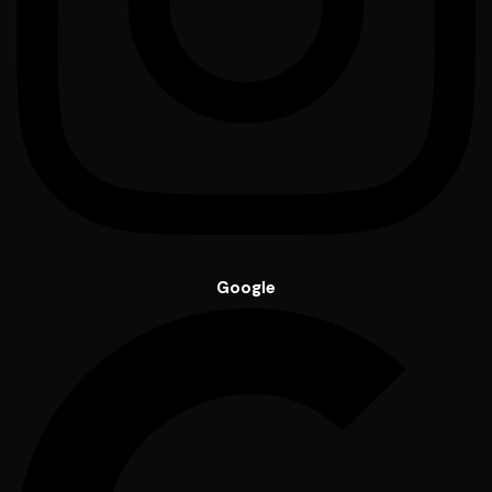
Google