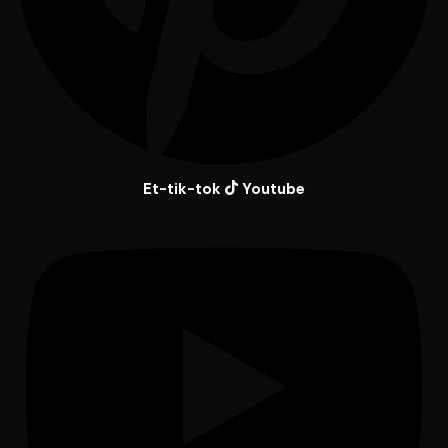
Et-tik-tok
Youtube