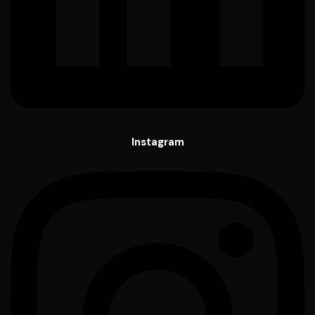
Instagram