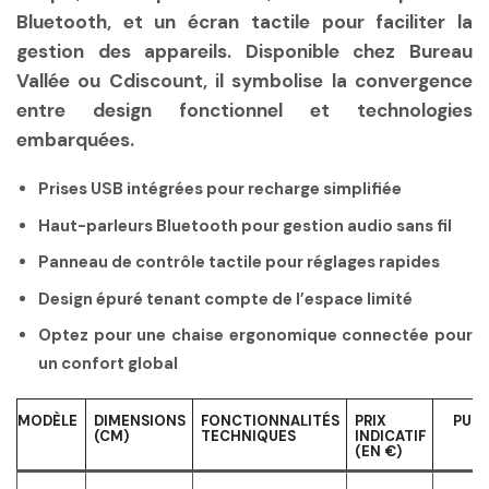
Bluetooth, et un écran tactile pour faciliter la
gestion des appareils. Disponible chez Bureau
Vallée ou Cdiscount, il symbolise la convergence
entre design fonctionnel et technologies
embarquées.
Prises USB intégrées pour recharge simplifiée
Haut-parleurs Bluetooth pour gestion audio sans fil
Panneau de contrôle tactile pour réglages rapides
Design épuré tenant compte de l’espace limité
Optez pour une chaise ergonomique connectée pour
un confort global
MODÈLE
DIMENSIONS
FONCTIONNALITÉS
PRIX
PUBL
(CM)
TECHNIQUES
INDICATIF
(EN €)