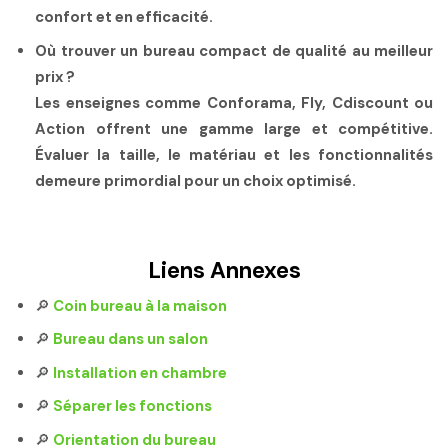
confort et en efficacité.
Où trouver un bureau compact de qualité au meilleur
prix ?
Les enseignes comme Conforama, Fly, Cdiscount ou
Action offrent une gamme large et compétitive.
Évaluer la taille, le matériau et les fonctionnalités
demeure primordial pour un choix optimisé.
Liens Annexes
🔎
Coin bureau à la maison
🔎
Bureau dans un salon
🔎
Installation en chambre
🔎
Séparer les fonctions
🔎
Orientation du bureau