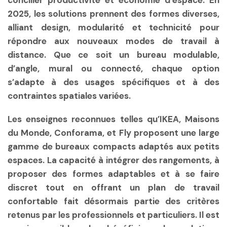
concilier productivité et économie d’espace. En
2025, les solutions prennent des formes diverses,
alliant design, modularité et technicité pour
répondre aux nouveaux modes de travail à
distance. Que ce soit un bureau modulable,
d’angle, mural ou connecté, chaque option
s’adapte à des usages spécifiques et à des
contraintes spatiales variées.
Les enseignes reconnues telles qu’IKEA, Maisons
du Monde, Conforama, et Fly proposent une large
gamme de bureaux compacts adaptés aux petits
espaces. La capacité à intégrer des rangements, à
proposer des formes adaptables et à se faire
discret tout en offrant un plan de travail
confortable fait désormais partie des critères
retenus par les professionnels et particuliers. Il est