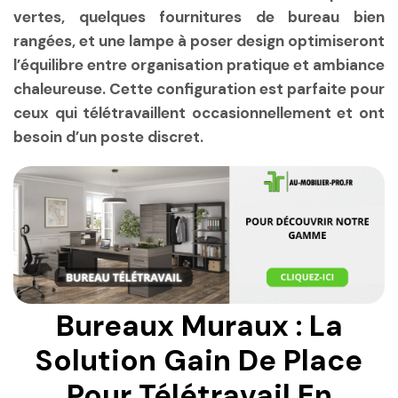
vertes, quelques fournitures de bureau bien
rangées, et une lampe à poser design optimiseront
l’équilibre entre organisation pratique et ambiance
chaleureuse. Cette configuration est parfaite pour
ceux qui télétravaillent occasionnellement et ont
besoin d’un poste discret.
Bureaux Muraux : La
Solution Gain De Place
Pour Télétravail En