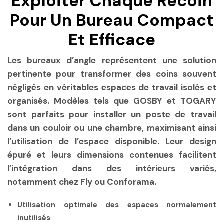
Exploiter Chaque Recoin
Pour Un Bureau Compact
Et Efficace
Les bureaux d’angle représentent une solution
pertinente pour transformer des coins souvent
négligés en véritables espaces de travail isolés et
organisés. Modèles tels que GOSBY et TOGARY
sont parfaits pour installer un poste de travail
dans un couloir ou une chambre, maximisant ainsi
l’utilisation de l’espace disponible. Leur design
épuré et leurs dimensions contenues facilitent
l’intégration dans des intérieurs variés,
notamment chez Fly ou Conforama.
Utilisation optimale des espaces normalement
inutilisés