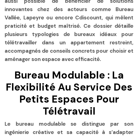
aussi possible de bénéficier de solutions
innovantes chez des acteurs comme Bureau
Vallée, Lapeyre ou encore Cdiscount, qui mêlent
praticité et budget maîtrisé. Ce dossier détaille
plusieurs typologies de bureaux idéaux pour
télétravailler dans un appartement restreint,
accompagnés de conseils concrets pour choisir et
aménager son espace avec efficacité.
Bureau Modulable : La
Flexibilité Au Service Des
Petits Espaces Pour
Télétravail
Le bureau modulable se distingue par son
ingénierie créative et sa capacité à s’adapter