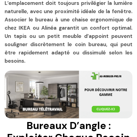
L’emplacement doit toujours privilégier la lumière
naturelle, avec une proximité idéale de la fenêtre.
Associer le bureau à une chaise ergonomique de
chez IKEA ou Alinéa garantit un confort optimal.
Un tapis ou un petit meuble d’appoint peuvent
souligner discrètement le coin bureau, qui peut
être rapidement adapté ou dissimulé selon les
besoins.
Bureaux D’angle :