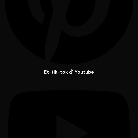
Et-tik-tok
Youtube