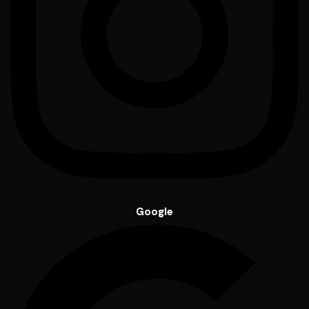
Google