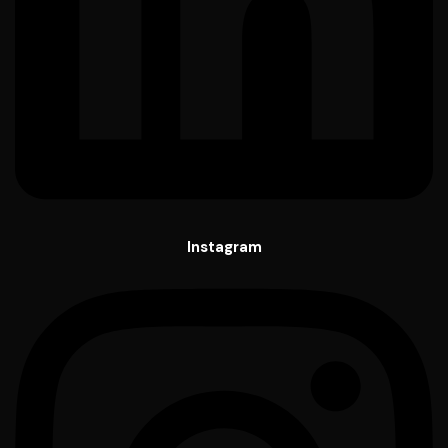
Instagram