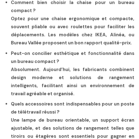
Comment bien choisir la chaise pour un bureau
compact ?
Optez pour une chaise ergonomique et compacte,
souvent pliable ou avec roulettes pour faciliter les
déplacements. Les modèles chez IKEA, Alinéa, ou
Bureau Vallée proposent un bon rapport qualité-prix.
Peut-on concilier esthétique et fonctionnalité dans
un bureau compact ?
Absolument. Aujourd’hui, les fabricants combinent
design moderne et solutions de rangement
intelligents, facilitant ainsi un environnement de
travail agréable et organisé.
Quels accessoires sont indispensables pour un poste
de télétravail réussi ?
Une lampe de bureau orientable, un support écran
ajustable, et des solutions de rangement telles que
tiroirs ou étagères sont essentiels pour gagner en