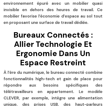
environnement épuré avec un mobilier quasi
invisible en dehors des heures de travail. Ce
mobilier favorise l’économie d’espace au sol tout
en proposant une surface de travail dédiée.
Bureaux Connectés :
Allier Technologie Et
Ergonomie Dans Un
Espace Restreint
À l’ère du numérique, le bureau connecté combine
fonctionnalités high-tech et gain de place pour
répondre aux besoins spécifiques des
télétravailleurs en appartement. Le modèle
CLEVER, par exemple, intègre une alimentation
unique, des prises USB, des haut-parleurs