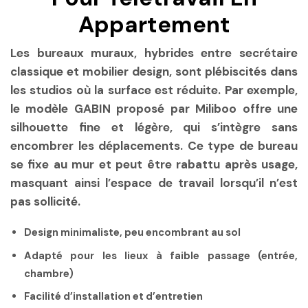
Appartement
Les bureaux muraux, hybrides entre secrétaire
classique et mobilier design, sont plébiscités dans
les studios où la surface est réduite. Par exemple,
le modèle GABIN proposé par Miliboo offre une
silhouette fine et légère, qui s’intègre sans
encombrer les déplacements. Ce type de bureau
se fixe au mur et peut être rabattu après usage,
masquant ainsi l’espace de travail lorsqu’il n’est
pas sollicité.
Design minimaliste, peu encombrant au sol
Adapté pour les lieux à faible passage (entrée,
chambre)
Facilité d’installation et d’entretien