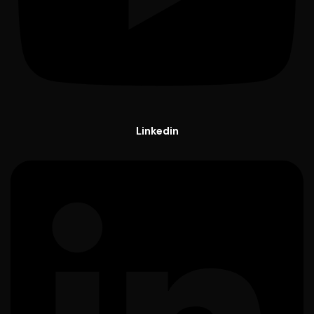
Linkedin