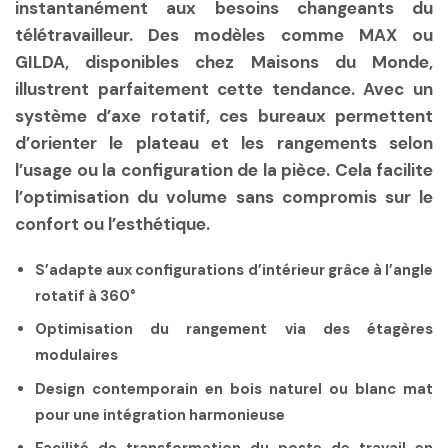
instantanément aux besoins changeants du
télétravailleur. Des modèles comme MAX ou
GILDA, disponibles chez Maisons du Monde,
illustrent parfaitement cette tendance. Avec un
système d’axe rotatif, ces bureaux permettent
d’orienter le plateau et les rangements selon
l’usage ou la configuration de la pièce. Cela facilite
l’optimisation du volume sans compromis sur le
confort ou l’esthétique.
S’adapte aux configurations d’intérieur grâce à l’angle
rotatif à 360°
Optimisation du rangement via des étagères
modulaires
Design contemporain en bois naturel ou blanc mat
pour une intégration harmonieuse