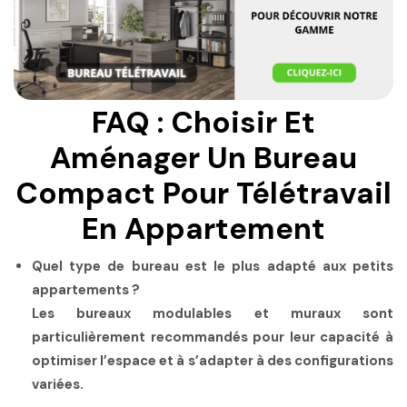
FAQ : Choisir Et
Aménager Un Bureau
Compact Pour Télétravail
En Appartement
Quel type de bureau est le plus adapté aux petits
appartements ?
Les bureaux modulables et muraux sont
particulièrement recommandés pour leur capacité à
optimiser l’espace et à s’adapter à des configurations
variées.