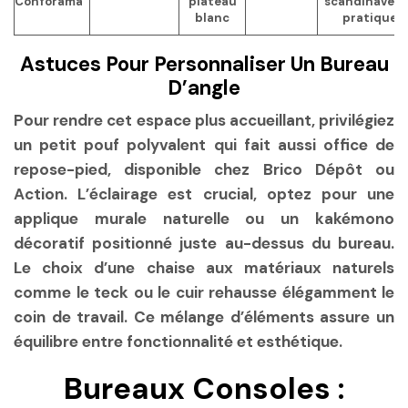
Conforama
plateau
scandinave,
blanc
pratique
Astuces Pour Personnaliser Un Bureau
D’angle
Pour rendre cet espace plus accueillant, privilégiez
un petit pouf polyvalent qui fait aussi office de
repose-pied, disponible chez Brico Dépôt ou
Action. L’éclairage est crucial, optez pour une
applique murale naturelle ou un kakémono
décoratif positionné juste au-dessus du bureau.
Le choix d’une chaise aux matériaux naturels
comme le teck ou le cuir rehausse élégamment le
coin de travail. Ce mélange d’éléments assure un
équilibre entre fonctionnalité et esthétique.
Bureaux Consoles :