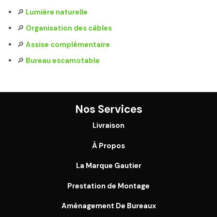
🔎
Lumière naturelle
🔎
Organisation des câbles
🔎
Assise complémentaire
🔎
Bureau escamotable
Nos Services
Livraison
À Propos
La Marque Gautier
Prestation de Montage
Aménagement De Bureaux